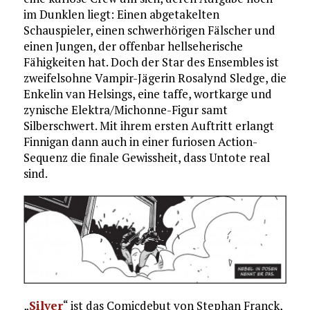
im Dunklen liegt: Einen abgetakelten
Schauspieler, einen schwerhörigen Fälscher und
einen Jungen, der offenbar hellseherische
Fähigkeiten hat. Doch der Star des Ensembles ist
zweifelsohne Vampir-Jägerin Rosalynd Sledge, die
Enkelin van Helsings, eine taffe, wortkarge und
zynische Elektra/Michonne-Figur samt
Silberschwert. Mit ihrem ersten Auftritt erlangt
Finnigan dann auch in einer furiosen Action-
Sequenz die finale Gewissheit, dass Untote real
sind.
„
Silver
“ ist das Comicdebut von Stephan Franck,