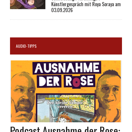
Künstlergespräch mit Roya Soraya am
03.09.2026
AUDIO-TIPPS
Podcast Ausnahme der Rose: