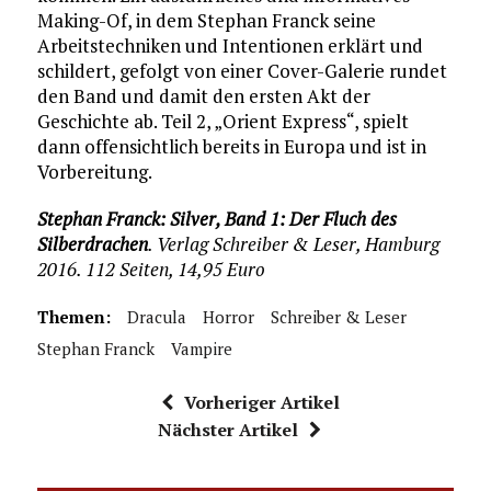
Making-Of, in dem Stephan Franck seine
Arbeitstechniken und Intentionen erklärt und
schildert, gefolgt von einer Cover-Galerie rundet
den Band und damit den ersten Akt der
Geschichte ab. Teil 2, „Orient Express“, spielt
dann offensichtlich bereits in Europa und ist in
Vorbereitung.
Stephan Franck: Silver, Band 1: Der Fluch des
Silberdrachen
. Verlag Schreiber & Leser, Hamburg
2016. 112 Seiten, 14,95 Euro
Themen:
Dracula
Horror
Schreiber & Leser
Stephan Franck
Vampire
Vorheriger Artikel
Nächster Artikel