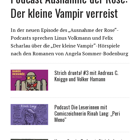
Der kleine Vampir verreist
In der neuen Episode des „Ausnahme der Rose“-
Podcasts sprechen Linus Volkmann und Felix
Scharlau über die „Der kleine Vampir“-Hörspiele
nach den Romanen von Angela Sommer-Bodenburg
Strich drunta! #3 mit Andreas C.
Knigge und Volker Hamann
Podcast Die Leserinnen mit
Comiczeichnerin Rinah Lang: „Peri
Meno“