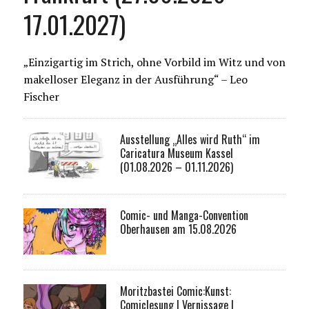
17.01.2027)
„Einzigartig im Strich, ohne Vorbild im Witz und von
makelloser Eleganz in der Ausführung“ – Leo
Fischer
Ausstellung „Alles wird Ruth“ im
Caricatura Museum Kassel
(01.08.2026 – 01.11.2026)
Comic- und Manga-Convention
Oberhausen am 15.08.2026
Moritzbastei Comic:Kunst:
Comiclesung I Vernissage I