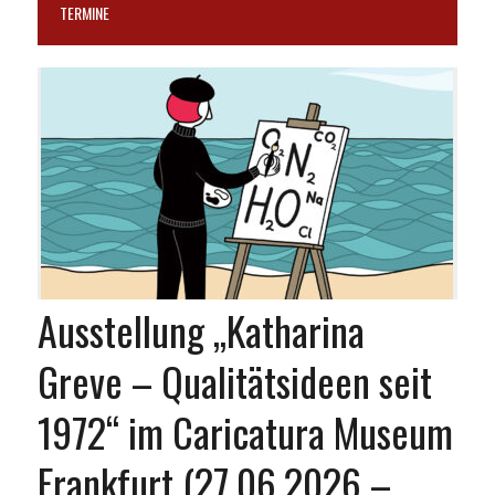
TERMINE
Ausstellung „Katharina
Greve – Qualitätsideen seit
1972“ im Caricatura Museum
Frankfurt (27.06.2026 –