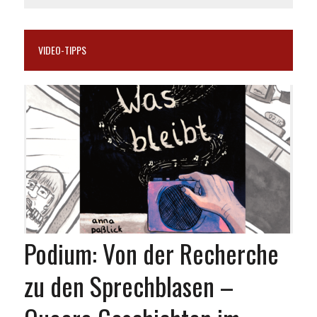
VIDEO-TIPPS
Podium: Von der Recherche
zu den Sprechblasen –