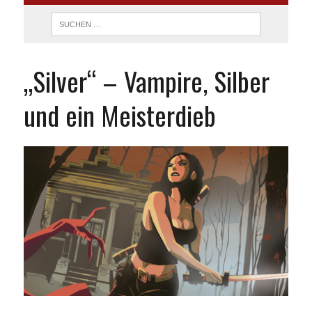
„Silver“ – Vampire, Silber
und ein Meisterdieb