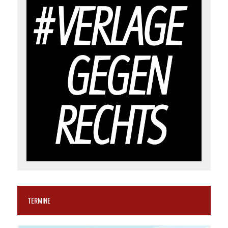
TERMINE