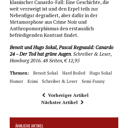
klassischer Canardo-Fall: Eine Geschichte, die
weit verzweigt ist und den Erpel teils zur
Nebenfigur degradiert, aber dafür in der
Metamorphose aus Crime Noir und
Anthropomorphismus den erstaunlich
befriedigenden Kontrast findet.
Benoit und Hugo Sokal, Pascal Regnauld: Canardo
24 – Der Tod hat grüne Augen
. Schreiber & Leser,
Hamburg 2016. 48 Seiten, € 12,95
Themen:
Benoit Sokal
Hard Boiled
Hugo Sokal
Humor
Krimi
Schreiber & Leser
Semi-Funny
Vorheriger Artikel
Nächster Artikel
ÄHNLICHE ARTIKEL