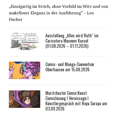
„Einzigartig im Strich, ohne Vorbild im Witz und von
makelloser Eleganz in der Ausführung“ – Leo
Fischer
Ausstellung „Alles wird Ruth“ im
Caricatura Museum Kassel
(01.08.2026 – 01.11.2026)
Comic- und Manga-Convention
Oberhausen am 15.08.2026
Moritzbastei Comic:Kunst:
Comiclesung I Vernissage I
Künstlergespräch mit Roya Soraya am
03.09.2026