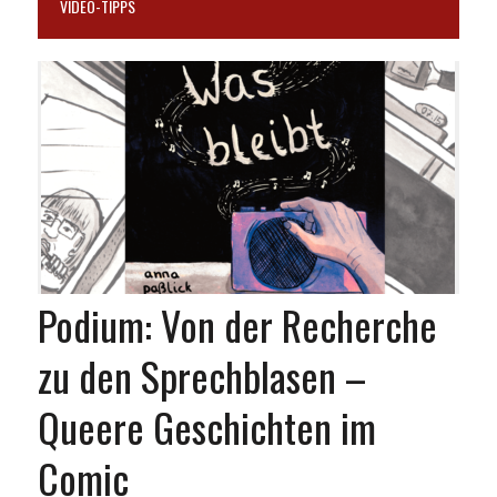
VIDEO-TIPPS
Podium: Von der Recherche
zu den Sprechblasen –
Queere Geschichten im
Comic