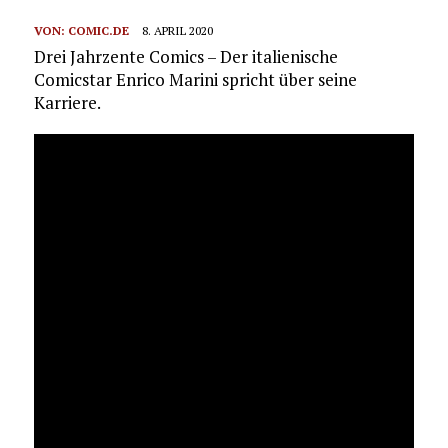
VON:
COMIC.DE
8. APRIL 2020
Drei Jahrzente Comics – Der italienische
Comicstar Enrico Marini spricht über seine
Karriere.