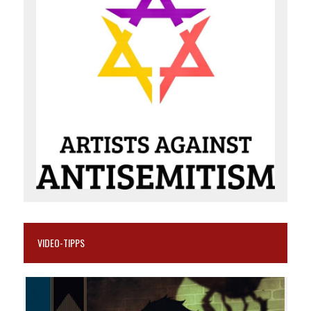
VIDEO-TIPPS