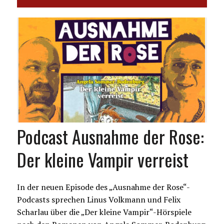
Podcast Ausnahme der Rose:
Der kleine Vampir verreist
In der neuen Episode des „Ausnahme der Rose“-
Podcasts sprechen Linus Volkmann und Felix
Scharlau über die „Der kleine Vampir“-Hörspiele