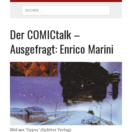
Der COMICtalk –
Ausgefragt: Enrico Marini
Bild aus "Gypsy" (Splitter Verlag)