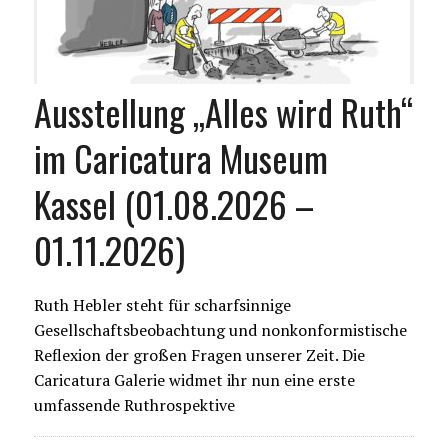
Ausstellung „Alles wird Ruth“
im Caricatura Museum
Kassel (01.08.2026 –
01.11.2026)
Ruth Hebler steht für scharfsinnige
Gesellschaftsbeobachtung und nonkonformistische
Reflexion der großen Fragen unserer Zeit. Die
Caricatura Galerie widmet ihr nun eine erste
umfassende Ruthrospektive