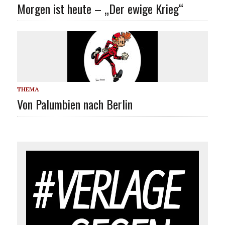
Morgen ist heute – „Der ewige Krieg“
THEMA
Von Palumbien nach Berlin