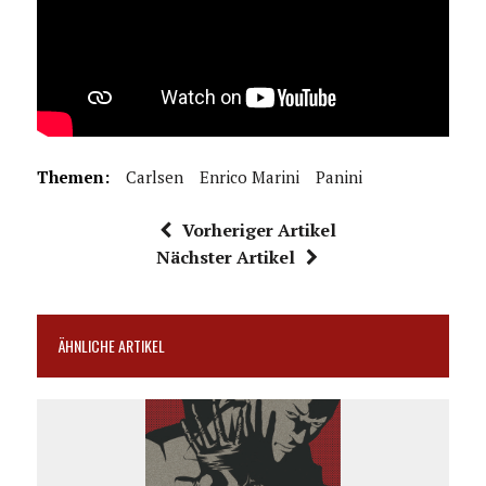
Themen:
Carlsen
Enrico Marini
Panini
Vorheriger Artikel
Nächster Artikel
ÄHNLICHE ARTIKEL