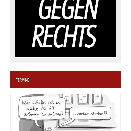
TERMINE