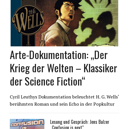
Arte-Dokumentation: „Der
Krieg der Welten – Klassiker
der Science Fiction“
Cyril Leuthys Dokumentation beleuchtet H. G. Wells‘
berühmten Roman und sein Echo in der Popkultur
Lesung und Gespräch: Jens Balzer
„Confusion is next“