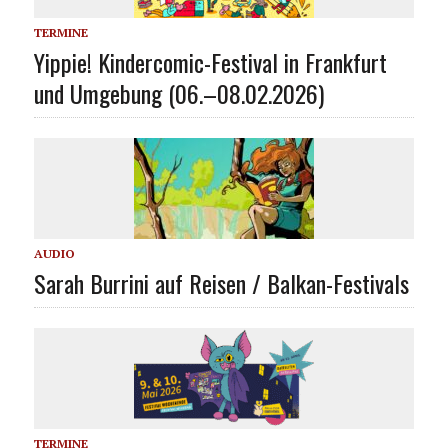
TERMINE
Yippie! Kindercomic-Festival in Frankfurt
und Umgebung (06.–08.02.2026)
AUDIO
Sarah Burrini auf Reisen / Balkan-Festivals
TERMINE