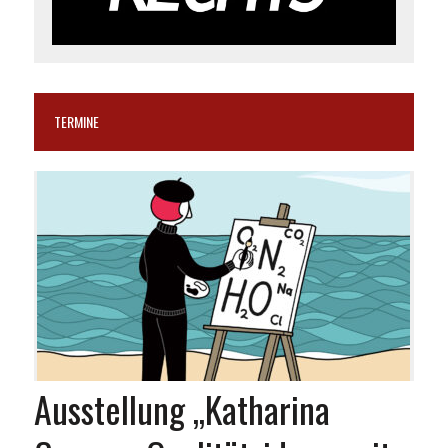
TERMINE
Ausstellung „Katharina