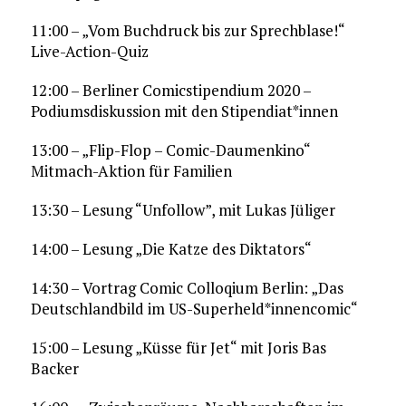
11:00 – „Vom Buchdruck bis zur Sprechblase!“
Live-Action-Quiz
12:00 – Berliner Comicstipendium 2020 –
Podiumsdiskussion mit den Stipendiat*innen
13:00 – „Flip-Flop – Comic-Daumenkino“
Mitmach-Aktion für Familien
13:30 – Lesung “Unfollow”, mit Lukas Jüliger
14:00 – Lesung „Die Katze des Diktators“
14:30 – Vortrag Comic Colloqium Berlin: „Das
Deutschlandbild im US-Superheld*innencomic“
15:00 – Lesung „Küsse für Jet“ mit Joris Bas
Backer