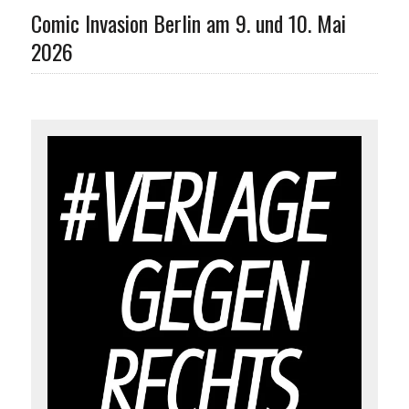
Comic Invasion Berlin am 9. und 10. Mai
2026