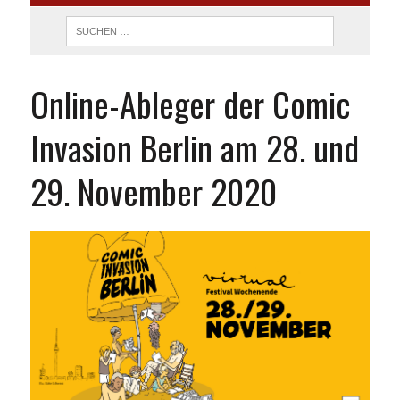
Online-Ableger der Comic
Invasion Berlin am 28. und
29. November 2020