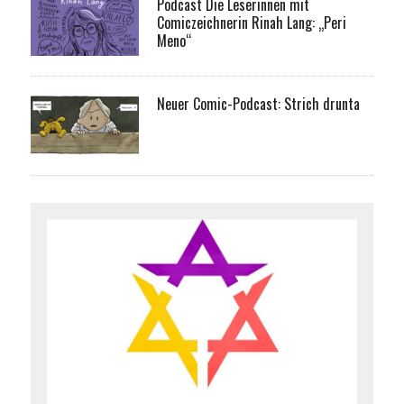
Podcast Die Leserinnen mit
Comiczeichnerin Rinah Lang: „Peri
Meno“
Neuer Comic-Podcast: Strich drunta