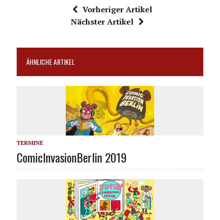
Vorheriger Artikel
Nächster Artikel
ÄHNLICHE ARTIKEL
TERMINE
ComicInvasionBerlin 2019