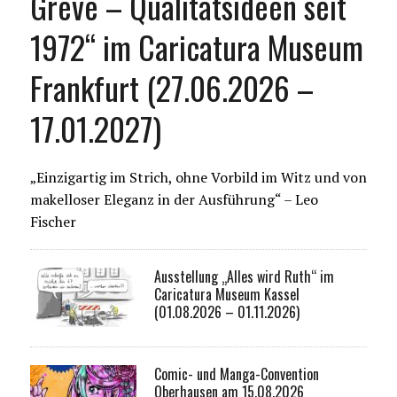
Greve – Qualitätsideen seit
1972“ im Caricatura Museum
Frankfurt (27.06.2026 –
17.01.2027)
„Einzigartig im Strich, ohne Vorbild im Witz und von
makelloser Eleganz in der Ausführung“ – Leo
Fischer
Ausstellung „Alles wird Ruth“ im
Caricatura Museum Kassel
(01.08.2026 – 01.11.2026)
Comic- und Manga-Convention
Oberhausen am 15.08.2026