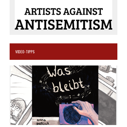
VIDEO-TIPPS