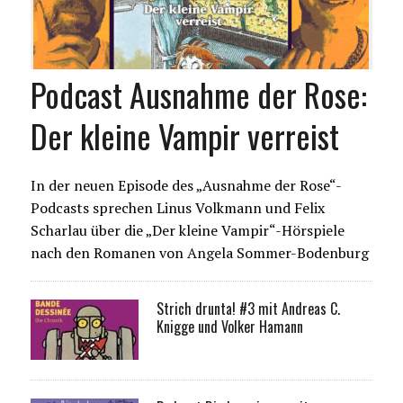
Podcast Ausnahme der Rose:
Der kleine Vampir verreist
In der neuen Episode des „Ausnahme der Rose“-
Podcasts sprechen Linus Volkmann und Felix
Scharlau über die „Der kleine Vampir“-Hörspiele
nach den Romanen von Angela Sommer-Bodenburg
Strich drunta! #3 mit Andreas C.
Knigge und Volker Hamann