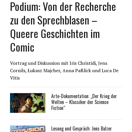
Podium: Von der Recherche
zu den Sprechblasen –
Queere Geschichten im
Comic
Vortrag und Diskussion mit Iris Christidi, Jens
Cornils, Łukasz Majcher, Anna Paßlick und Luca De
Vitis
Arte-Dokumentation: „Der Krieg der
Welten – Klassiker der Science
Fiction“
Lesung und Gespräch: Jens Balzer