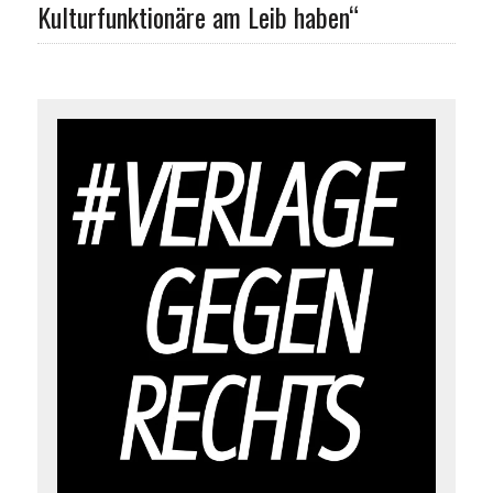
Kulturfunktionäre am Leib haben“