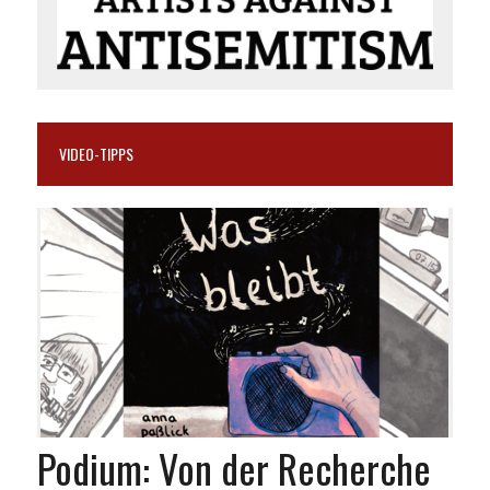
VIDEO-TIPPS
Podium: Von der Recherche