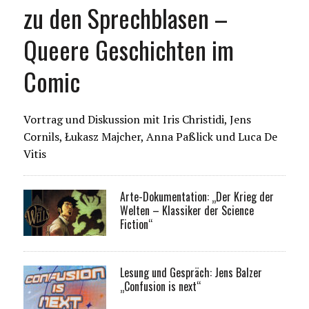
zu den Sprechblasen –
Queere Geschichten im
Comic
Vortrag und Diskussion mit Iris Christidi, Jens
Cornils, Łukasz Majcher, Anna Paßlick und Luca De
Vitis
Arte-Dokumentation: „Der Krieg der
Welten – Klassiker der Science
Fiction“
Lesung und Gespräch: Jens Balzer
„Confusion is next“