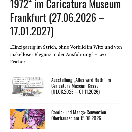
1972“ im Caricatura Museum
Frankfurt (27.06.2026 –
17.01.2027)
„Einzigartig im Strich, ohne Vorbild im Witz und von
makelloser Eleganz in der Ausführung“ – Leo
Fischer
Ausstellung „Alles wird Ruth“ im
Caricatura Museum Kassel
(01.08.2026 – 01.11.2026)
Comic- und Manga-Convention
Oberhausen am 15.08.2026