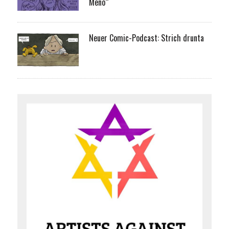
Meno“
Neuer Comic-Podcast: Strich drunta