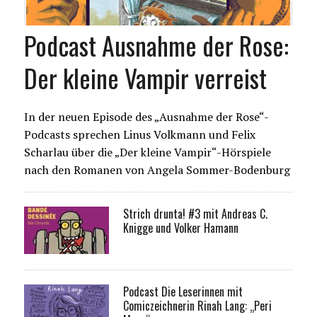
Podcast Ausnahme der Rose:
Der kleine Vampir verreist
In der neuen Episode des „Ausnahme der Rose“-
Podcasts sprechen Linus Volkmann und Felix
Scharlau über die „Der kleine Vampir“-Hörspiele
nach den Romanen von Angela Sommer-Bodenburg
Strich drunta! #3 mit Andreas C.
Knigge und Volker Hamann
Podcast Die Leserinnen mit
Comiczeichnerin Rinah Lang: „Peri