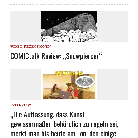
VIDEO-REZENSIONEN
COMICtalk Review: „Snowpiercer“
INTERVIEW
„Die Auffassung, dass Kunst
gewissermaßen behördlich zu regeln sei,
merkt man bis heute am Ton, den einige