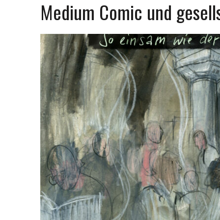
Medium Comic und gesells