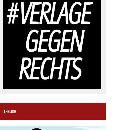
TERMINE