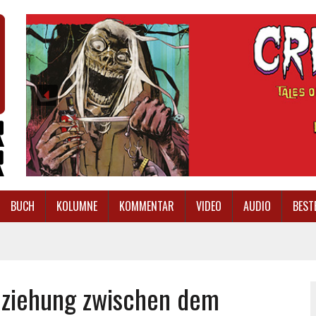
BUCH
KOLUMNE
KOMMENTAR
VIDEO
AUDIO
BEST
Beziehung zwischen dem