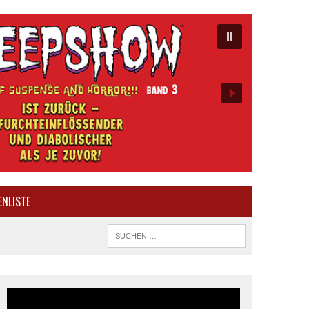
ENLISTE