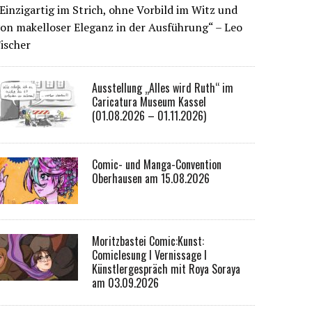
Einzigartig im Strich, ohne Vorbild im Witz und
on makelloser Eleganz in der Ausführung“ – Leo
ischer
Ausstellung „Alles wird Ruth“ im
Caricatura Museum Kassel
(01.08.2026 – 01.11.2026)
Comic- und Manga-Convention
Oberhausen am 15.08.2026
Moritzbastei Comic:Kunst:
Comiclesung I Vernissage I
Künstlergespräch mit Roya Soraya
am 03.09.2026