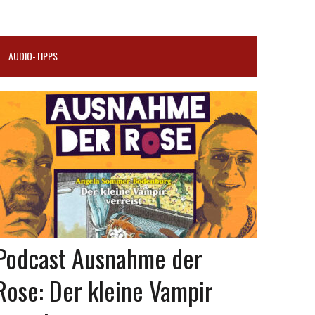
AUDIO-TIPPS
Podcast Ausnahme der
Rose: Der kleine Vampir