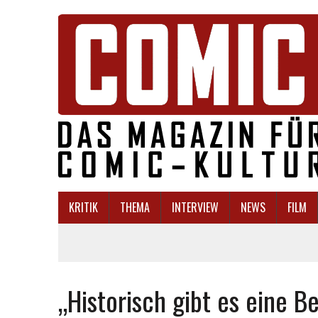
KRITIK
THEMA
INTERVIEW
NEWS
FILM
„Historisch gibt es eine 