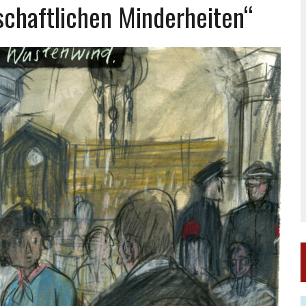
chaftlichen Minderheiten“