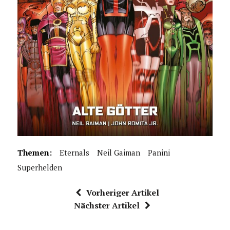
Themen:
Eternals
Neil Gaiman
Panini
Superhelden
Vorheriger Artikel
Nächster Artikel