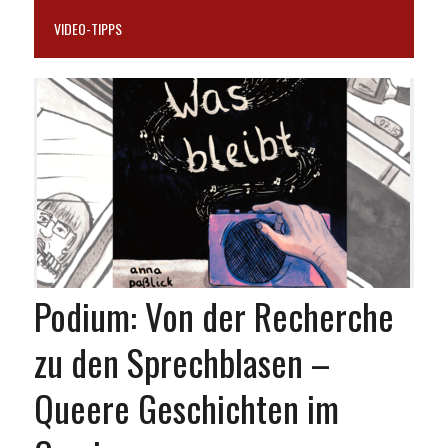
VIDEO-TIPPS
Podium: Von der Recherche
zu den Sprechblasen –
Queere Geschichten im