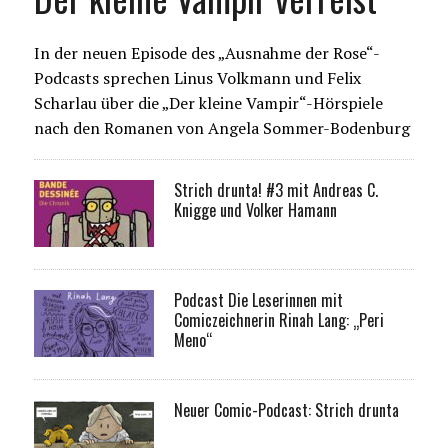
In der neuen Episode des „Ausnahme der Rose“-
Podcasts sprechen Linus Volkmann und Felix
Scharlau über die „Der kleine Vampir“-Hörspiele
nach den Romanen von Angela Sommer-Bodenburg
Strich drunta! #3 mit Andreas C.
Knigge und Volker Hamann
Podcast Die Leserinnen mit
Comiczeichnerin Rinah Lang: „Peri
Meno“
Neuer Comic-Podcast: Strich drunta