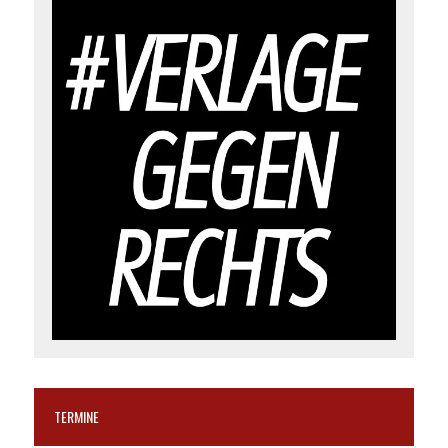
TERMINE