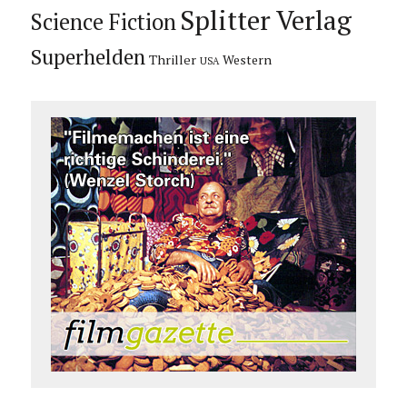
Splitter Verlag
Science Fiction
Superhelden
Thriller
Western
USA