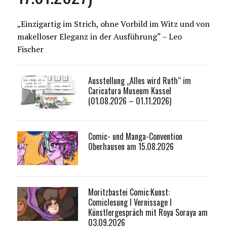
„Einzigartig im Strich, ohne Vorbild im Witz und von
makelloser Eleganz in der Ausführung“ – Leo
Fischer
Ausstellung „Alles wird Ruth“ im
Caricatura Museum Kassel
(01.08.2026 – 01.11.2026)
Comic- und Manga-Convention
Oberhausen am 15.08.2026
Moritzbastei Comic:Kunst:
Comiclesung I Vernissage I
Künstlergespräch mit Roya Soraya am
03.09.2026