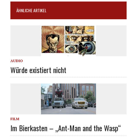
ÄHNLICHE ARTIKEL
AUDIO
Würde existiert nicht
FILM
Im Bierkasten – „Ant-Man and the Wasp“