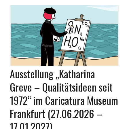
Ausstellung „Katharina
Greve – Qualitätsideen seit
1972“ im Caricatura Museum
Frankfurt (27.06.2026 –
17.01.2027)