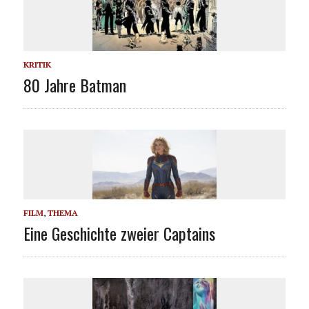
KRITIK
80 Jahre Batman
FILM
,
THEMA
Eine Geschichte zweier Captains