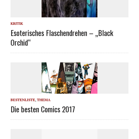
KRITIK
Esoterisches Flaschendrehen – „Black
Orchid“
BESTENLISTE
,
THEMA
Die besten Comics 2017