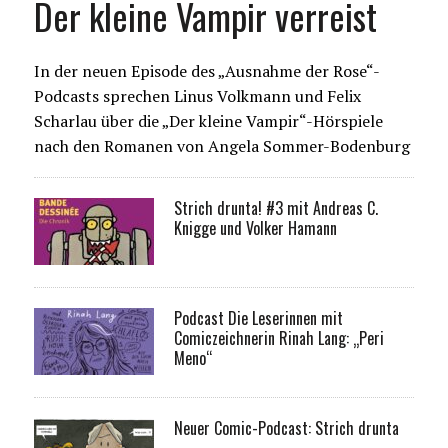
Der kleine Vampir verreist
In der neuen Episode des „Ausnahme der Rose“-
Podcasts sprechen Linus Volkmann und Felix
Scharlau über die „Der kleine Vampir“-Hörspiele
nach den Romanen von Angela Sommer-Bodenburg
Strich drunta! #3 mit Andreas C.
Knigge und Volker Hamann
Podcast Die Leserinnen mit
Comiczeichnerin Rinah Lang: „Peri
Meno“
Neuer Comic-Podcast: Strich drunta