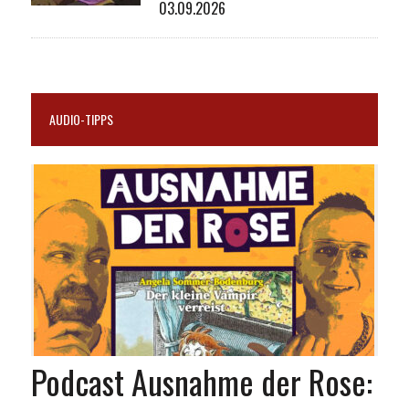
03.09.2026
AUDIO-TIPPS
Podcast Ausnahme der Rose: