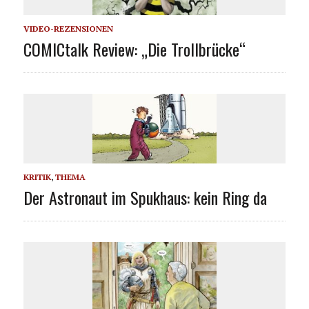
VIDEO-REZENSIONEN
COMICtalk Review: „Die Trollbrücke“
KRITIK
,
THEMA
Der Astronaut im Spukhaus: kein Ring da