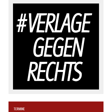
TERMINE