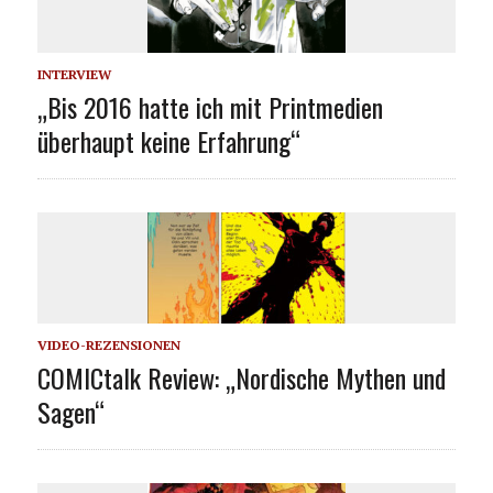
INTERVIEW
„Bis 2016 hatte ich mit Printmedien
überhaupt keine Erfahrung“
VIDEO-REZENSIONEN
COMICtalk Review: „Nordische Mythen und
Sagen“