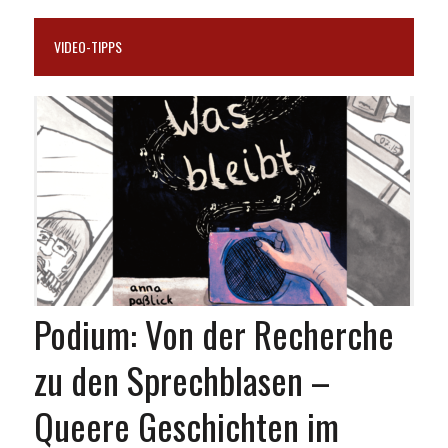
VIDEO-TIPPS
Podium: Von der Recherche
zu den Sprechblasen –
Queere Geschichten im