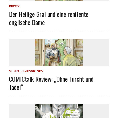
KRITIK
Der Heilige Gral und eine renitente
englische Dame
VIDEO-REZENSIONEN
COMICtalk Review: „Ohne Furcht und
Tadel“