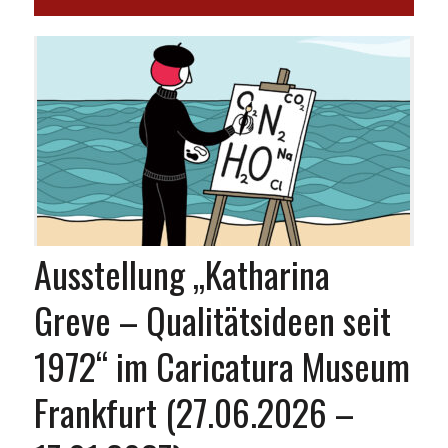
Ausstellung „Katharina
Greve – Qualitätsideen seit
1972“ im Caricatura Museum
Frankfurt (27.06.2026 –