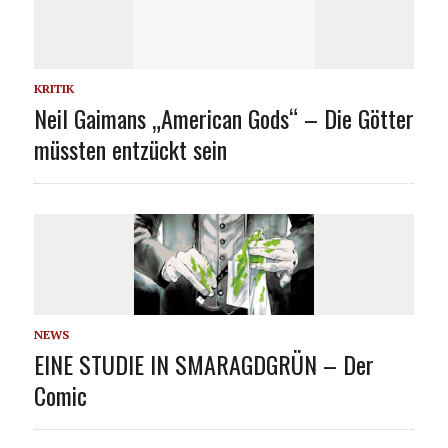
KRITIK
Neil Gaimans „American Gods“ – Die Götter
müssten entzückt sein
NEWS
EINE STUDIE IN SMARAGDGRÜN – Der
Comic