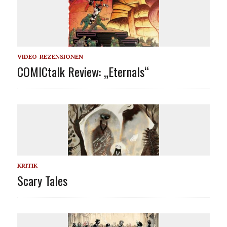
VIDEO-REZENSIONEN
COMICtalk Review: „Eternals“
KRITIK
Scary Tales