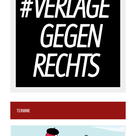
TERMINE