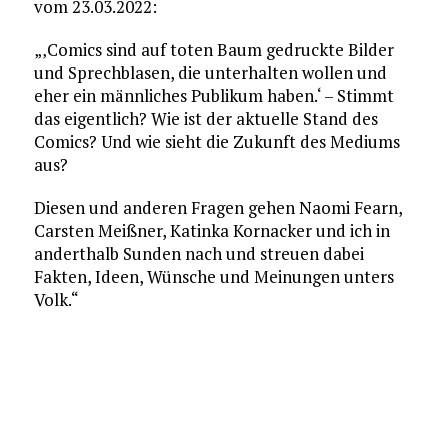
vom 23.03.2022:
„‚Comics sind auf toten Baum gedruckte Bilder
und Sprechblasen, die unterhalten wollen und
eher ein männliches Publikum haben.‘ – Stimmt
das eigentlich? Wie ist der aktuelle Stand des
Comics? Und wie sieht die Zukunft des Mediums
aus?
Diesen und anderen Fragen gehen Naomi Fearn,
Carsten Meißner, Katinka Kornacker und ich in
anderthalb Sunden nach und streuen dabei
Fakten, Ideen, Wünsche und Meinungen unters
Volk.“