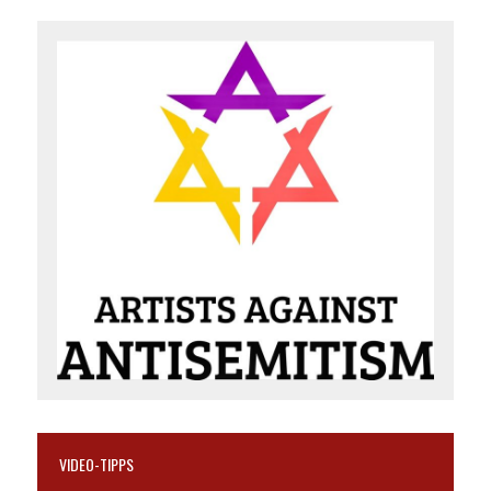
VIDEO-TIPPS