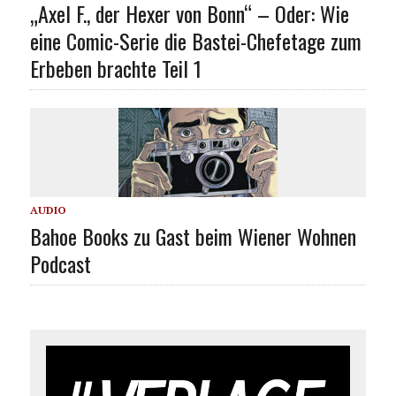
„Axel F., der Hexer von Bonn“ – Oder: Wie
eine Comic-Serie die Bastei-Chefetage zum
Erbeben brachte Teil 1
AUDIO
Bahoe Books zu Gast beim Wiener Wohnen
Podcast