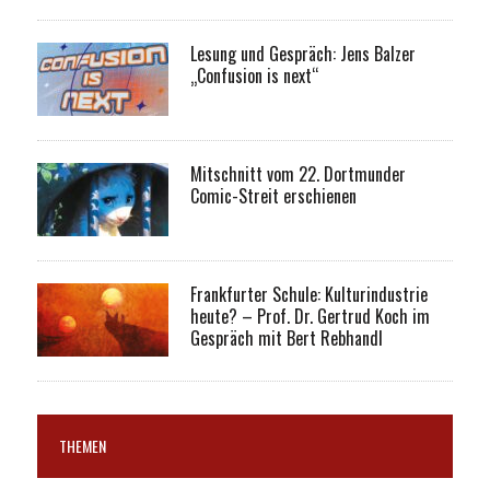
Lesung und Gespräch: Jens Balzer
„Confusion is next“
Mitschnitt vom 22. Dortmunder
Comic-Streit erschienen
Frankfurter Schule: Kulturindustrie
heute? – Prof. Dr. Gertrud Koch im
Gespräch mit Bert Rebhandl
THEMEN