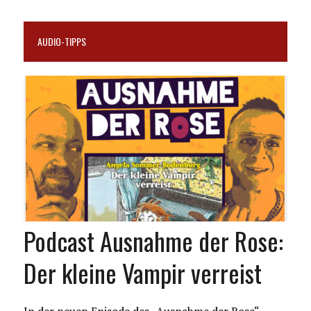
AUDIO-TIPPS
Podcast Ausnahme der Rose:
Der kleine Vampir verreist