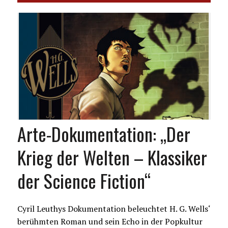
Arte-Dokumentation: „Der
Krieg der Welten – Klassiker
der Science Fiction“
Cyril Leuthys Dokumentation beleuchtet H. G. Wells‘
berühmten Roman und sein Echo in der Popkultur