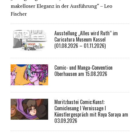
makelloser Eleganz in der Ausführung“ – Leo
Fischer
Ausstellung „Alles wird Ruth“ im
Caricatura Museum Kassel
(01.08.2026 – 01.11.2026)
Comic- und Manga-Convention
Oberhausen am 15.08.2026
Moritzbastei Comic:Kunst:
Comiclesung I Vernissage I
Künstlergespräch mit Roya Soraya am
03.09.2026