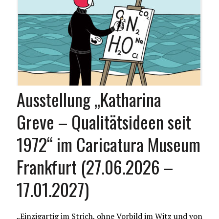
Ausstellung „Katharina
Greve – Qualitätsideen seit
1972“ im Caricatura Museum
Frankfurt (27.06.2026 –
17.01.2027)
„Einzigartig im Strich, ohne Vorbild im Witz und von