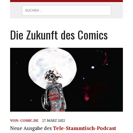
Die Zukunft des Comics
VON:
COMIC.DE
27. MÄRZ 2022
Neue Ausgabe des
Tele-Stammtisch-Podcast