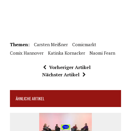
Themen:
Carsten Meißner
Comicmarkt
Comix Hannover
Katinka Kornacker
Naomi Fearn
Vorheriger Artikel
Nächster Artikel
ÄHNLICHE ARTIKEL