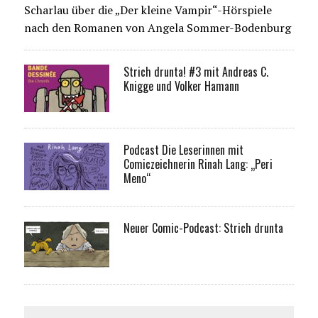
Scharlau über die „Der kleine Vampir“-Hörspiele
nach den Romanen von Angela Sommer-Bodenburg
Strich drunta! #3 mit Andreas C.
Knigge und Volker Hamann
Podcast Die Leserinnen mit
Comiczeichnerin Rinah Lang: „Peri
Meno“
Neuer Comic-Podcast: Strich drunta