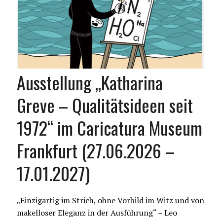
Ausstellung „Katharina
Greve – Qualitätsideen seit
1972“ im Caricatura Museum
Frankfurt (27.06.2026 –
17.01.2027)
„Einzigartig im Strich, ohne Vorbild im Witz und von
makelloser Eleganz in der Ausführung“ – Leo