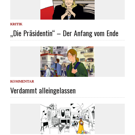
KRITIK
„Die Präsidentin“ – Der Anfang vom Ende
KOMMENTAR
Verdammt alleingelassen