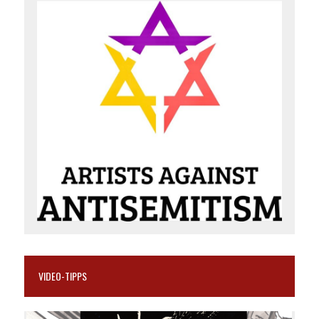
VIDEO-TIPPS