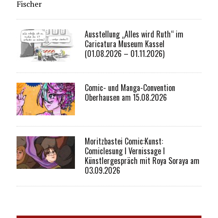
Fischer
Ausstellung „Alles wird Ruth“ im
Caricatura Museum Kassel
(01.08.2026 – 01.11.2026)
Comic- und Manga-Convention
Oberhausen am 15.08.2026
Moritzbastei Comic:Kunst:
Comiclesung I Vernissage I
Künstlergespräch mit Roya Soraya am
03.09.2026