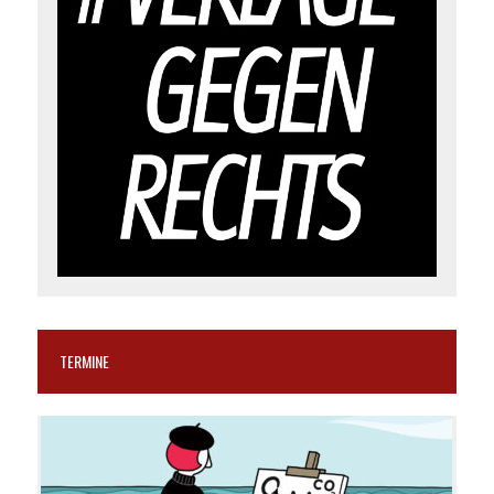
TERMINE