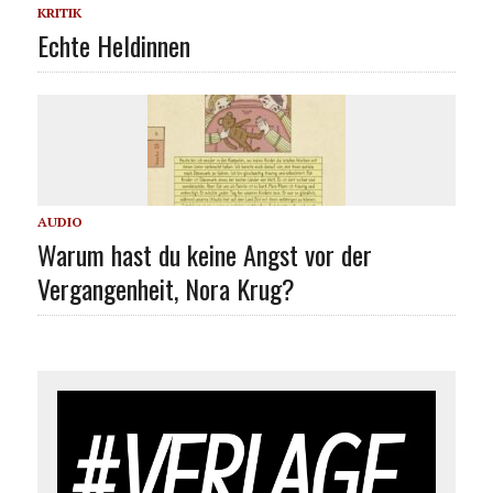
KRITIK
Echte Heldinnen
AUDIO
Warum hast du keine Angst vor der
Vergangenheit, Nora Krug?