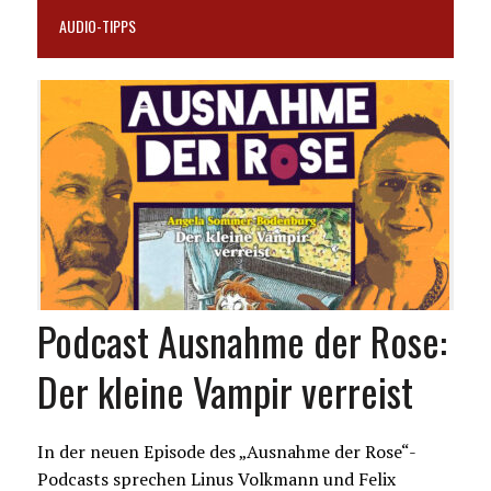
AUDIO-TIPPS
Podcast Ausnahme der Rose:
Der kleine Vampir verreist
In der neuen Episode des „Ausnahme der Rose“-
Podcasts sprechen Linus Volkmann und Felix