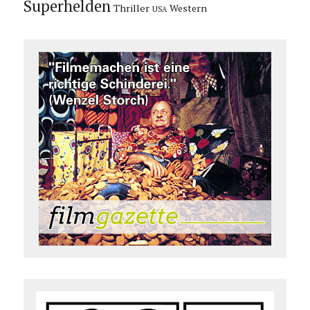
Superhelden
Thriller
Western
USA