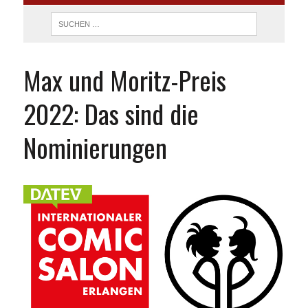
Max und Moritz-Preis
2022: Das sind die
Nominierungen