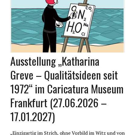
Ausstellung „Katharina
Greve – Qualitätsideen seit
1972“ im Caricatura Museum
Frankfurt (27.06.2026 –
17.01.2027)
„Einzigartig im Strich, ohne Vorbild im Witz und von