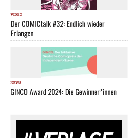
VIDEO
Der COMICtalk #32: Endlich wieder
Erlangen
NEWS
GINCO Award 2024: Die Gewinner*innen