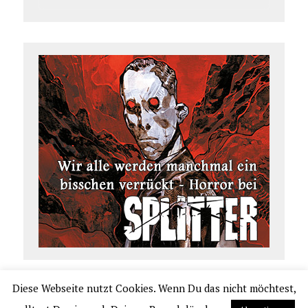
Diese Webseite nutzt Cookies. Wenn Du das nicht möchtest,
COPYRIGHT 2026 | COMIC.DE