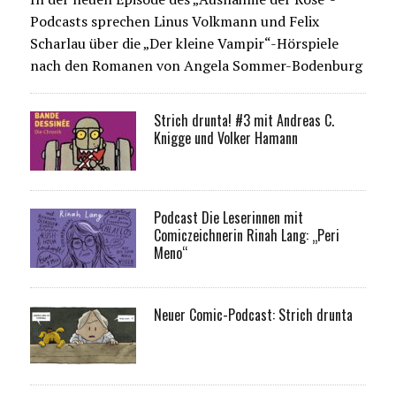
Podcasts sprechen Linus Volkmann und Felix
Scharlau über die „Der kleine Vampir“-Hörspiele
nach den Romanen von Angela Sommer-Bodenburg
Strich drunta! #3 mit Andreas C.
Knigge und Volker Hamann
Podcast Die Leserinnen mit
Comiczeichnerin Rinah Lang: „Peri
Meno“
Neuer Comic-Podcast: Strich drunta