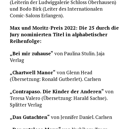
(Leiterin der Ludwiggalerie Schloss Oberhausen)
und Bodo Birk (Leiter des Internationalen
Comic-Salons Erlangen).
Max und Moritz-Preis 2022: Die 25 durch die
Jury nominierten Titel in alphabetischer
Reihenfolge:
„Bei mir zuhause“
von Paulina Stulin. Jaja
Verlag
„Chartwell Manor“
von Glenn Head
(Übersetzung: Ronald Gutberlet). Carlsen
„Contrapaso. Die Kinder der Anderen“
von
Teresa Valero (Übersetzung: Harald Sachse).
Splitter Verlag
„Das Gutachten“
von Jennifer Daniel. Carlsen