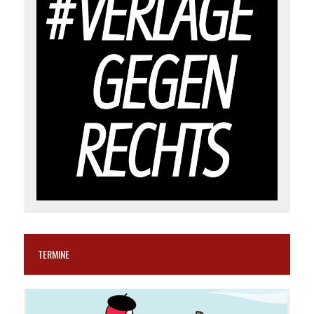
TERMINE