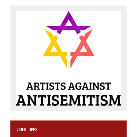
VIDEO-TIPPS