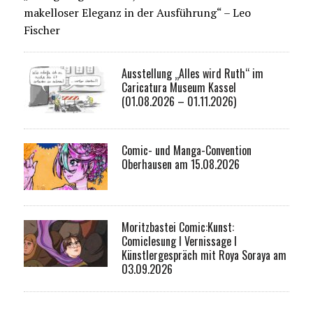
makelloser Eleganz in der Ausführung“ – Leo
Fischer
Ausstellung „Alles wird Ruth“ im
Caricatura Museum Kassel
(01.08.2026 – 01.11.2026)
Comic- und Manga-Convention
Oberhausen am 15.08.2026
Moritzbastei Comic:Kunst:
Comiclesung I Vernissage I
Künstlergespräch mit Roya Soraya am
03.09.2026