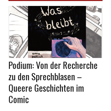
Podium: Von der Recherche
zu den Sprechblasen –
Queere Geschichten im
Comic