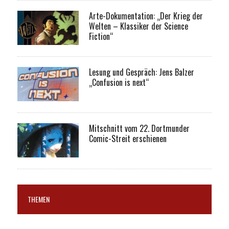
Arte-Dokumentation: „Der Krieg der
Welten – Klassiker der Science
Fiction“
Lesung und Gespräch: Jens Balzer
„Confusion is next“
Mitschnitt vom 22. Dortmunder
Comic-Streit erschienen
THEMEN