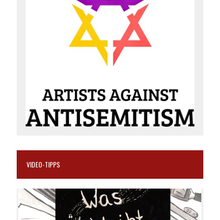
VIDEO-TIPPS