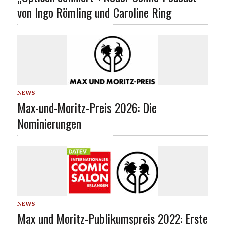
von Ingo Römling und Caroline Ring
NEWS
Max-und-Moritz-Preis 2026: Die
Nominierungen
NEWS
Max und Moritz-Publikumspreis 2022: Erste