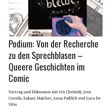
Podium: Von der Recherche
zu den Sprechblasen –
Queere Geschichten im
Comic
Vortrag und Diskussion mit Iris Christidi, Jens
Cornils, Łukasz Majcher, Anna Paßlick und Luca De
Vitis