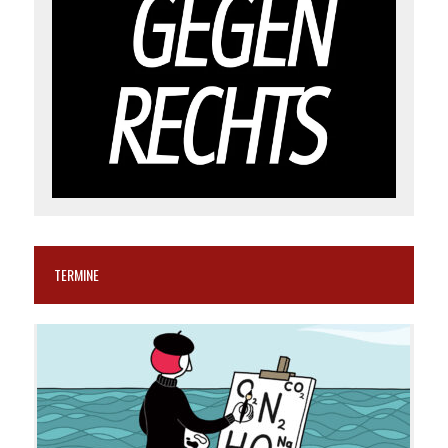
TERMINE