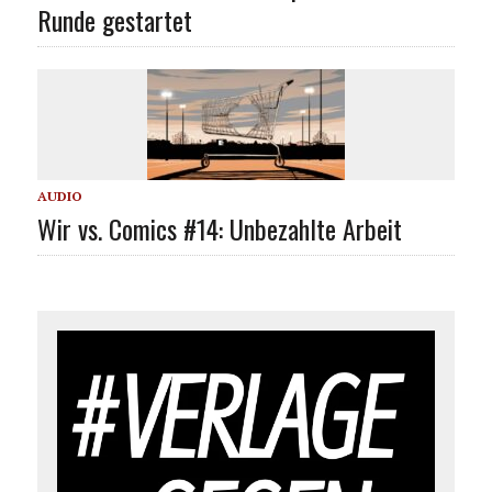
Runde gestartet
AUDIO
Wir vs. Comics #14: Unbezahlte Arbeit