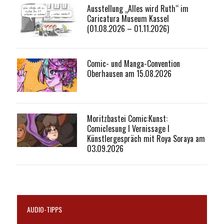
Ausstellung „Alles wird Ruth“ im
Caricatura Museum Kassel
(01.08.2026 – 01.11.2026)
Comic- und Manga-Convention
Oberhausen am 15.08.2026
Moritzbastei Comic:Kunst:
Comiclesung I Vernissage I
Künstlergespräch mit Roya Soraya am
03.09.2026
AUDIO-TIPPS