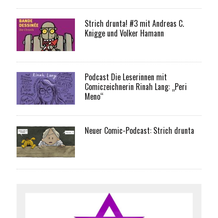
Strich drunta! #3 mit Andreas C.
Knigge und Volker Hamann
Podcast Die Leserinnen mit
Comiczeichnerin Rinah Lang: „Peri
Meno“
Neuer Comic-Podcast: Strich drunta