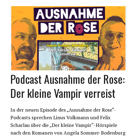
Podcast Ausnahme der Rose:
Der kleine Vampir verreist
In der neuen Episode des „Ausnahme der Rose“-
Podcasts sprechen Linus Volkmann und Felix
Scharlau über die „Der kleine Vampir“-Hörspiele
nach den Romanen von Angela Sommer-Bodenburg