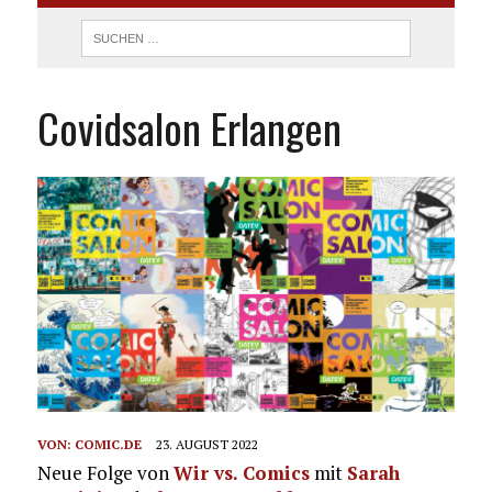
Covidsalon Erlangen
VON:
COMIC.DE
23. AUGUST 2022
Neue Folge von
Wir vs. Comics
mit
Sarah