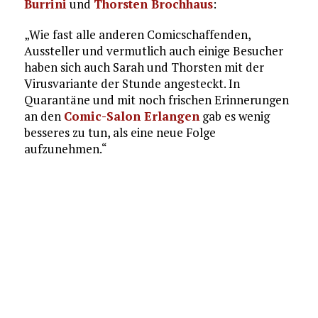
Burrini
und
Thorsten Brochhaus
:
„Wie fast alle anderen Comicschaffenden,
Aussteller und vermutlich auch einige Besucher
haben sich auch Sarah und Thorsten mit der
Virusvariante der Stunde angesteckt. In
Quarantäne und mit noch frischen Erinnerungen
an den
Comic-Salon Erlangen
gab es wenig
besseres zu tun, als eine neue Folge
aufzunehmen.“