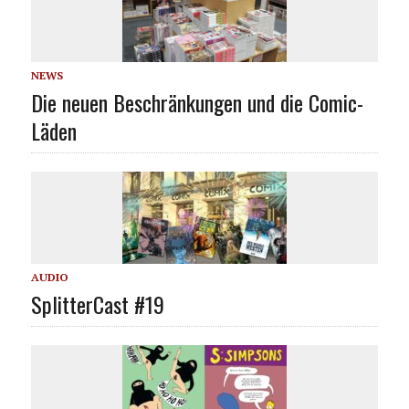
NEWS
Die neuen Beschränkungen und die Comic-
Läden
AUDIO
SplitterCast #19