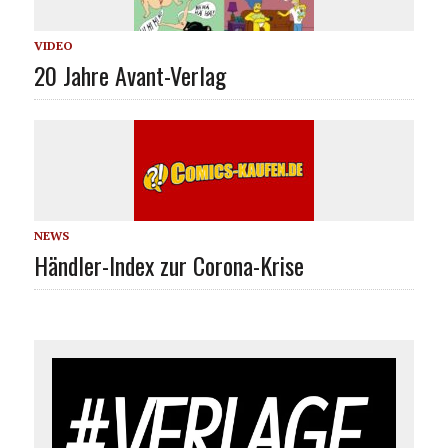
VIDEO
20 Jahre Avant-Verlag
NEWS
Händler-Index zur Corona-Krise