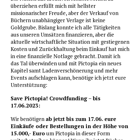
überziehen erfüllt mich mit hellster
missionarischer Freude, aber der Verkauf von
Büchern unabhängiger Verlage ist keine
Goldgrube. Bislang konnte ich alle Tätigkeiten
aus unseren Umsätzen finanzieren, aber die
aktuelle wirtschaftliche Situation mit gestiegenen
Kosten und Zurückhaltung beim Einkauf hat mich
in eine finanzielle Notlage gebracht. Damit ich
das Tal überwinden und mit Pictopia ein neues
Kapitel samt Ladenverschönerung und mehr
Events aufschlagen kann, benötige ich jetzt eure
Unterstützung:
Save Pictopia! Crowdfunding – bis
17.06.2023:
Wir benötigen
ab jetzt bis zum 17.06. eure
Einkäufe oder Bestellungen in der Höhe von
15.000,- Euro
um Pictopia in dieser Form