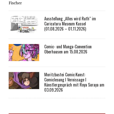
Fischer
Ausstellung „Alles wird Ruth“ im
Caricatura Museum Kassel
(01.08.2026 – 01.11.2026)
Comic- und Manga-Convention
Oberhausen am 15.08.2026
Moritzbastei Comic:Kunst:
Comiclesung I Vernissage I
Künstlergespräch mit Roya Soraya am
03.09.2026