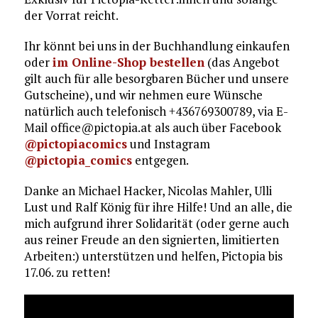
der Vorrat reicht.
Ihr könnt bei uns in der Buchhandlung einkaufen
oder
im Online-Shop bestellen
(das Angebot
gilt auch für alle besorgbaren Bücher und unsere
Gutscheine), und wir nehmen eure Wünsche
natürlich auch telefonisch +436769300789, via E-
Mail office@pictopia.at als auch über Facebook
@pictopiacomics
und Instagram
@pictopia_comics
entgegen.
Danke an Michael Hacker, Nicolas Mahler, Ulli
Lust und Ralf König für ihre Hilfe! Und an alle, die
mich aufgrund ihrer Solidarität (oder gerne auch
aus reiner Freude an den signierten, limitierten
Arbeiten:) unterstützen und helfen, Pictopia bis
17.06. zu retten!