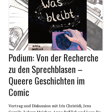
Podium: Von der Recherche
zu den Sprechblasen –
Queere Geschichten im
Comic
Vortrag und Diskussion mit Iris Christidi, Jens