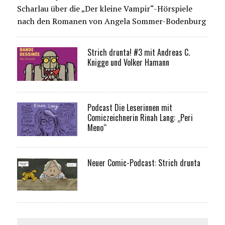
Scharlau über die „Der kleine Vampir“-Hörspiele
nach den Romanen von Angela Sommer-Bodenburg
Strich drunta! #3 mit Andreas C.
Knigge und Volker Hamann
Podcast Die Leserinnen mit
Comiczeichnerin Rinah Lang: „Peri
Meno“
Neuer Comic-Podcast: Strich drunta