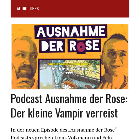
AUDIO-TIPPS
Podcast Ausnahme der Rose:
Der kleine Vampir verreist
In der neuen Episode des „Ausnahme der Rose“-
Podcasts sprechen Linus Volkmann und Felix