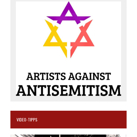
VIDEO-TIPPS