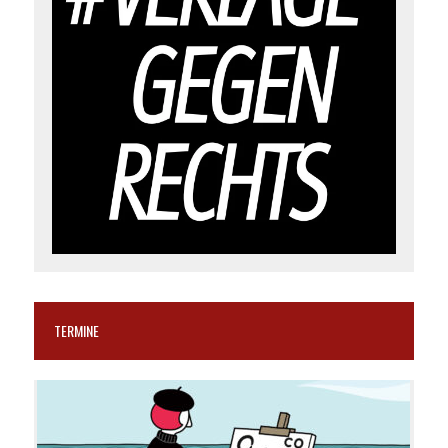
TERMINE