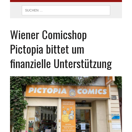
Wiener Comicshop
Pictopia bittet um
finanzielle Unterstützung