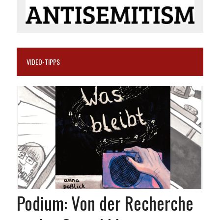
VIDEO-TIPPS
Podium: Von der Recherche