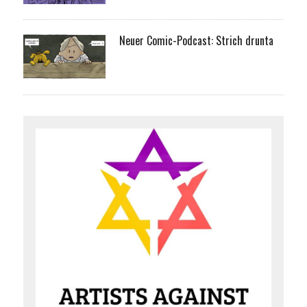
Neuer Comic-Podcast: Strich drunta