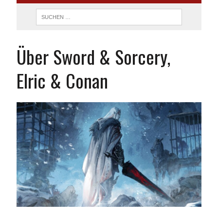
Über Sword & Sorcery,
Elric & Conan