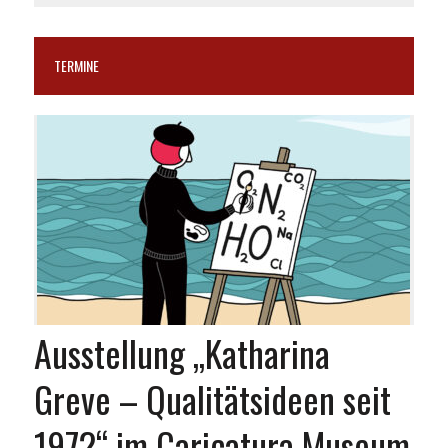
TERMINE
Ausstellung „Katharina
Greve – Qualitätsideen seit
1972“ im Caricatura Museum