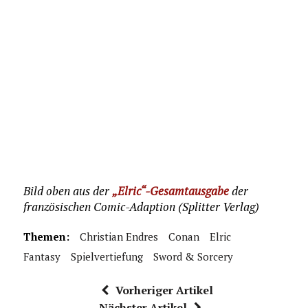
Bild oben aus der
„Elric“-Gesamtausgabe
der
französischen Comic-Adaption (Splitter Verlag)
Themen:
Christian Endres
Conan
Elric
Fantasy
Spielvertiefung
Sword & Sorcery
Vorheriger Artikel
Nächster Artikel