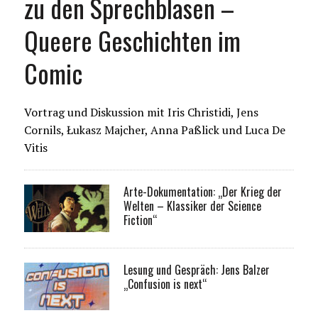
zu den Sprechblasen –
Queere Geschichten im
Comic
Vortrag und Diskussion mit Iris Christidi, Jens
Cornils, Łukasz Majcher, Anna Paßlick und Luca De
Vitis
Arte-Dokumentation: „Der Krieg der
Welten – Klassiker der Science
Fiction“
Lesung und Gespräch: Jens Balzer
„Confusion is next“