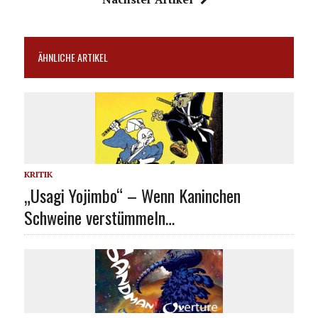
ÄHNLICHE ARTIKEL
KRITIK
„Usagi Yojimbo“ – Wenn Kaninchen
Schweine verstümmeln…