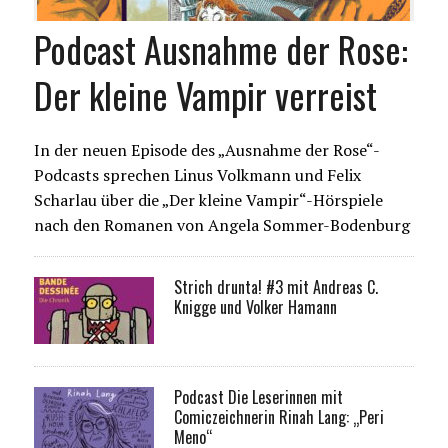
Podcast Ausnahme der Rose:
Der kleine Vampir verreist
In der neuen Episode des „Ausnahme der Rose“-
Podcasts sprechen Linus Volkmann und Felix
Scharlau über die „Der kleine Vampir“-Hörspiele
nach den Romanen von Angela Sommer-Bodenburg
Strich drunta! #3 mit Andreas C.
Knigge und Volker Hamann
Podcast Die Leserinnen mit
Comiczeichnerin Rinah Lang: „Peri
Meno“