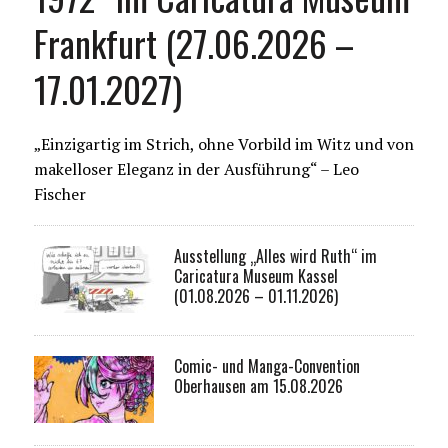
Frankfurt (27.06.2026 –
17.01.2027)
„Einzigartig im Strich, ohne Vorbild im Witz und von
makelloser Eleganz in der Ausführung“ – Leo
Fischer
Ausstellung „Alles wird Ruth“ im
Caricatura Museum Kassel
(01.08.2026 – 01.11.2026)
Comic- und Manga-Convention
Oberhausen am 15.08.2026