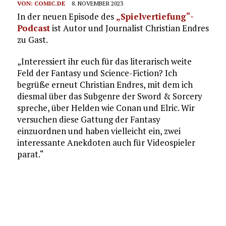
VON:
COMIC.DE
8. NOVEMBER 2023
In der neuen Episode des
„Spielvertiefung“-
Podcast
ist Autor und Journalist Christian Endres
zu Gast.
„Interessiert ihr euch für das literarisch weite
Feld der Fantasy und Science-Fiction? Ich
begrüße erneut Christian Endres, mit dem ich
diesmal über das Subgenre der Sword & Sorcery
spreche, über Helden wie Conan und Elric. Wir
versuchen diese Gattung der Fantasy
einzuordnen und haben vielleicht ein, zwei
interessante Anekdoten auch für Videospieler
parat.“