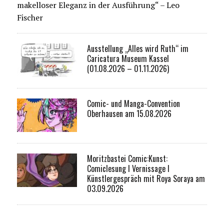
makelloser Eleganz in der Ausführung“ – Leo
Fischer
Ausstellung „Alles wird Ruth“ im
Caricatura Museum Kassel
(01.08.2026 – 01.11.2026)
Comic- und Manga-Convention
Oberhausen am 15.08.2026
Moritzbastei Comic:Kunst:
Comiclesung I Vernissage I
Künstlergespräch mit Roya Soraya am
03.09.2026