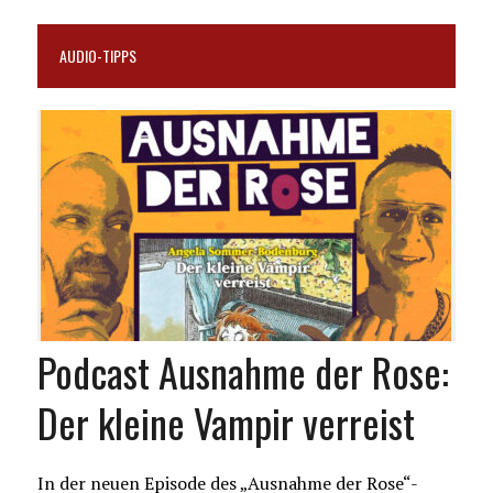
AUDIO-TIPPS
Podcast Ausnahme der Rose:
Der kleine Vampir verreist
In der neuen Episode des „Ausnahme der Rose“-