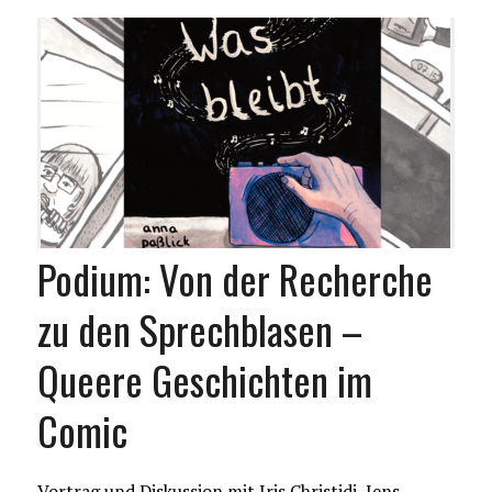
Podium: Von der Recherche
zu den Sprechblasen –
Queere Geschichten im
Comic
Vortrag und Diskussion mit Iris Christidi, Jens