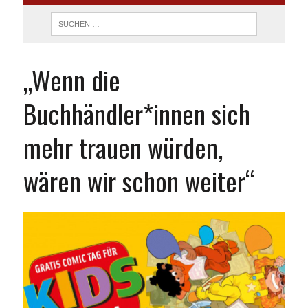
„Wenn die
Buchhändler*innen sich
mehr trauen würden,
wären wir schon weiter“