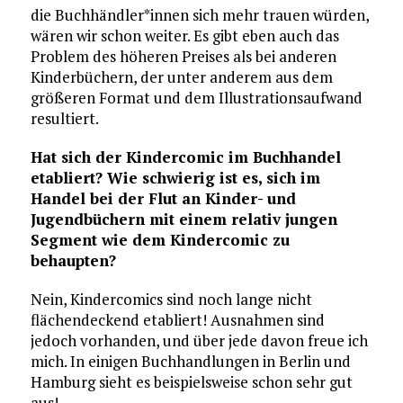
die Buchhändler*innen sich mehr trauen würden,
wären wir schon weiter. Es gibt eben auch das
Problem des höheren Preises als bei anderen
Kinderbüchern, der unter anderem aus dem
größeren Format und dem Illustrationsaufwand
resultiert.
Hat sich der Kindercomic im Buchhandel
etabliert? Wie schwierig ist es, sich im
Handel bei der Flut an Kinder- und
Jugendbüchern mit einem relativ jungen
Segment wie dem Kindercomic zu
behaupten?
Nein, Kindercomics sind noch lange nicht
flächendeckend etabliert! Ausnahmen sind
jedoch vorhanden, und über jede davon freue ich
mich. In einigen Buchhandlungen in Berlin und
Hamburg sieht es beispielsweise schon sehr gut
aus!