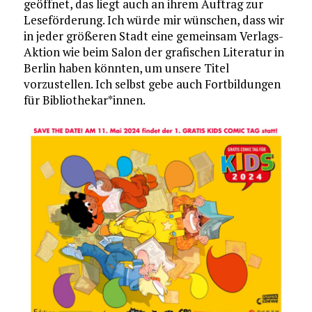
geöffnet, das liegt auch an ihrem Auftrag zur
Leseförderung. Ich würde mir wünschen, dass wir
in jeder größeren Stadt eine gemeinsam Verlags-
Aktion wie beim Salon der grafischen Literatur in
Berlin haben könnten, um unsere Titel
vorzustellen. Ich selbst gebe auch Fortbildungen
für Bibliothekar*innen.