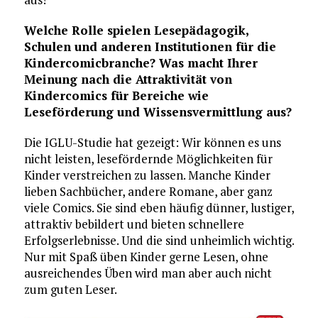
Welche Rolle spielen Lesepädagogik,
Schulen und anderen Institutionen für die
Kindercomicbranche? Was macht Ihrer
Meinung nach die Attraktivität von
Kindercomics für Bereiche wie
Leseförderung und Wissensvermittlung aus?
Die IGLU-Studie hat gezeigt: Wir können es uns
nicht leisten, lesefördernde Möglichkeiten für
Kinder verstreichen zu lassen. Manche Kinder
lieben Sachbücher, andere Romane, aber ganz
viele Comics. Sie sind eben häufig dünner, lustiger,
attraktiv bebildert und bieten schnellere
Erfolgserlebnisse. Und die sind unheimlich wichtig.
Nur mit Spaß üben Kinder gerne Lesen, ohne
ausreichendes Üben wird man aber auch nicht
zum guten Leser.