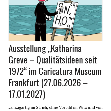
Ausstellung „Katharina
Greve – Qualitätsideen seit
1972“ im Caricatura Museum
Frankfurt (27.06.2026 –
17.01.2027)
„Einzigartig im Strich, ohne Vorbild im Witz und von