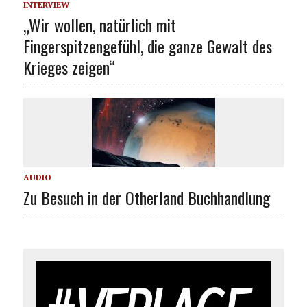
INTERVIEW
„Wir wollen, natürlich mit
Fingerspitzengefühl, die ganze Gewalt des
Krieges zeigen“
AUDIO
Zu Besuch in der Otherland Buchhandlung