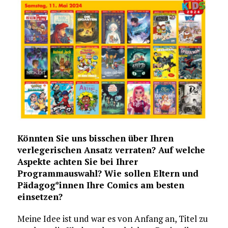
Könnten Sie uns bisschen über Ihren
verlegerischen Ansatz verraten? Auf welche
Aspekte achten Sie bei Ihrer
Programmauswahl? Wie sollen Eltern und
Pädagog*innen Ihre Comics am besten
einsetzen?
Meine Idee ist und war es von Anfang an, Titel zu