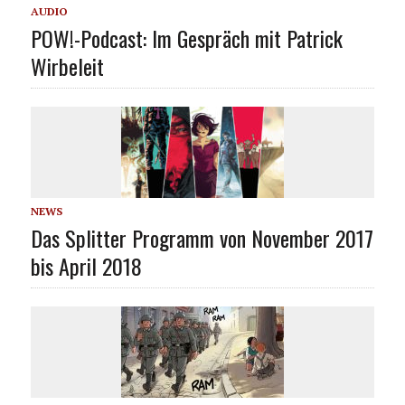
AUDIO
POW!-Podcast: Im Gespräch mit Patrick
Wirbeleit
NEWS
Das Splitter Programm von November 2017
bis April 2018