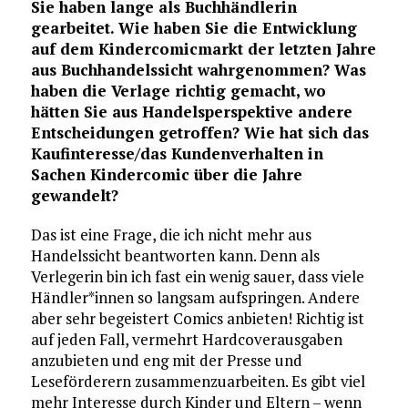
Sie haben lange als Buchhändlerin
gearbeitet. Wie haben Sie die Entwicklung
auf dem Kindercomicmarkt der letzten Jahre
aus Buchhandelssicht wahrgenommen? Was
haben die Verlage richtig gemacht, wo
hätten Sie aus Handelsperspektive andere
Entscheidungen getroffen? Wie hat sich das
Kaufinteresse/das Kundenverhalten in
Sachen Kindercomic über die Jahre
gewandelt?
Das ist eine Frage, die ich nicht mehr aus
Handelssicht beantworten kann. Denn als
Verlegerin bin ich fast ein wenig sauer, dass viele
Händler*innen so langsam aufspringen. Andere
aber sehr begeistert Comics anbieten! Richtig ist
auf jeden Fall, vermehrt Hardcoverausgaben
anzubieten und eng mit der Presse und
Leseförderern zusammenzuarbeiten. Es gibt viel
mehr Interesse durch Kinder und Eltern – wenn