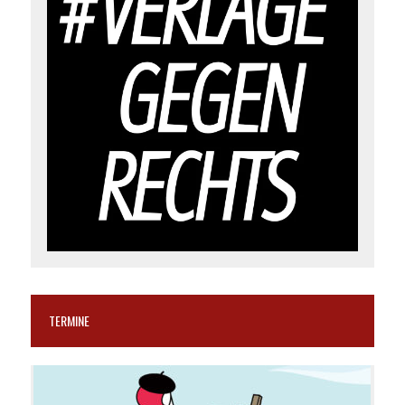
TERMINE