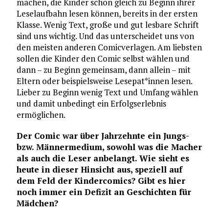
machen, die Kinder schon gleich zu Beginn ihrer
Leselaufbahn lesen können, bereits in der ersten
Klasse. Wenig Text, große und gut lesbare Schrift
sind uns wichtig. Und das unterscheidet uns von
den meisten anderen Comicverlagen. Am liebsten
sollen die Kinder den Comic selbst wählen und
dann – zu Beginn gemeinsam, dann allein – mit
Eltern oder beispielsweise Lesepat*innen lesen.
Lieber zu Beginn wenig Text und Umfang wählen
und damit unbedingt ein Erfolgserlebnis
ermöglichen.
Der Comic war über Jahrzehnte ein Jungs-
bzw. Männermedium, sowohl was die Macher
als auch die Leser anbelangt. Wie sieht es
heute in dieser Hinsicht aus, speziell auf
dem Feld der Kindercomics? Gibt es hier
noch immer ein Defizit an Geschichten für
Mädchen?