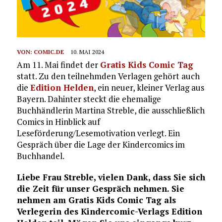
VON:
COMIC.DE
10. MAI 2024
Am 11. Mai findet der
Gratis Kids Comic Tag
statt. Zu den teilnehmden Verlagen gehört auch
die
Edition Helden
, ein neuer, kleiner Verlag aus
Bayern. Dahinter steckt die ehemalige
Buchhändlerin Martina Streble, die ausschließlich
Comics in Hinblick auf
Leseförderung/Lesemotivation verlegt. Ein
Gespräch über die Lage der Kindercomics im
Buchhandel.
Liebe Frau Streble, vielen Dank, dass Sie sich
die Zeit für unser Gespräch nehmen. Sie
nehmen am Gratis Kids Comic Tag als
Verlegerin des Kindercomic-Verlags Edition