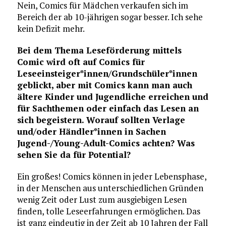
Nein, Comics für Mädchen verkaufen sich im
Bereich der ab 10-jährigen sogar besser. Ich sehe
kein Defizit mehr.
Bei dem Thema Leseförderung mittels
Comic wird oft auf Comics für
Leseeinsteiger*innen/Grundschüler*innen
geblickt, aber mit Comics kann man auch
ältere Kinder und Jugendliche erreichen und
für Sachthemen oder einfach das Lesen an
sich begeistern. Worauf sollten Verlage
und/oder Händler*innen in Sachen
Jugend-/Young-Adult-Comics achten? Was
sehen Sie da für Potential?
Ein großes! Comics können in jeder Lebensphase,
in der Menschen aus unterschiedlichen Gründen
wenig Zeit oder Lust zum ausgiebigen Lesen
finden, tolle Leseerfahrungen ermöglichen. Das
ist ganz eindeutig in der Zeit ab 10 Jahren der Fall