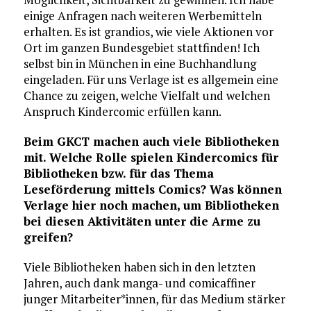
einige Anfragen nach weiteren Werbemitteln
erhalten. Es ist grandios, wie viele Aktionen vor
Ort im ganzen Bundesgebiet stattfinden! Ich
selbst bin in München in eine Buchhandlung
eingeladen. Für uns Verlage ist es allgemein eine
Chance zu zeigen, welche Vielfalt und welchen
Anspruch Kindercomic erfüllen kann.
Beim GKCT machen auch viele Bibliotheken
mit. Welche Rolle spielen Kindercomics für
Bibliotheken bzw. für das Thema
Leseförderung mittels Comics? Was können
Verlage hier noch machen, um Bibliotheken
bei diesen Aktivitäten unter die Arme zu
greifen?
Viele Bibliotheken haben sich in den letzten
Jahren, auch dank manga- und comicaffiner
junger Mitarbeiter*innen, für das Medium stärker