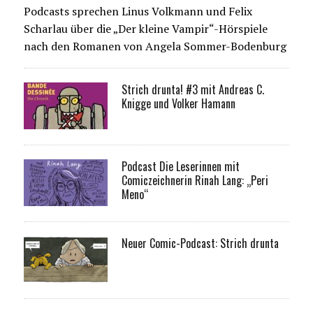
Podcasts sprechen Linus Volkmann und Felix
Scharlau über die „Der kleine Vampir“-Hörspiele
nach den Romanen von Angela Sommer-Bodenburg
Strich drunta! #3 mit Andreas C.
Knigge und Volker Hamann
Podcast Die Leserinnen mit
Comiczeichnerin Rinah Lang: „Peri
Meno“
Neuer Comic-Podcast: Strich drunta