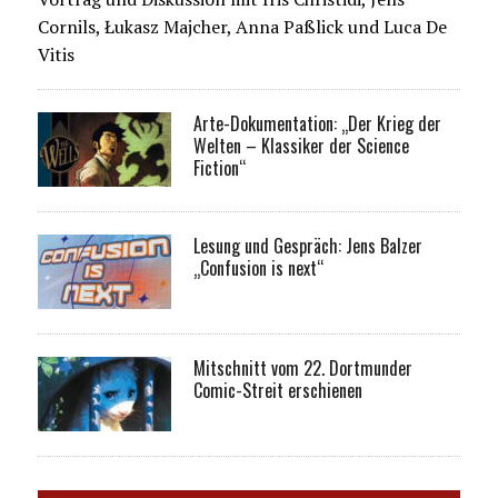
Cornils, Łukasz Majcher, Anna Paßlick und Luca De
Vitis
Arte-Dokumentation: „Der Krieg der
Welten – Klassiker der Science
Fiction“
Lesung und Gespräch: Jens Balzer
„Confusion is next“
Mitschnitt vom 22. Dortmunder
Comic-Streit erschienen