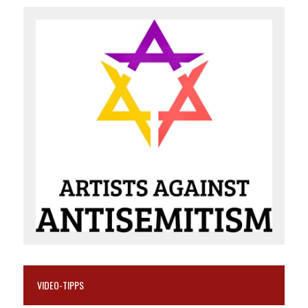
VIDEO-TIPPS