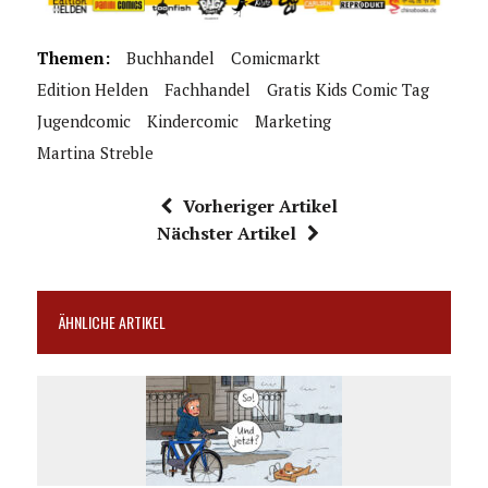
Themen:
Buchhandel
Comicmarkt
Edition Helden
Fachhandel
Gratis Kids Comic Tag
Jugendcomic
Kindercomic
Marketing
Martina Streble
Vorheriger Artikel
Nächster Artikel
ÄHNLICHE ARTIKEL