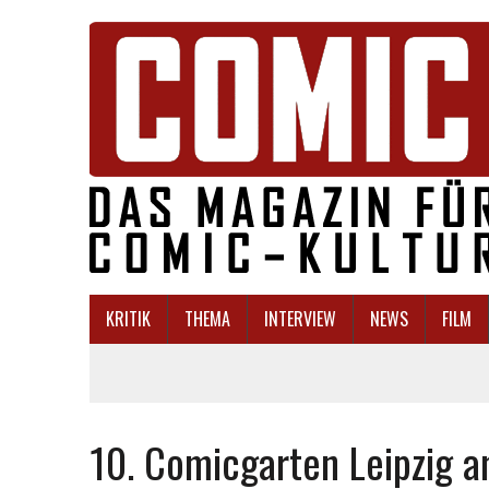
KRITIK
THEMA
INTERVIEW
NEWS
FILM
10. Comicgarten Leipzig 