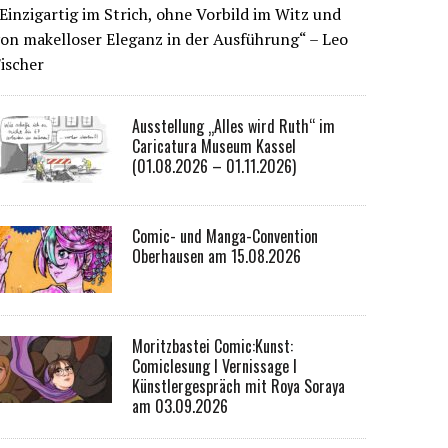
Einzigartig im Strich, ohne Vorbild im Witz und
on makelloser Eleganz in der Ausführung“ – Leo
ischer
Ausstellung „Alles wird Ruth“ im
Caricatura Museum Kassel
(01.08.2026 – 01.11.2026)
Comic- und Manga-Convention
Oberhausen am 15.08.2026
Moritzbastei Comic:Kunst:
Comiclesung I Vernissage I
Künstlergespräch mit Roya Soraya
am 03.09.2026