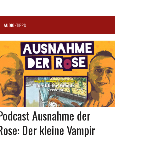
AUDIO-TIPPS
Podcast Ausnahme der
Rose: Der kleine Vampir