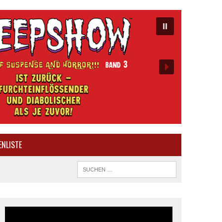
ENLISTE