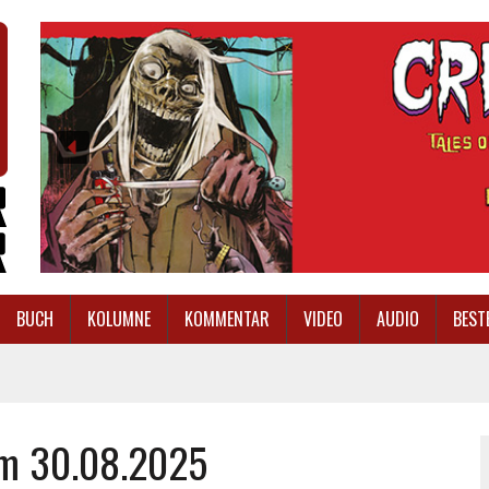
BUCH
KOLUMNE
KOMMENTAR
VIDEO
AUDIO
BEST
am 30.08.2025