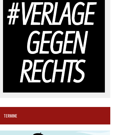
TERMINE