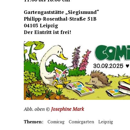
Gartengaststätte „Siegismund“
Philipp-Rosenthal-Straße 51B
04103 Leipzig
Der Eintritt ist frei!
Abb. oben ©
Josephine Mark
Themen:
Comicag
Comicgarten
Leipzig