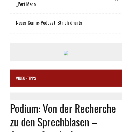
„Peri Meno“
Neuer Comic-Podcast: Strich drunta
VIDEO-TIPPS
Podium: Von der Recherche
zu den Sprechblasen –