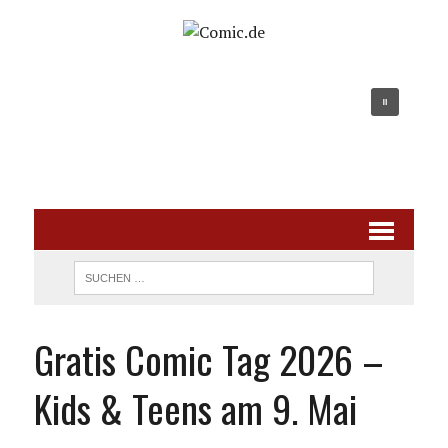
Gratis Comic Tag 2026 –
Kids & Teens am 9. Mai