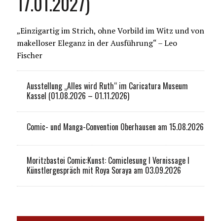
17.01.2027)
„Einzigartig im Strich, ohne Vorbild im Witz und von
makelloser Eleganz in der Ausführung“ – Leo
Fischer
Ausstellung „Alles wird Ruth“ im Caricatura Museum
Kassel (01.08.2026 – 01.11.2026)
Comic- und Manga-Convention Oberhausen am 15.08.2026
Moritzbastei Comic:Kunst: Comiclesung I Vernissage I
Künstlergespräch mit Roya Soraya am 03.09.2026