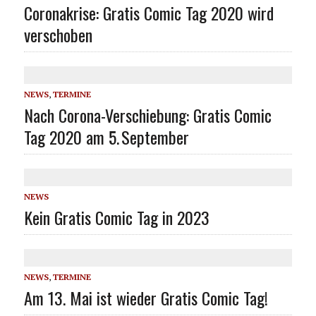
Coronakrise: Gratis Comic Tag 2020 wird
verschoben
NEWS
,
TERMINE
Nach Corona-Verschiebung: Gratis Comic
Tag 2020 am 5. September
NEWS
Kein Gratis Comic Tag in 2023
NEWS
,
TERMINE
Am 13. Mai ist wieder Gratis Comic Tag!