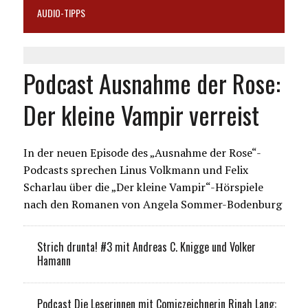
AUDIO-TIPPS
Podcast Ausnahme der Rose:
Der kleine Vampir verreist
In der neuen Episode des „Ausnahme der Rose“-
Podcasts sprechen Linus Volkmann und Felix
Scharlau über die „Der kleine Vampir“-Hörspiele
nach den Romanen von Angela Sommer-Bodenburg
Strich drunta! #3 mit Andreas C. Knigge und Volker
Hamann
Podcast Die Leserinnen mit Comiczeichnerin Rinah Lang: