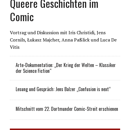
Queere Geschichten im
Comic
Vortrag und Diskussion mit Iris Christidi, Jens
Cornils, Łukasz Majcher, Anna Paßlick und Luca De
Vitis
Arte-Dokumentation: „Der Krieg der Welten – Klassiker
der Science Fiction“
Lesung und Gespräch: Jens Balzer „Confusion is next“
Mitschnitt vom 22. Dortmunder Comic-Streit erschienen