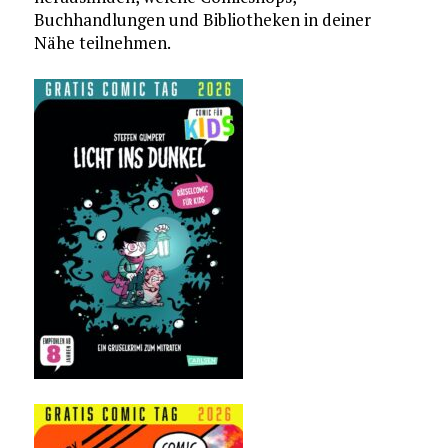
Buchhandlungen und Bibliotheken in deiner
Nähe teilnehmen.