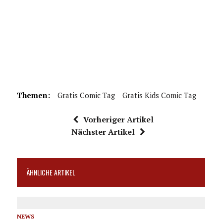
Themen:
Gratis Comic Tag
Gratis Kids Comic Tag
Vorheriger Artikel
Nächster Artikel
ÄHNLICHE ARTIKEL
NEWS