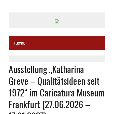
TERMINE
Ausstellung „Katharina
Greve – Qualitätsideen seit
1972“ im Caricatura Museum
Frankfurt (27.06.2026 –