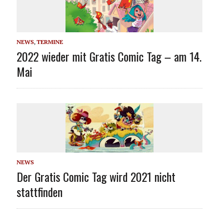
NEWS
,
TERMINE
2022 wieder mit Gratis Comic Tag – am 14.
Mai
NEWS
Der Gratis Comic Tag wird 2021 nicht
stattfinden