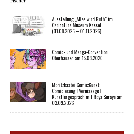
Fischer
Ausstellung „Alles wird Ruth“ im
Caricatura Museum Kassel
(01.08.2026 – 01.11.2026)
Comic- und Manga-Convention
Oberhausen am 15.08.2026
Moritzbastei Comic:Kunst:
Comiclesung I Vernissage I
Künstlergespräch mit Roya Soraya am
03.09.2026