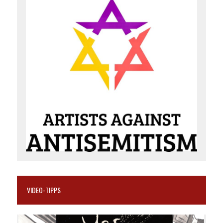
VIDEO-TIPPS