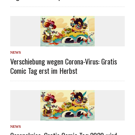
NEWS
Verschiebung wegen Corona-Virus: Gratis
Comic Tag erst im Herbst
NEWS