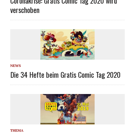
Coronakrise: Gratis Comic Tag 2020 wird
verschoben
NEWS
Die 34 Hefte beim Gratis Comic Tag 2020
THEMA