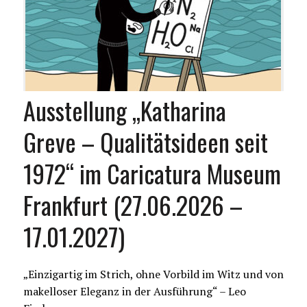
Ausstellung „Katharina
Greve – Qualitätsideen seit
1972“ im Caricatura Museum
Frankfurt (27.06.2026 –
17.01.2027)
„Einzigartig im Strich, ohne Vorbild im Witz und von
makelloser Eleganz in der Ausführung“ – Leo