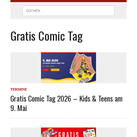
Gratis Comic Tag
TERMINE
Gratis Comic Tag 2026 – Kids & Teens am
9. Mai