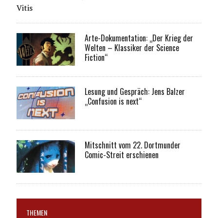
Vitis
Arte-Dokumentation: „Der Krieg der
Welten – Klassiker der Science
Fiction“
Lesung und Gespräch: Jens Balzer
„Confusion is next“
Mitschnitt vom 22. Dortmunder
Comic-Streit erschienen
THEMEN