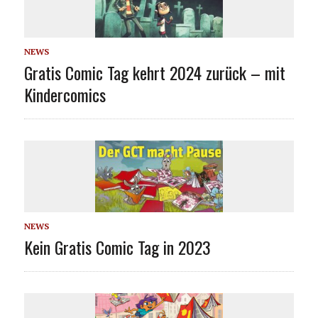
NEWS
Gratis Comic Tag kehrt 2024 zurück – mit
Kindercomics
NEWS
Kein Gratis Comic Tag in 2023