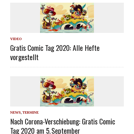
VIDEO
Gratis Comic Tag 2020: Alle Hefte
vorgestellt
NEWS
,
TERMINE
Nach Corona-Verschiebung: Gratis Comic
Tag 2020 am 5. September