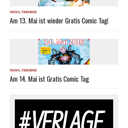
NEWS
,
TERMINE
Am 13. Mai ist wieder Gratis Comic Tag!
NEWS
,
TERMINE
Am 14. Mai ist Gratis Comic Tag