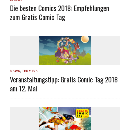
Die besten Comics 2018: Empfehlungen
zum Gratis-Comic-Tag
NEWS
,
TERMINE
Veranstaltungstipp: Gratis Comic Tag 2018
am 12. Mai