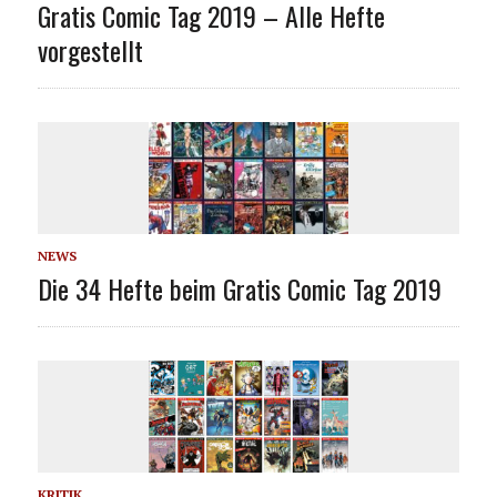
Gratis Comic Tag 2019 – Alle Hefte
vorgestellt
NEWS
Die 34 Hefte beim Gratis Comic Tag 2019
KRITIK