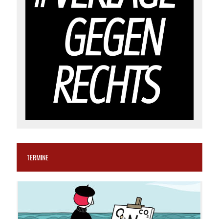
TERMINE