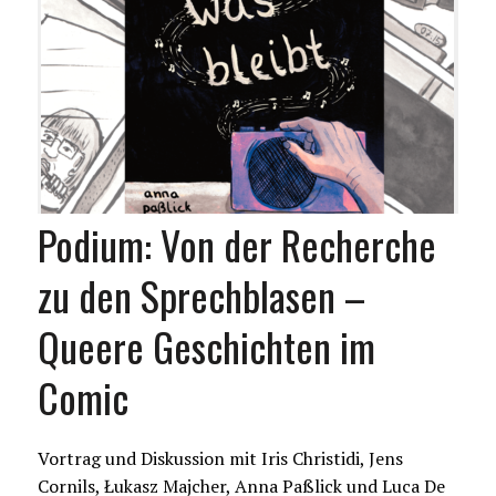
Podium: Von der Recherche
zu den Sprechblasen –
Queere Geschichten im
Comic
Vortrag und Diskussion mit Iris Christidi, Jens
Cornils, Łukasz Majcher, Anna Paßlick und Luca De