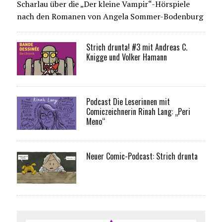
Scharlau über die „Der kleine Vampir“-Hörspiele
nach den Romanen von Angela Sommer-Bodenburg
Strich drunta! #3 mit Andreas C.
Knigge und Volker Hamann
Podcast Die Leserinnen mit
Comiczeichnerin Rinah Lang: „Peri
Meno“
Neuer Comic-Podcast: Strich drunta