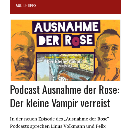
AUDIO-TIPPS
Podcast Ausnahme der Rose:
Der kleine Vampir verreist
In der neuen Episode des „Ausnahme der Rose“-
Podcasts sprechen Linus Volkmann und Felix