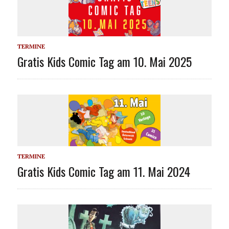
TERMINE
Gratis Kids Comic Tag am 10. Mai 2025
TERMINE
Gratis Kids Comic Tag am 11. Mai 2024