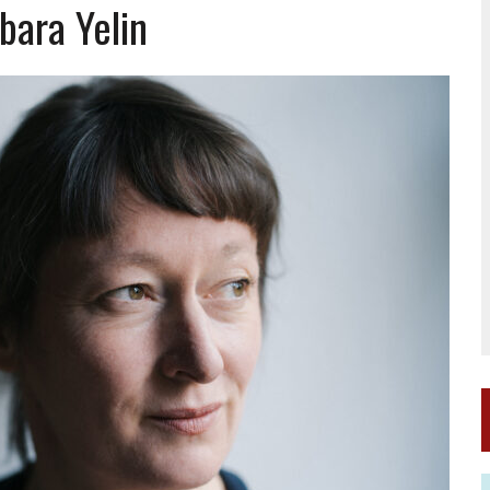
bara Yelin