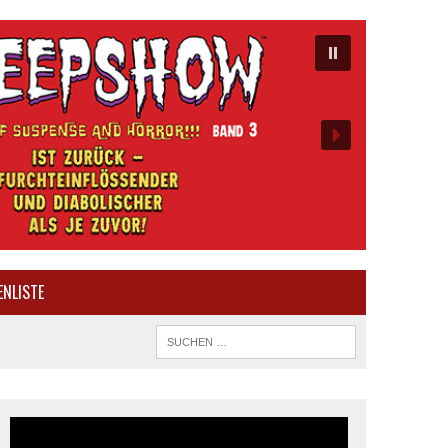
ENLISTE