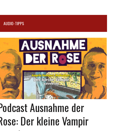
AUDIO-TIPPS
Podcast Ausnahme der
Rose: Der kleine Vampir