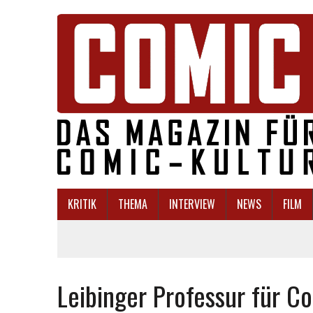
KRITIK
THEMA
INTERVIEW
NEWS
FILM
Leibinger Professur für 