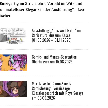
Einzigartig im Strich, ohne Vorbild im Witz und
on makelloser Eleganz in der Ausführung“ – Leo
ischer
Ausstellung „Alles wird Ruth“ im
Caricatura Museum Kassel
(01.08.2026 – 01.11.2026)
Comic- und Manga-Convention
Oberhausen am 15.08.2026
Moritzbastei Comic:Kunst:
Comiclesung I Vernissage I
Künstlergespräch mit Roya Soraya
am 03.09.2026