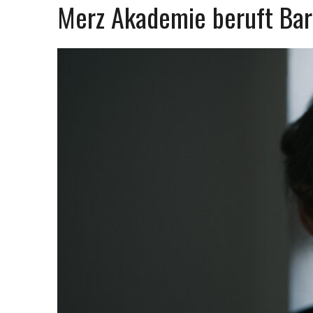
Merz Akademie beruft Bar