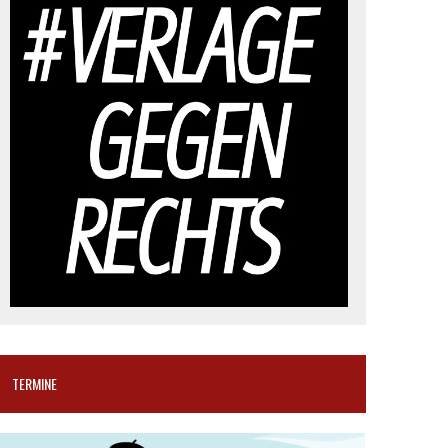
TERMINE