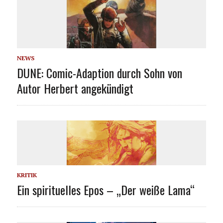
NEWS
DUNE: Comic-Adaption durch Sohn von
Autor Herbert angekündigt
KRITIK
Ein spirituelles Epos – „Der weiße Lama“