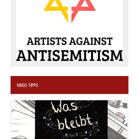
VIDEO-TIPPS