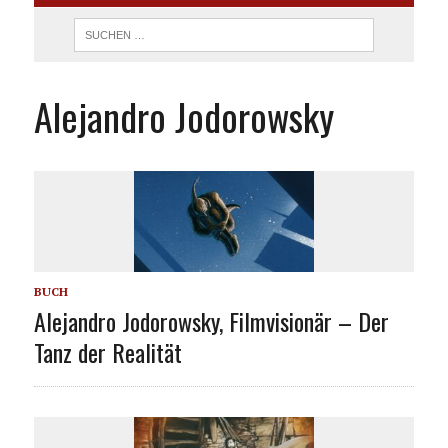
Alejandro Jodorowsky
BUCH
Alejandro Jodorowsky, Filmvisionär – Der
Tanz der Realität