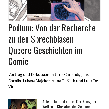
Podium: Von der Recherche
zu den Sprechblasen –
Queere Geschichten im
Comic
Vortrag und Diskussion mit Iris Christidi, Jens
Cornils, Łukasz Majcher, Anna Paßlick und Luca De
Vitis
Arte-Dokumentation: „Der Krieg der
Welten – Klassiker der Science