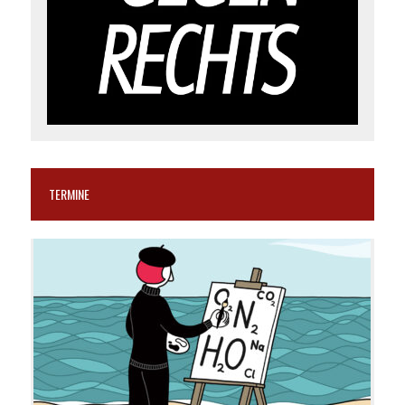
TERMINE