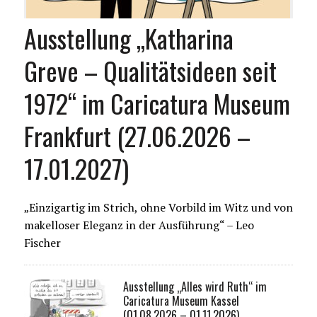
Ausstellung „Katharina
Greve – Qualitätsideen seit
1972“ im Caricatura Museum
Frankfurt (27.06.2026 –
17.01.2027)
„Einzigartig im Strich, ohne Vorbild im Witz und von
makelloser Eleganz in der Ausführung“ – Leo
Fischer
Ausstellung „Alles wird Ruth“ im
Caricatura Museum Kassel
(01.08.2026 – 01.11.2026)