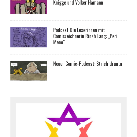
Knigge und Volker Hamann
Podcast Die Leserinnen mit
Comiczeichnerin Rinah Lang: „Peri
Meno“
Neuer Comic-Podcast: Strich drunta