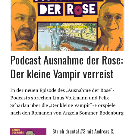
Podcast Ausnahme der Rose:
Der kleine Vampir verreist
In der neuen Episode des „Ausnahme der Rose“-
Podcasts sprechen Linus Volkmann und Felix
Scharlau über die „Der kleine Vampir“-Hörspiele
nach den Romanen von Angela Sommer-Bodenburg
Strich drunta! #3 mit Andreas C.