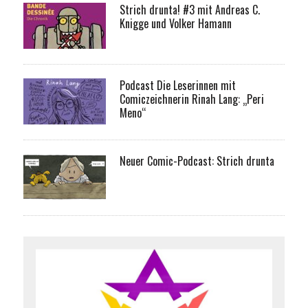
Strich drunta! #3 mit Andreas C.
Knigge und Volker Hamann
Podcast Die Leserinnen mit
Comiczeichnerin Rinah Lang: „Peri
Meno“
Neuer Comic-Podcast: Strich drunta