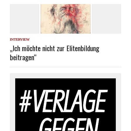
INTERVIEW
„Ich möchte nicht zur Elitenbildung
beitragen“