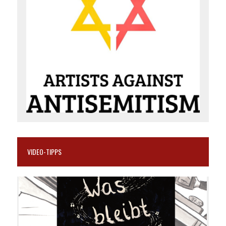
VIDEO-TIPPS