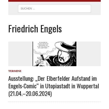
Friedrich Engels
TERMINE
Ausstellung: „Der Elberfelder Aufstand im
Engels-Comic“ in Utopiastadt in Wuppertal
(21.04.–20.06.2024)