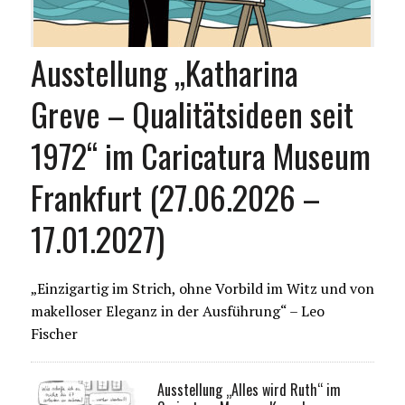
Ausstellung „Katharina
Greve – Qualitätsideen seit
1972“ im Caricatura Museum
Frankfurt (27.06.2026 –
17.01.2027)
„Einzigartig im Strich, ohne Vorbild im Witz und von
makelloser Eleganz in der Ausführung“ – Leo
Fischer
Ausstellung „Alles wird Ruth“ im