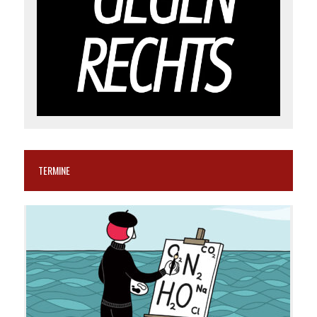
TERMINE