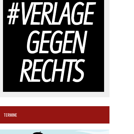
TERMINE