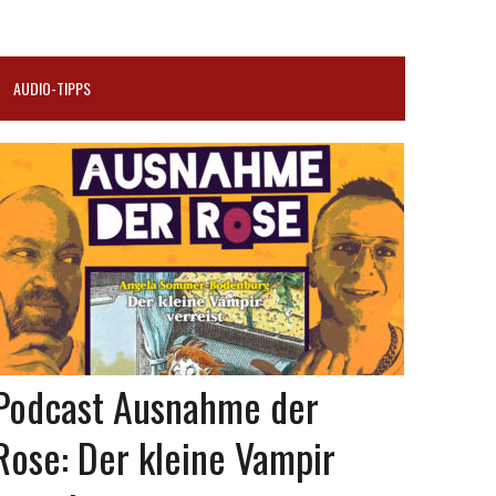
AUDIO-TIPPS
Podcast Ausnahme der
Rose: Der kleine Vampir