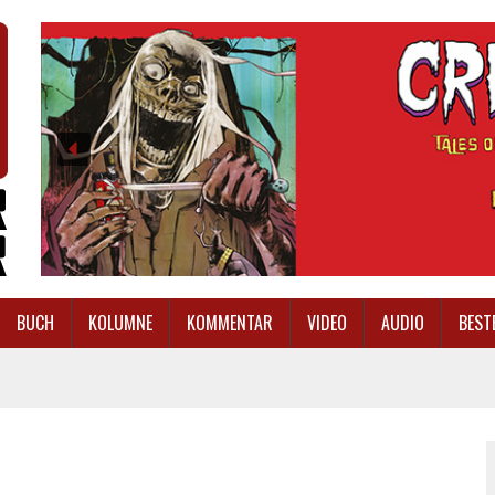
BUCH
KOLUMNE
KOMMENTAR
VIDEO
AUDIO
BEST