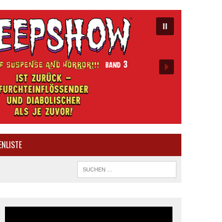
ENLISTE