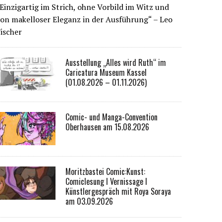
Einzigartig im Strich, ohne Vorbild im Witz und
on makelloser Eleganz in der Ausführung“ – Leo
ischer
Ausstellung „Alles wird Ruth“ im
Caricatura Museum Kassel
(01.08.2026 – 01.11.2026)
Comic- und Manga-Convention
Oberhausen am 15.08.2026
Moritzbastei Comic:Kunst:
Comiclesung I Vernissage I
Künstlergespräch mit Roya Soraya
am 03.09.2026