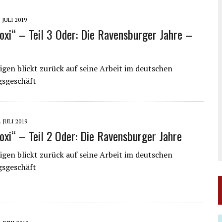
. JULI 2019
Foxi“ – Teil 3 Oder: Die Ravensburger Jahre –
gen blickt zurück auf seine Arbeit im deutschen
gsgeschäft
. JULI 2019
Foxi“ – Teil 2 Oder: Die Ravensburger Jahre
gen blickt zurück auf seine Arbeit im deutschen
gsgeschäft