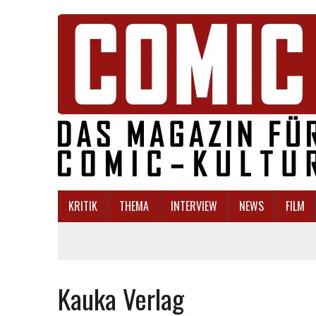
KRITIK
THEMA
INTERVIEW
NEWS
FILM
Kauka Verlag