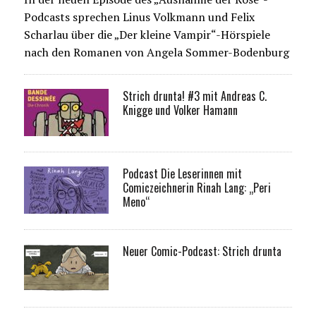
Podcasts sprechen Linus Volkmann und Felix
Scharlau über die „Der kleine Vampir“-Hörspiele
nach den Romanen von Angela Sommer-Bodenburg
Strich drunta! #3 mit Andreas C.
Knigge und Volker Hamann
Podcast Die Leserinnen mit
Comiczeichnerin Rinah Lang: „Peri
Meno“
Neuer Comic-Podcast: Strich drunta