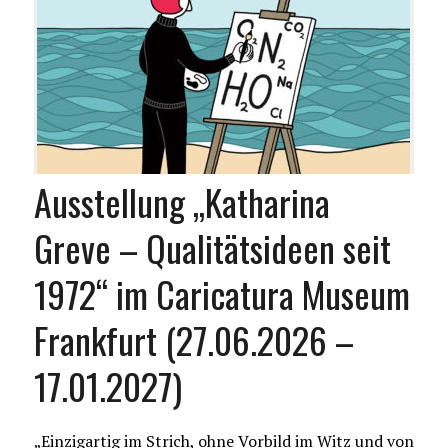
Ausstellung „Katharina
Greve – Qualitätsideen seit
1972“ im Caricatura Museum
Frankfurt (27.06.2026 –
17.01.2027)
„Einzigartig im Strich, ohne Vorbild im Witz und von