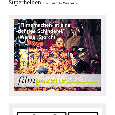
Superhelden
Thriller
Western
USA