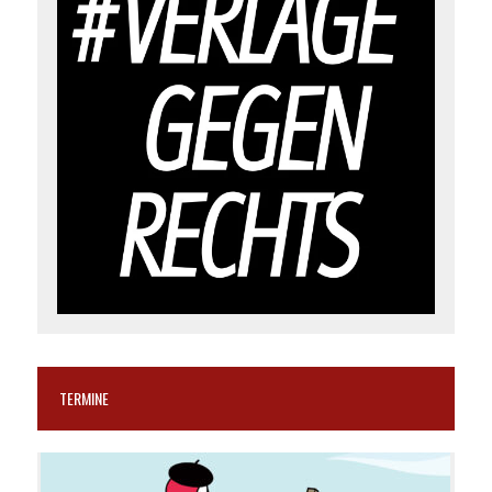
TERMINE