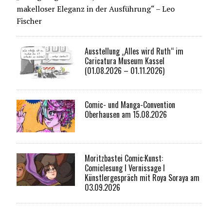
makelloser Eleganz in der Ausführung“ – Leo
Fischer
Ausstellung „Alles wird Ruth“ im
Caricatura Museum Kassel
(01.08.2026 – 01.11.2026)
Comic- und Manga-Convention
Oberhausen am 15.08.2026
Moritzbastei Comic:Kunst:
Comiclesung I Vernissage I
Künstlergespräch mit Roya Soraya am
03.09.2026