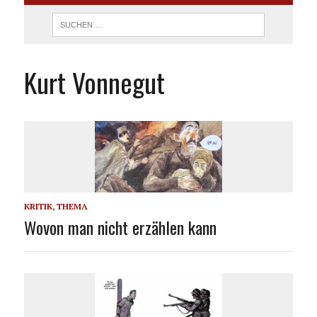
Kurt Vonnegut
KRITIK
,
THEMA
Wovon man nicht erzählen kann