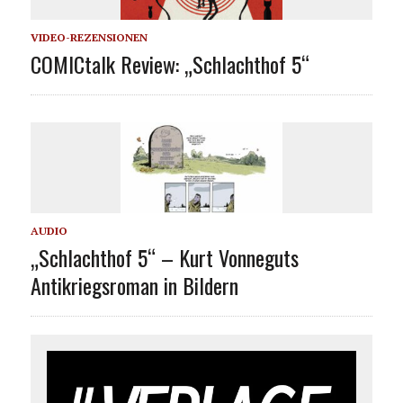
VIDEO-REZENSIONEN
COMICtalk Review: „Schlachthof 5“
AUDIO
„Schlachthof 5“ – Kurt Vonneguts
Antikriegsroman in Bildern