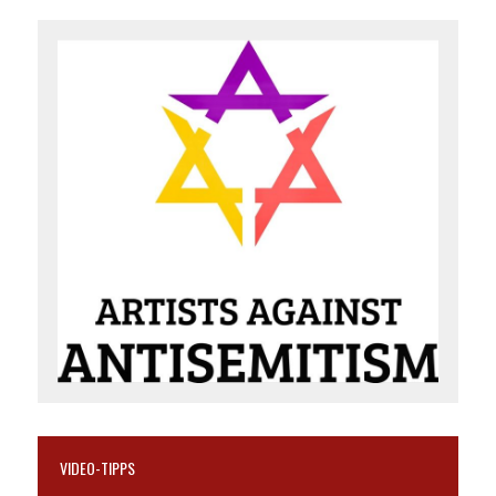
VIDEO-TIPPS