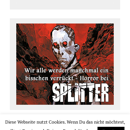
Diese Webseite nutzt Cookies. Wenn Du das nicht möchtest,