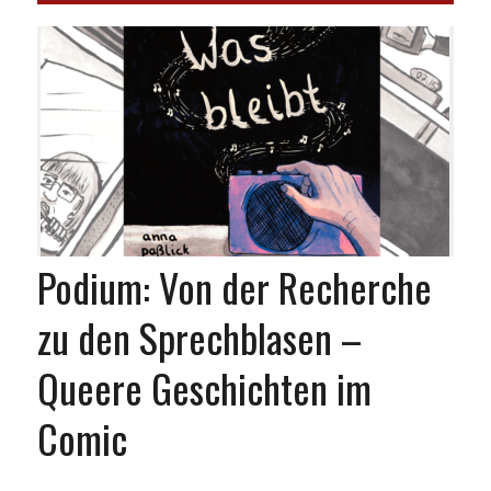
Podium: Von der Recherche
zu den Sprechblasen –
Queere Geschichten im
Comic