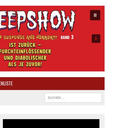
ENLISTE