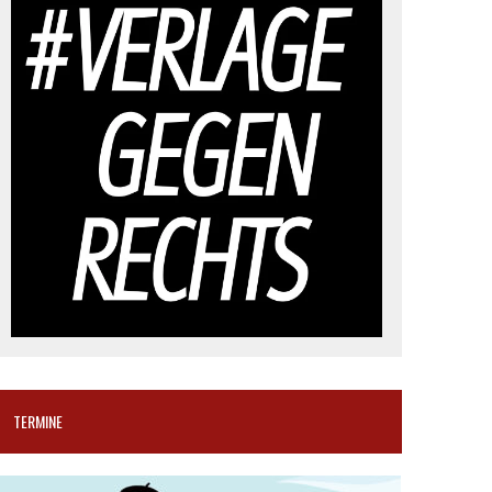
TERMINE