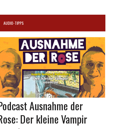
AUDIO-TIPPS
Podcast Ausnahme der
Rose: Der kleine Vampir