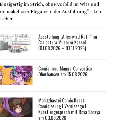
Einzigartig im Strich, ohne Vorbild im Witz und
on makelloser Eleganz in der Ausführung“ – Leo
ischer
Ausstellung „Alles wird Ruth“ im
Caricatura Museum Kassel
(01.08.2026 – 01.11.2026)
Comic- und Manga-Convention
Oberhausen am 15.08.2026
Moritzbastei Comic:Kunst:
Comiclesung I Vernissage I
Künstlergespräch mit Roya Soraya
am 03.09.2026