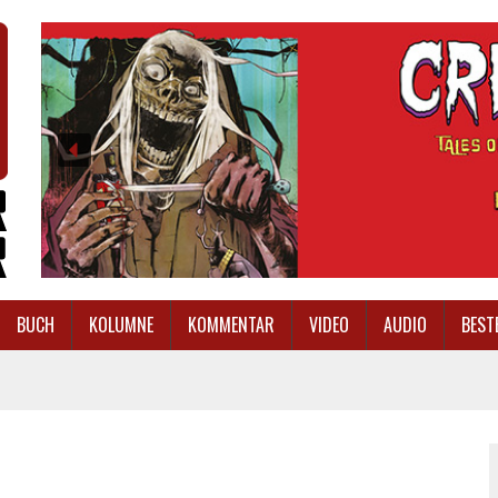
BUCH
KOLUMNE
KOMMENTAR
VIDEO
AUDIO
BEST