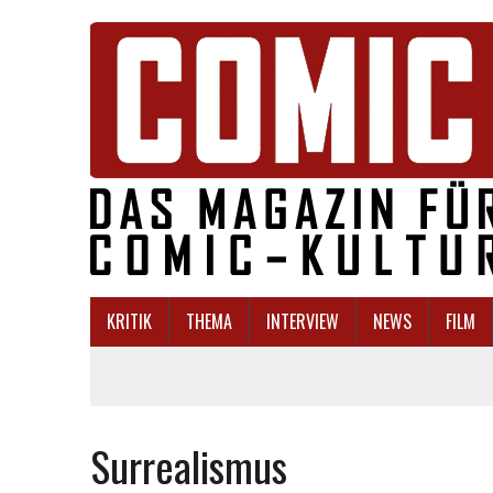
KRITIK
THEMA
INTERVIEW
NEWS
FILM
Surrealismus