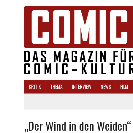
KRITIK
THEMA
INTERVIEW
NEWS
FILM
„Der Wind in den Weiden“ 