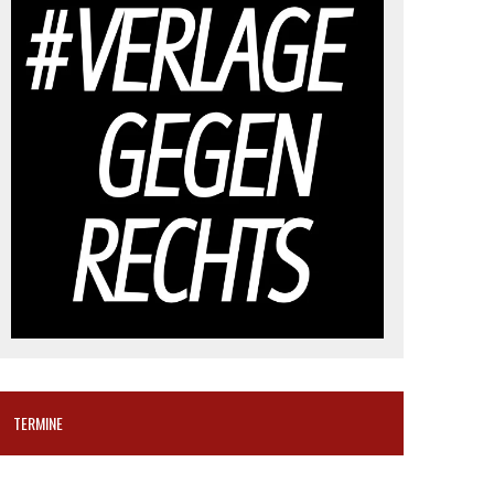
TERMINE