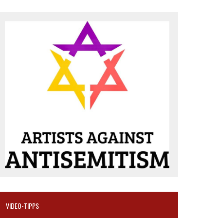
VIDEO-TIPPS