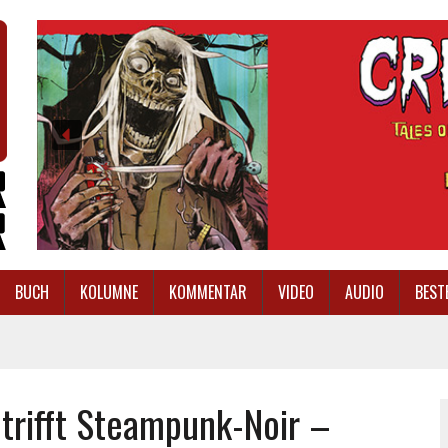
BUCH
KOLUMNE
KOMMENTAR
VIDEO
AUDIO
BEST
trifft Steampunk-Noir –