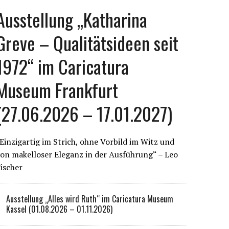
Ausstellung „Katharina
Greve – Qualitätsideen seit
1972“ im Caricatura
Museum Frankfurt
(27.06.2026 – 17.01.2027)
Einzigartig im Strich, ohne Vorbild im Witz und
on makelloser Eleganz in der Ausführung“ – Leo
ischer
Ausstellung „Alles wird Ruth“ im Caricatura Museum
Kassel (01.08.2026 – 01.11.2026)