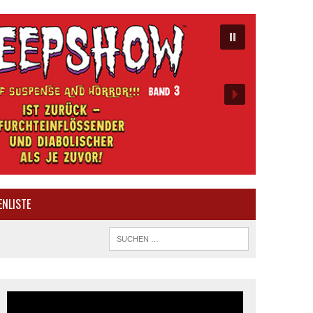
ENLISTE