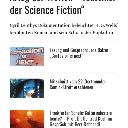
der Science Fiction“
Cyril Leuthys Dokumentation beleuchtet H. G. Wells‘
berühmten Roman und sein Echo in der Popkultur
Lesung und Gespräch: Jens Balzer
„Confusion is next“
Mitschnitt vom 22. Dortmunder
Comic-Streit erschienen
Frankfurter Schule: Kulturindustrie
heute? – Prof. Dr. Gertrud Koch im
Gespräch mit Bert Rebhandl