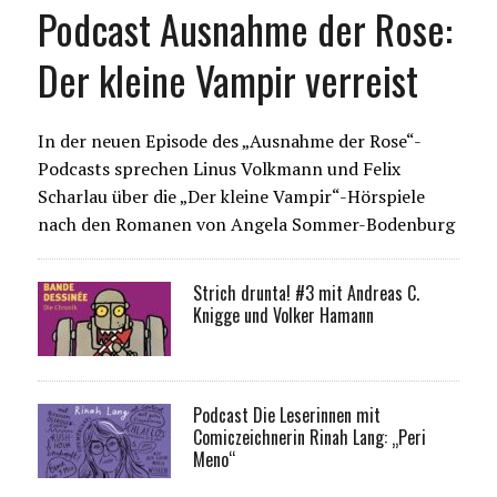
Podcast Ausnahme der Rose:
Der kleine Vampir verreist
In der neuen Episode des „Ausnahme der Rose“-
Podcasts sprechen Linus Volkmann und Felix
Scharlau über die „Der kleine Vampir“-Hörspiele
nach den Romanen von Angela Sommer-Bodenburg
Strich drunta! #3 mit Andreas C.
Knigge und Volker Hamann
Podcast Die Leserinnen mit
Comiczeichnerin Rinah Lang: „Peri
Meno“