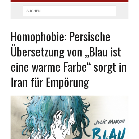
Homophobie: Persische
Übersetzung von „Blau ist
eine warme Farbe“ sorgt in
Iran für Empörung