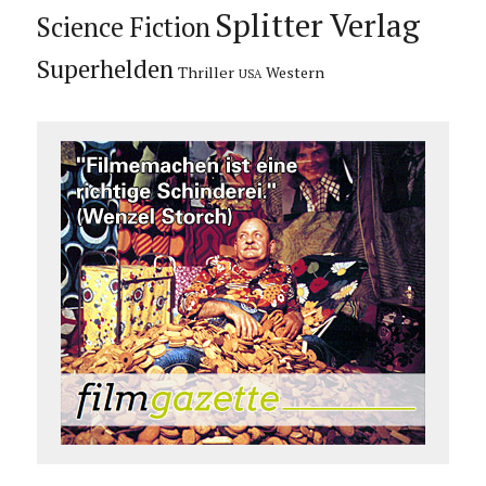
Splitter Verlag
Science Fiction
Superhelden
Thriller
Western
USA