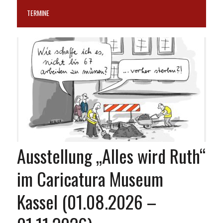
TERMINE
Ausstellung „Alles wird Ruth“
im Caricatura Museum
Kassel (01.08.2026 –