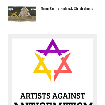
Neuer Comic-Podcast: Strich drunta