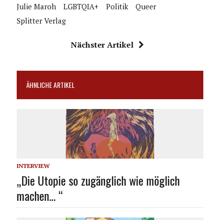
Julie Maroh
LGBTQIA+
Politik
Queer
Splitter Verlag
Nächster Artikel
ÄHNLICHE ARTIKEL
INTERVIEW
„Die Utopie so zugänglich wie möglich
machen… “