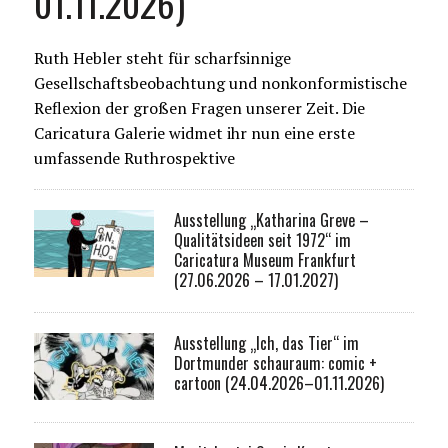
01.11.2026)
Ruth Hebler steht für scharfsinnige
Gesellschaftsbeobachtung und nonkonformistische
Reflexion der großen Fragen unserer Zeit. Die
Caricatura Galerie widmet ihr nun eine erste
umfassende Ruthrospektive
Ausstellung „Katharina Greve –
Qualitätsideen seit 1972“ im
Caricatura Museum Frankfurt
(27.06.2026 – 17.01.2027)
Ausstellung „Ich, das Tier“ im
Dortmunder schauraum: comic +
cartoon (24.04.2026–01.11.2026)