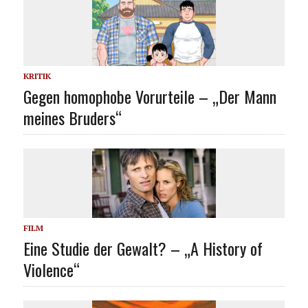
KRITIK
Gegen homophobe Vorurteile – „Der Mann
meines Bruders“
FILM
Eine Studie der Gewalt? – „A History of
Violence“