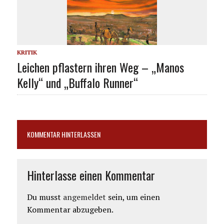
KRITIK
Leichen pflastern ihren Weg – „Manos
Kelly“ und „Buffalo Runner“
KOMMENTAR HINTERLASSEN
Hinterlasse einen Kommentar
Du musst
angemeldet
sein, um einen
Kommentar abzugeben.