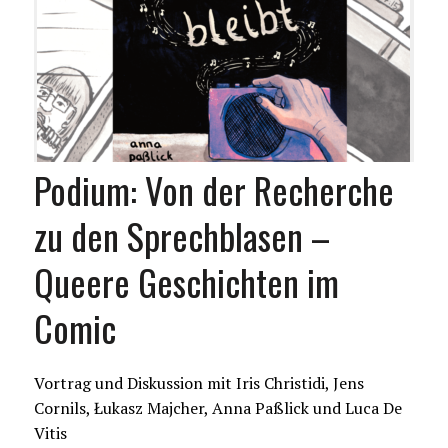
Podium: Von der Recherche
zu den Sprechblasen –
Queere Geschichten im
Comic
Vortrag und Diskussion mit Iris Christidi, Jens
Cornils, Łukasz Majcher, Anna Paßlick und Luca De
Vitis