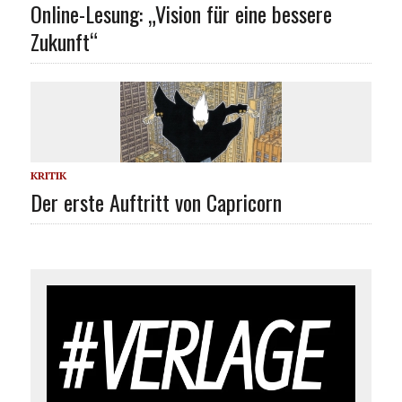
Online-Lesung: „Vision für eine bessere
Zukunft“
KRITIK
Der erste Auftritt von Capricorn