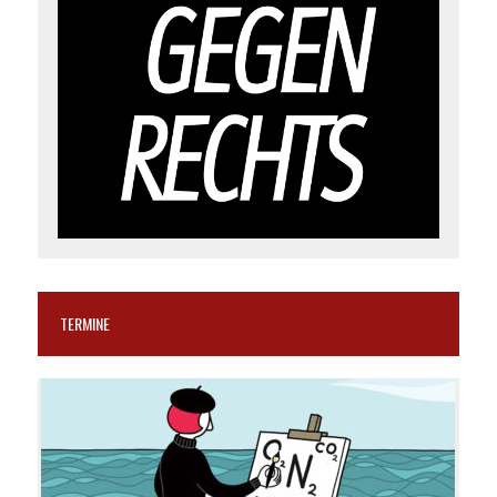
TERMINE