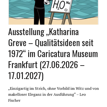
Ausstellung „Katharina
Greve – Qualitätsideen seit
1972“ im Caricatura Museum
Frankfurt (27.06.2026 –
17.01.2027)
„Einzigartig im Strich, ohne Vorbild im Witz und von
makelloser Eleganz in der Ausführung“ – Leo
Fischer