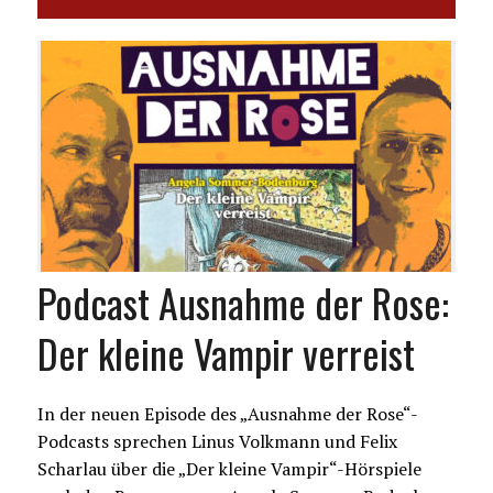
Podcast Ausnahme der Rose:
Der kleine Vampir verreist
In der neuen Episode des „Ausnahme der Rose“-
Podcasts sprechen Linus Volkmann und Felix
Scharlau über die „Der kleine Vampir“-Hörspiele