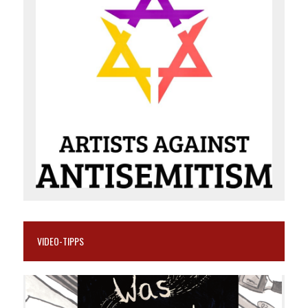
VIDEO-TIPPS