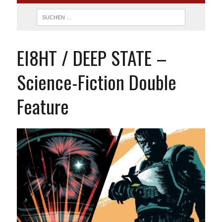
EI8HT / DEEP STATE –
Science-Fiction Double
Feature