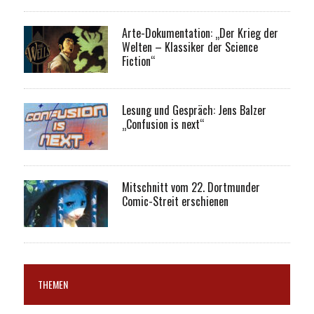
Arte-Dokumentation: „Der Krieg der
Welten – Klassiker der Science
Fiction“
Lesung und Gespräch: Jens Balzer
„Confusion is next“
Mitschnitt vom 22. Dortmunder
Comic-Streit erschienen
THEMEN