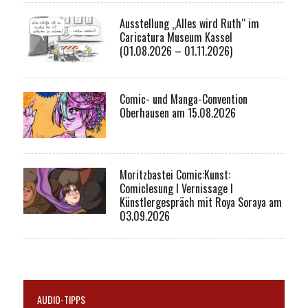
Ausstellung „Alles wird Ruth“ im
Caricatura Museum Kassel
(01.08.2026 – 01.11.2026)
Comic- und Manga-Convention
Oberhausen am 15.08.2026
Moritzbastei Comic:Kunst:
Comiclesung I Vernissage I
Künstlergespräch mit Roya Soraya am
03.09.2026
AUDIO-TIPPS