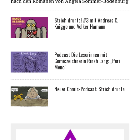
nach den Romanen von Angela Sommer-Bodenburg
Strich drunta! #3 mit Andreas C.
Knigge und Volker Hamann
Podcast Die Leserinnen mit
Comiczeichnerin Rinah Lang: „Peri
Meno“
Neuer Comic-Podcast: Strich drunta