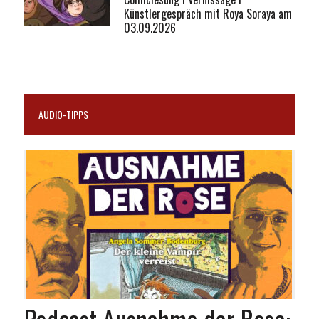
Künstlergespräch mit Roya Soraya am
03.09.2026
AUDIO-TIPPS
Podcast Ausnahme der Rose: