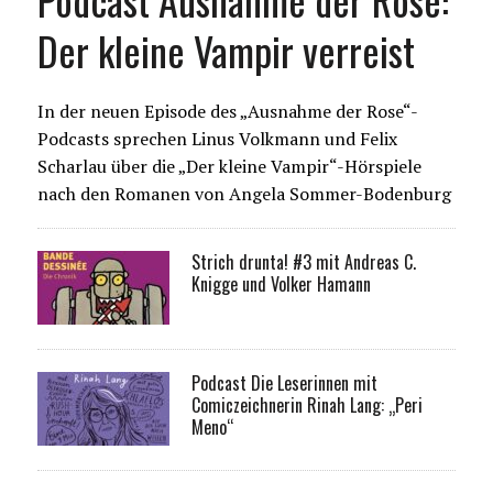
Der kleine Vampir verreist
In der neuen Episode des „Ausnahme der Rose“-
Podcasts sprechen Linus Volkmann und Felix
Scharlau über die „Der kleine Vampir“-Hörspiele
nach den Romanen von Angela Sommer-Bodenburg
Strich drunta! #3 mit Andreas C.
Knigge und Volker Hamann
Podcast Die Leserinnen mit
Comiczeichnerin Rinah Lang: „Peri
Meno“