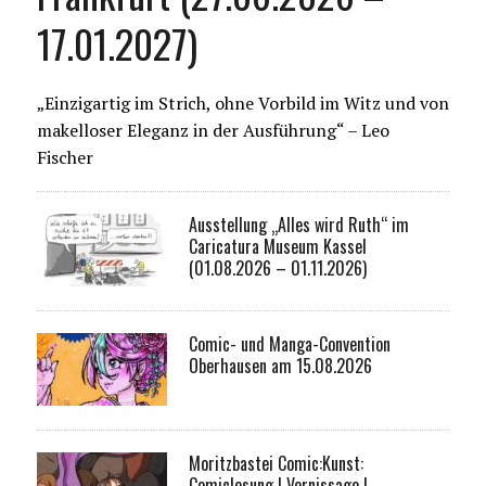
17.01.2027)
„Einzigartig im Strich, ohne Vorbild im Witz und von
makelloser Eleganz in der Ausführung“ – Leo
Fischer
Ausstellung „Alles wird Ruth“ im
Caricatura Museum Kassel
(01.08.2026 – 01.11.2026)
Comic- und Manga-Convention
Oberhausen am 15.08.2026
Moritzbastei Comic:Kunst:
Comiclesung I Vernissage I