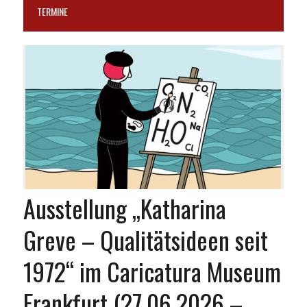
TERMINE
Ausstellung „Katharina
Greve – Qualitätsideen seit
1972“ im Caricatura Museum
Frankfurt (27.06.2026 –