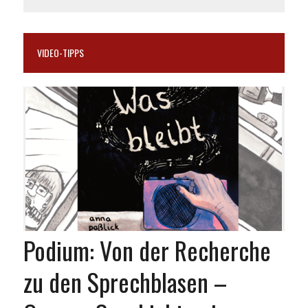
VIDEO-TIPPS
Podium: Von der Recherche
zu den Sprechblasen –