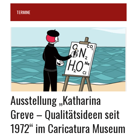
TERMINE
Ausstellung „Katharina
Greve – Qualitätsideen seit
1972“ im Caricatura Museum