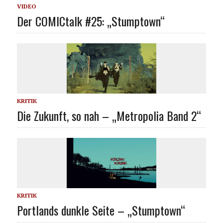
VIDEO
Der COMICtalk #25: „Stumptown“
KRITIK
Die Zukunft, so nah – „Metropolia Band 2“
KRITIK
Portlands dunkle Seite – „Stumptown“