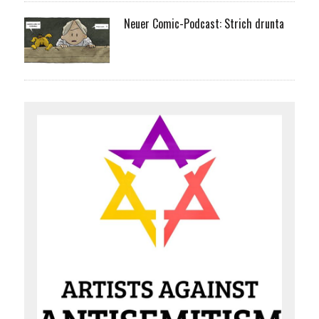
Neuer Comic-Podcast: Strich drunta