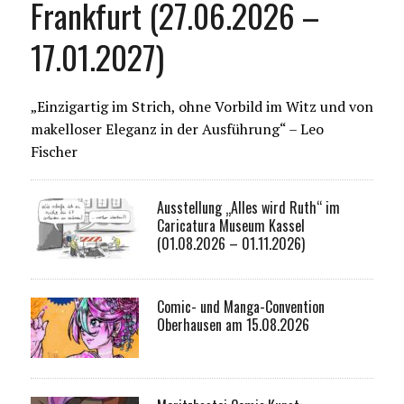
Frankfurt (27.06.2026 –
17.01.2027)
„Einzigartig im Strich, ohne Vorbild im Witz und von
makelloser Eleganz in der Ausführung“ – Leo
Fischer
Ausstellung „Alles wird Ruth“ im
Caricatura Museum Kassel
(01.08.2026 – 01.11.2026)
Comic- und Manga-Convention
Oberhausen am 15.08.2026