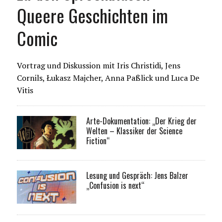
Queere Geschichten im
Comic
Vortrag und Diskussion mit Iris Christidi, Jens
Cornils, Łukasz Majcher, Anna Paßlick und Luca De
Vitis
Arte-Dokumentation: „Der Krieg der
Welten – Klassiker der Science
Fiction“
Lesung und Gespräch: Jens Balzer
„Confusion is next“