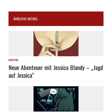
ÄHNLICHE ARTIKEL
KRITIK
Neue Abenteuer mit Jessica Blandy – „Jagd
auf Jessica“