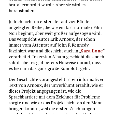
brutal ermordet wurde. Aber sie wird es
herausfinden.
Jedoch nicht im ersten der auf vier Bände
angelegten Reihe, die wie ein fast normaler Film
Noir beginnt, aber weit größer aufgezogen wird.
Das verspricht Autor Erik Arnoux, der schon
immer vom Attentat auf John F. Kennedy
fasziniert war und dies nicht auch in „
Sara Lone
“
verarbeitet. Im ersten Album geschieht dies noch
subtil, aber es gibt bereits Hinweise darauf, dass
es hier um das ganz große Komplott geht.
Der Geschichte vorangestellt ist ein informativer
Text von Arnoux, der unverblümt erzählt, wie er
dieses Projekt angegangen ist, wie die
Sprachbarriere mit dem Zeichner für Probleme
sorgte und wie er das Projekt nicht an den Mann
bringen konnte, weil die ersten Zeichnungen