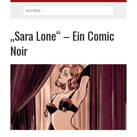
„Sara Lone“ – Ein Comic
Noir