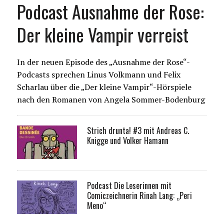
Podcast Ausnahme der Rose:
Der kleine Vampir verreist
In der neuen Episode des „Ausnahme der Rose“-
Podcasts sprechen Linus Volkmann und Felix
Scharlau über die „Der kleine Vampir“-Hörspiele
nach den Romanen von Angela Sommer-Bodenburg
Strich drunta! #3 mit Andreas C.
Knigge und Volker Hamann
Podcast Die Leserinnen mit
Comiczeichnerin Rinah Lang: „Peri
Meno“