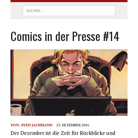
Comics in der Presse #14
VON:
SVEN JACHMANN
23. DEZEMBER 2016
Der Dezember ist die Zeit für Rückblicke und