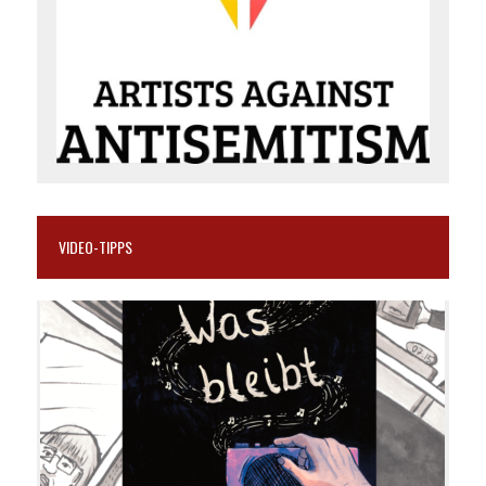
VIDEO-TIPPS