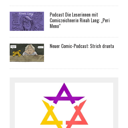
Podcast Die Leserinnen mit
Comiczeichnerin Rinah Lang: „Peri
Meno“
Neuer Comic-Podcast: Strich drunta