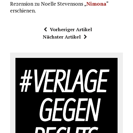
Rezension zu Noelle Stevensons „
Nimona
“
erschienen.
Vorheriger Artikel
Nächster Artikel