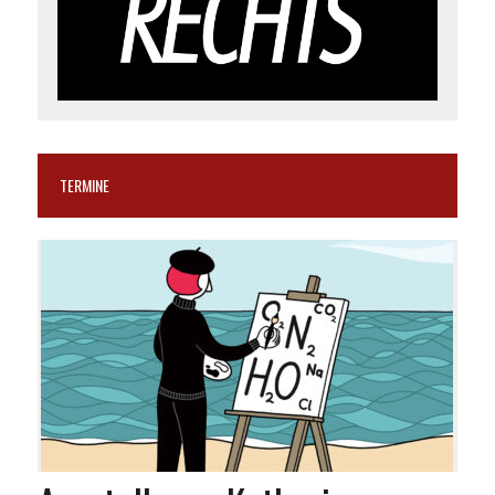
TERMINE