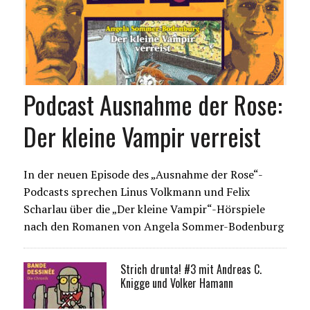
Podcast Ausnahme der Rose:
Der kleine Vampir verreist
In der neuen Episode des „Ausnahme der Rose“-
Podcasts sprechen Linus Volkmann und Felix
Scharlau über die „Der kleine Vampir“-Hörspiele
nach den Romanen von Angela Sommer-Bodenburg
Strich drunta! #3 mit Andreas C.
Knigge und Volker Hamann