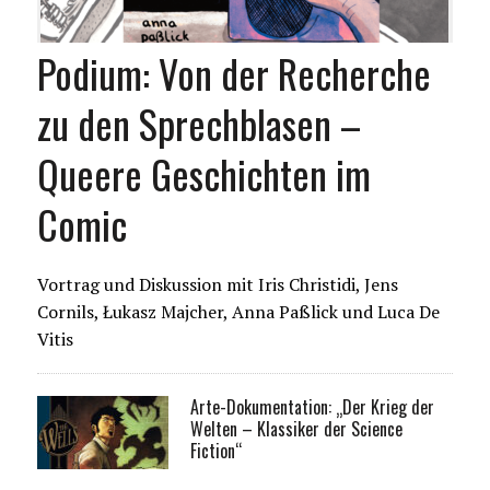
Podium: Von der Recherche
zu den Sprechblasen –
Queere Geschichten im
Comic
Vortrag und Diskussion mit Iris Christidi, Jens
Cornils, Łukasz Majcher, Anna Paßlick und Luca De
Vitis
Arte-Dokumentation: „Der Krieg der
Welten – Klassiker der Science
Fiction“