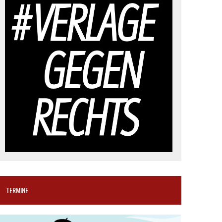
TERMINE