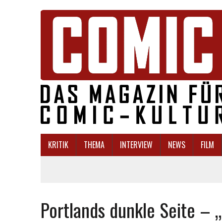
KRITIK
THEMA
INTERVIEW
NEWS
FILM
Portlands dunkle Seite –