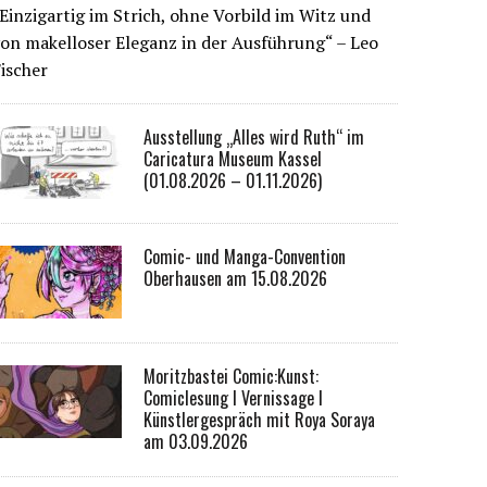
Einzigartig im Strich, ohne Vorbild im Witz und
on makelloser Eleganz in der Ausführung“ – Leo
ischer
Ausstellung „Alles wird Ruth“ im
Caricatura Museum Kassel
(01.08.2026 – 01.11.2026)
Comic- und Manga-Convention
Oberhausen am 15.08.2026
Moritzbastei Comic:Kunst:
Comiclesung I Vernissage I
Künstlergespräch mit Roya Soraya
am 03.09.2026