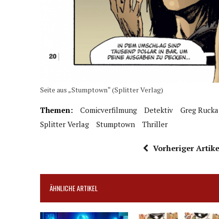
Seite aus „Stumptown“ (Splitter Verlag)
Themen:
Comicverfilmung
Detektiv
Greg Rucka
Splitter Verlag
Stumptown
Thriller
Vorheriger Artike
ÄHNLICHE ARTIKEL