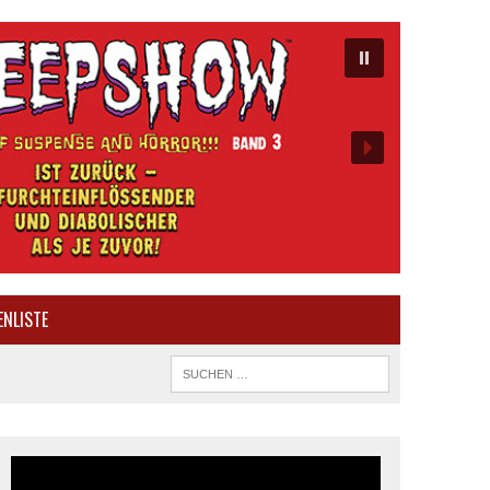
ENLISTE