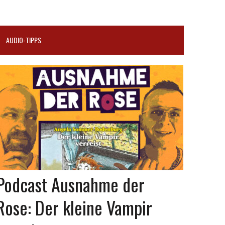
AUDIO-TIPPS
Podcast Ausnahme der
Rose: Der kleine Vampir