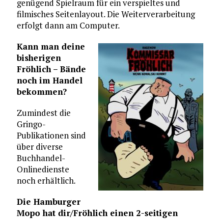
genügend Spielraum für ein verspieltes und
filmisches Seitenlayout. Die Weiterverarbeitung
erfolgt dann am Computer.
Kann man deine
bisherigen
Fröhlich – Bände
noch im Handel
bekommen?
Zumindest die
Gringo-
Publikationen sind
über diverse
Buchhandel-
Onlinedienste
noch erhältlich.
Die Hamburger
Mopo hat dir/Fröhlich einen 2-seitigen