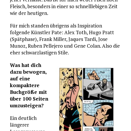
Fleisch, besonders in einer so schnelllebigen Zeit
wie der heutigen.
Für mich standen übrigens als Inspiration
folgende Künstler Pate: Alex Toth, Hugo Pratt
(Spätphase), Frank Miller, Jaques Tardi, Jose
Munoz, Ruben Pellejero und Gene Colan. Also die
eher schwarzlastigen Stile.
Was hat dich
dazu bewogen,
auf eine
kompaktere
Buchgröße mit
über 100 Seiten
umzusteigen?
Ein deutlich
längerer