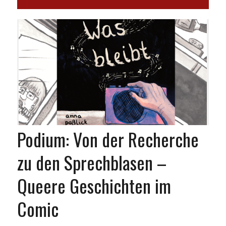
Podium: Von der Recherche
zu den Sprechblasen –
Queere Geschichten im
Comic