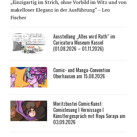
„Einzigartig im Strich, ohne Vorbild im Witz und von
makelloser Eleganz in der Ausführung“ – Leo
Fischer
Ausstellung „Alles wird Ruth“ im
Caricatura Museum Kassel
(01.08.2026 – 01.11.2026)
Comic- und Manga-Convention
Oberhausen am 15.08.2026
Moritzbastei Comic:Kunst:
Comiclesung I Vernissage I
Künstlergespräch mit Roya Soraya am
03.09.2026