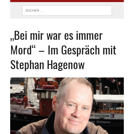
„Bei mir war es immer
Mord“ – Im Gespräch mit
Stephan Hagenow