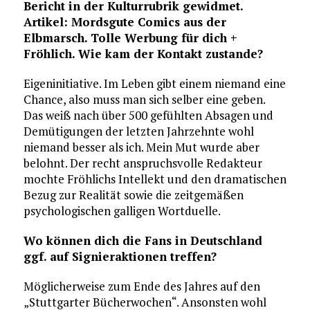
Bericht in der Kulturrubrik gewidmet.
Artikel: Mordsgute Comics aus der
Elbmarsch. Tolle Werbung für dich +
Fröhlich. Wie kam der Kontakt zustande?
Eigeninitiative. Im Leben gibt einem niemand eine
Chance, also muss man sich selber eine geben.
Das weiß nach über 500 gefühlten Absagen und
Demütigungen der letzten Jahrzehnte wohl
niemand besser als ich. Mein Mut wurde aber
belohnt. Der recht anspruchsvolle Redakteur
mochte Fröhlichs Intellekt und den dramatischen
Bezug zur Realität sowie die zeitgemäßen
psychologischen galligen Wortduelle.
Wo können dich die Fans in Deutschland
ggf. auf Signieraktionen treffen?
Möglicherweise zum Ende des Jahres auf den
„Stuttgarter Bücherwochen“. Ansonsten wohl