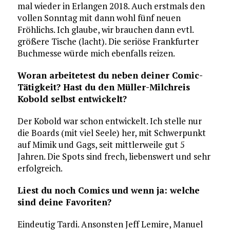
mal wieder in Erlangen 2018. Auch erstmals den
vollen Sonntag mit dann wohl fünf neuen
Fröhlichs. Ich glaube, wir brauchen dann evtl.
größere Tische (lacht). Die seriöse Frankfurter
Buchmesse würde mich ebenfalls reizen.
Woran arbeitetest du neben deiner Comic-
Tätigkeit? Hast du den Müller-Milchreis
Kobold selbst entwickelt?
Der Kobold war schon entwickelt. Ich stelle nur
die Boards (mit viel Seele) her, mit Schwerpunkt
auf Mimik und Gags, seit mittlerweile gut 5
Jahren. Die Spots sind frech, liebenswert und sehr
erfolgreich.
Liest du noch Comics und wenn ja: welche
sind deine Favoriten?
Eindeutig Tardi. Ansonsten Jeff Lemire, Manuel