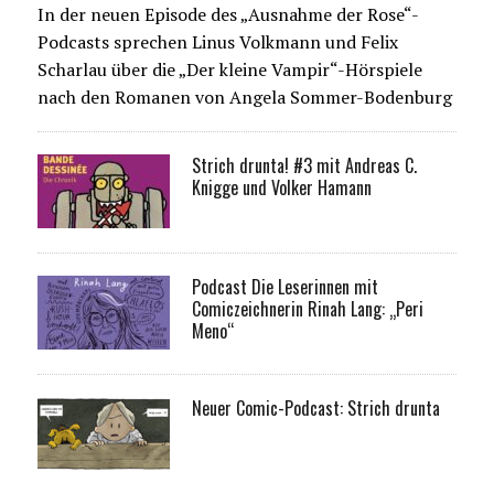
In der neuen Episode des „Ausnahme der Rose“-
Podcasts sprechen Linus Volkmann und Felix
Scharlau über die „Der kleine Vampir“-Hörspiele
nach den Romanen von Angela Sommer-Bodenburg
Strich drunta! #3 mit Andreas C.
Knigge und Volker Hamann
Podcast Die Leserinnen mit
Comiczeichnerin Rinah Lang: „Peri
Meno“
Neuer Comic-Podcast: Strich drunta