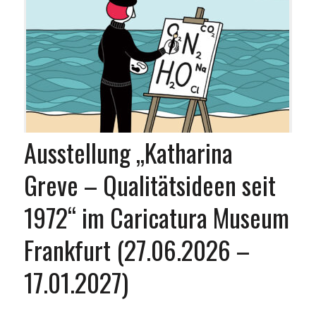
Ausstellung „Katharina
Greve – Qualitätsideen seit
1972“ im Caricatura Museum
Frankfurt (27.06.2026 –
17.01.2027)