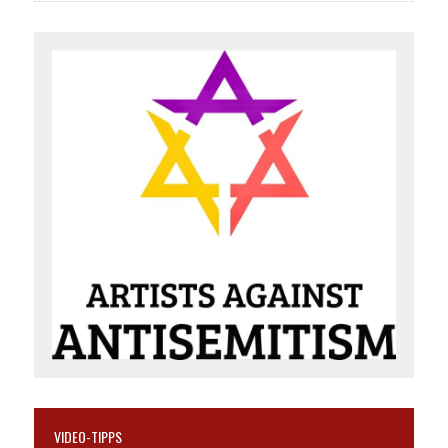
VIDEO-TIPPS