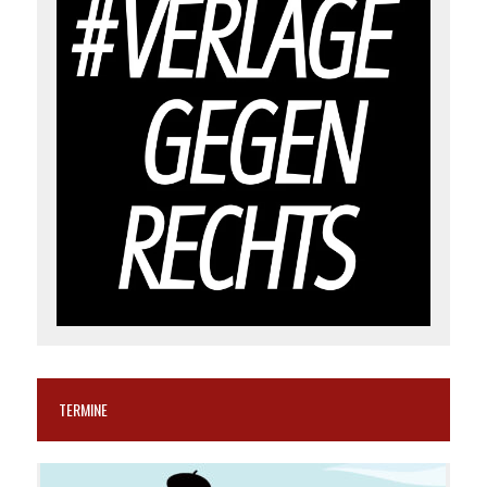
TERMINE