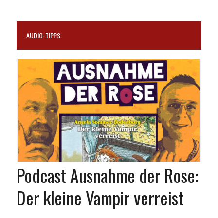
AUDIO-TIPPS
Podcast Ausnahme der Rose:
Der kleine Vampir verreist