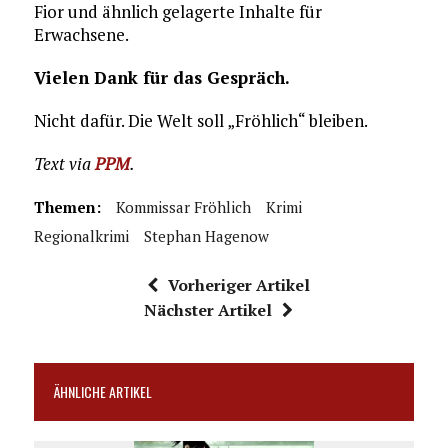
Fior und ähnlich gelagerte Inhalte für
Erwachsene.
Vielen Dank für das Gespräch.
Nicht dafür. Die Welt soll „Fröhlich“ bleiben.
Text via
PPM
.
Themen:
Kommissar Fröhlich
Krimi
Regionalkrimi
Stephan Hagenow
Vorheriger Artikel
Nächster Artikel
ÄHNLICHE ARTIKEL