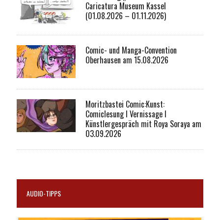
Caricatura Museum Kassel
(01.08.2026 – 01.11.2026)
Comic- und Manga-Convention
Oberhausen am 15.08.2026
Moritzbastei Comic:Kunst:
Comiclesung I Vernissage I
Künstlergespräch mit Roya Soraya am
03.09.2026
AUDIO-TIPPS