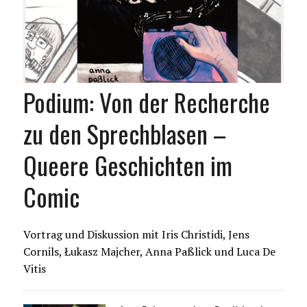
Podium: Von der Recherche
zu den Sprechblasen –
Queere Geschichten im
Comic
Vortrag und Diskussion mit Iris Christidi, Jens
Cornils, Łukasz Majcher, Anna Paßlick und Luca De
Vitis