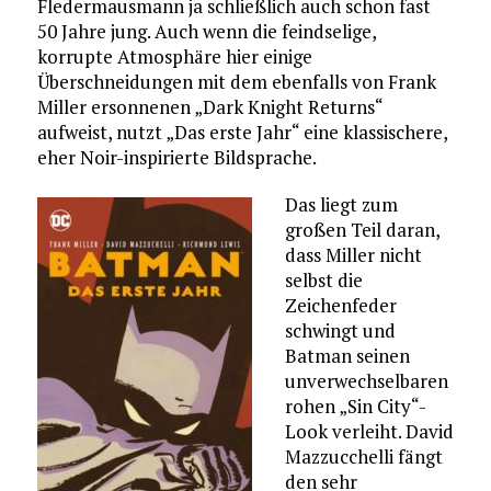
Fledermausmann ja schließlich auch schon fast
50 Jahre jung. Auch wenn die feindselige,
korrupte Atmosphäre hier einige
Überschneidungen mit dem ebenfalls von Frank
Miller ersonnenen „Dark Knight Returns“
aufweist, nutzt „Das erste Jahr“ eine klassischere,
eher Noir-inspirierte Bildsprache.
Das liegt zum
großen Teil daran,
dass Miller nicht
selbst die
Zeichenfeder
schwingt und
Batman seinen
unverwechselbaren
rohen „Sin City“-
Look verleiht. David
Mazzucchelli fängt
den sehr