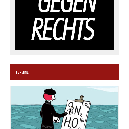
TERMINE