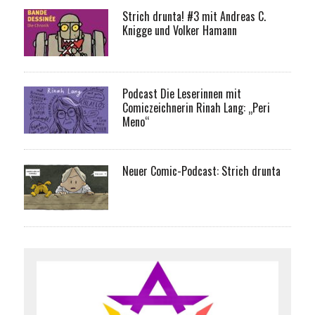
Strich drunta! #3 mit Andreas C.
Knigge und Volker Hamann
Podcast Die Leserinnen mit
Comiczeichnerin Rinah Lang: „Peri
Meno“
Neuer Comic-Podcast: Strich drunta