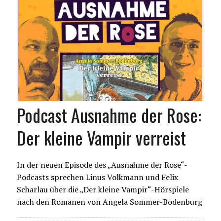
Podcast Ausnahme der Rose:
Der kleine Vampir verreist
In der neuen Episode des „Ausnahme der Rose“-
Podcasts sprechen Linus Volkmann und Felix
Scharlau über die „Der kleine Vampir“-Hörspiele
nach den Romanen von Angela Sommer-Bodenburg