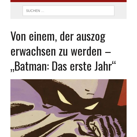
Von einem, der auszog
erwachsen zu werden –
„Batman: Das erste Jahr“