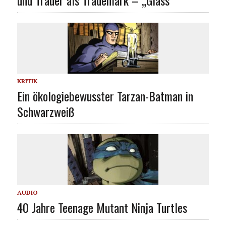
KRITIK
Ein ökologiebewusster Tarzan-Batman in
Schwarzweiß
AUDIO
40 Jahre Teenage Mutant Ninja Turtles