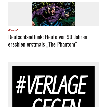
AUDIO
Deutschlandfunk: Heute vor 90 Jahren
erschien erstmals „The Phantom“