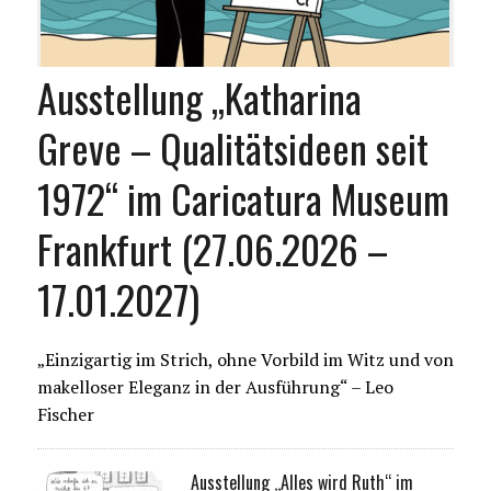
Ausstellung „Katharina
Greve – Qualitätsideen seit
1972“ im Caricatura Museum
Frankfurt (27.06.2026 –
17.01.2027)
„Einzigartig im Strich, ohne Vorbild im Witz und von
makelloser Eleganz in der Ausführung“ – Leo
Fischer
Ausstellung „Alles wird Ruth“ im