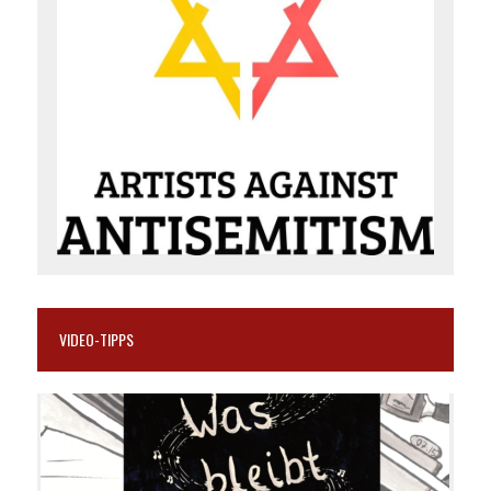
VIDEO-TIPPS