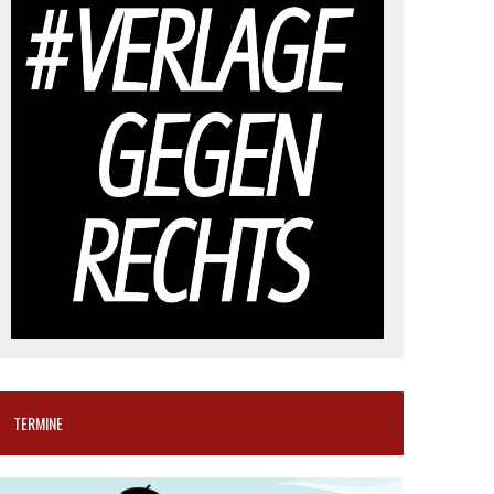
TERMINE