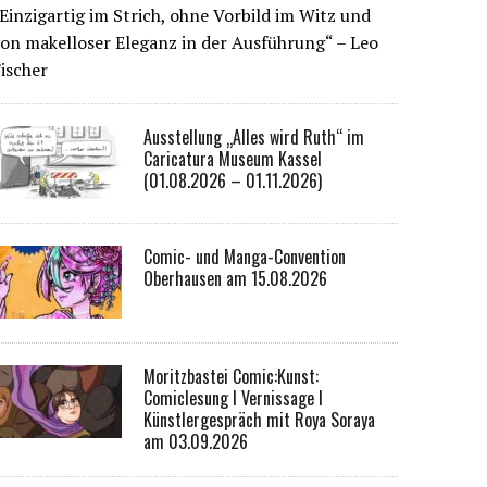
Einzigartig im Strich, ohne Vorbild im Witz und
on makelloser Eleganz in der Ausführung“ – Leo
ischer
Ausstellung „Alles wird Ruth“ im
Caricatura Museum Kassel
(01.08.2026 – 01.11.2026)
Comic- und Manga-Convention
Oberhausen am 15.08.2026
Moritzbastei Comic:Kunst:
Comiclesung I Vernissage I
Künstlergespräch mit Roya Soraya
am 03.09.2026