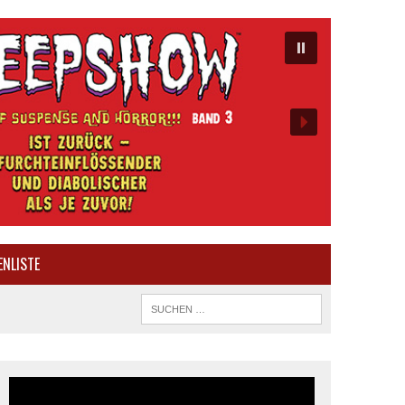
ENLISTE