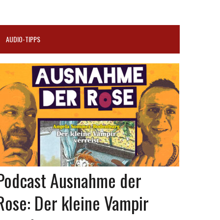
AUDIO-TIPPS
Podcast Ausnahme der
Rose: Der kleine Vampir