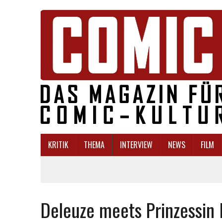
KRITIK
THEMA
INTERVIEW
NEWS
FILM
Deleuze meets Prinzessi