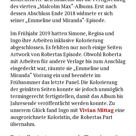
des vierten „Malcolm Max“-Albums. Erst nach
dessen Abschluss Ende 2018 widmete er sich
seiner „Emmeline und Miranda“-Episode.
Im Frühjahr 2019 hatten Simone, Regina und
Ingo ihre Arbeiten inklusive Kolorierung
abgeschlossen. Es fehlten nur noch einige Seiten
Artwork von Robertas Episode. Obwohl Roberta
mit Arbeiten für andere Verlage bis zum Anschlag
eingedeckt war, räumte sie „Emmeline und
Miranda“ Vorrang ein und beendete im
Frühsommer das letzte Panel. Die Kolorierung
der geinkten Seiten konnte sie jedoch unmöglich
termingerecht fertigstellen, damit das Album bis
Jahresende veröffentlicht werden konnte. Zu
unserem Glück fand Ingo mit
Vivian Mittag
eine
ausgezeichnete Koloristin, die Robertas Part
übernahm.