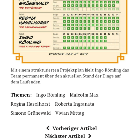
Mit einem strukturierten Projektplan hielt Ingo Römling das
Team permanent über den aktuellen Stand der Dinge auf
dem Laufenden.
Themen:
Ingo Römling
Malcolm Max
Regina Haselhorst
Roberta Ingranata
Simone Grünewald
Vivian Mittag
Vorheriger Artikel
Nächster Artikel