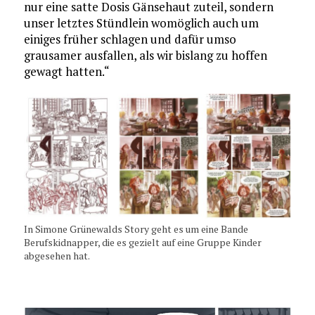
nur eine satte Dosis Gänsehaut zuteil, sondern
unser letztes Stündlein womöglich auch um
einiges früher schlagen und dafür umso
grausamer ausfallen, als wir bislang zu hoffen
gewagt hatten.“
In Simone Grünewalds Story geht es um eine Bande
Berufskidnapper, die es gezielt auf eine Gruppe Kinder
abgesehen hat.