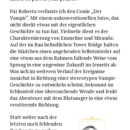
Für Roberta verfasste ich den Comic „Der
Vampir“. Mit einem unkonventionellen Intro, das
nicht direkt etwas mit der eigentlichen
Geschichte zu tun hat. Vielmehr dient es der
Charakterisierung von Emmeline und Miranda:
Auf der im Bau befindlichen Tower Bridge halten
die Mädchen einen angehenden Selbstmörder auf
eine etwas aus dem Rahmen fallende Weise vom
Sprung in eine ungewisse Zukunft im Jenseits ab.
Was sich im weiteren Verlauf der Ereignisse
zunächst in Richtung einer stereotypen Vampir-
Geschichte zu entwickeln scheint, bekommt im
Schlussteil eine überraschende Wende und lenkt
das Abenteuer mit dem Blutsauger in eine etwas
verstörende Richtung.
Statt weiter nach der
letzten noch fehlenden