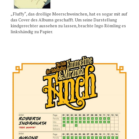
„Fluffy“, das drollige Meerschweinchen, hat es sogar mit auf
das Cover des Albums geschafft. Um seine Darstellung
kindgerechter aussehen zu lassen, brachte Ingo Römling es
linkshändig zu Papier.