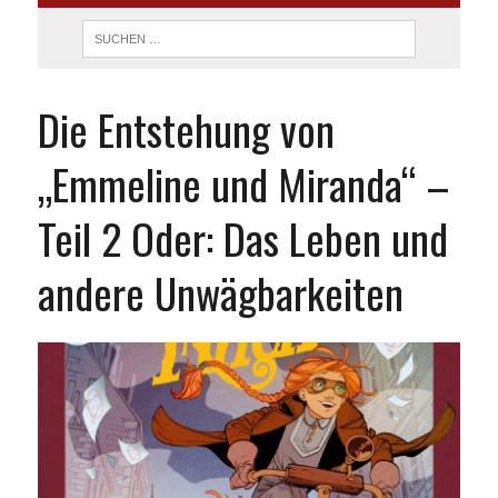
Die Entstehung von
„Emmeline und Miranda“ –
Teil 2 Oder: Das Leben und
andere Unwägbarkeiten