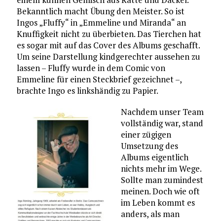
Bekanntlich macht Übung den Meister. So ist
Ingos „Fluffy“ in „Emmeline und Miranda“ an
Knuffigkeit nicht zu überbieten. Das Tierchen hat
es sogar mit auf das Cover des Albums geschafft.
Um seine Darstellung kindgerechter aussehen zu
lassen – Fluffy wurde in dem Comic von
Emmeline für einen Steckbrief gezeichnet –,
brachte Ingo es linkshändig zu Papier.
Nachdem unser Team
vollständig war, stand
einer zügigen
Umsetzung des
Albums eigentlich
nichts mehr im Wege.
Sollte man zumindest
meinen. Doch wie oft
im Leben kommt es
anders, als man