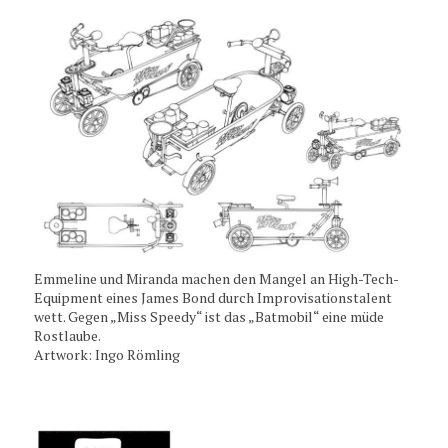
Emmeline und Miranda machen den Mangel an High-Tech-
Equipment eines James Bond durch Improvisationstalent
wett. Gegen „Miss Speedy“ ist das „Batmobil“ eine müde
Rostlaube.
Artwork: Ingo Römling