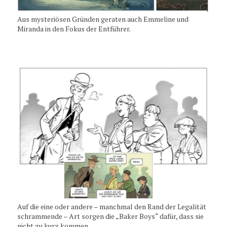
Aus mysteriösen Gründen geraten auch Emmeline und
Miranda in den Fokus der Entführer.
Auf die eine oder andere – manchmal den Rand der Legalität
schrammende – Art sorgen die „Baker Boys“ dafür, dass sie
nicht zu kurz kommen.