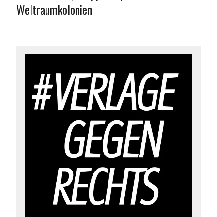
Weltraumkolonien