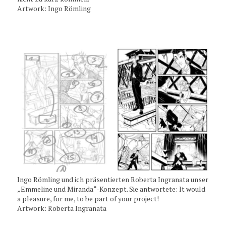
Artwork: Ingo Römling
Ingo Römling und ich präsentierten Roberta Ingranata unser
„Emmeline und Miranda“-Konzept. Sie antwortete: It would
a pleasure, for me, to be part of your project!
Artwork: Roberta Ingranata