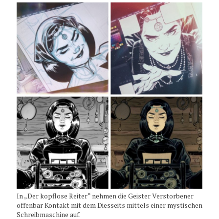
In „Der kopflose Reiter“ nehmen die Geister Verstorbener
offenbar Kontakt mit dem Diesseits mittels einer mystischen
Schreibmaschine auf.