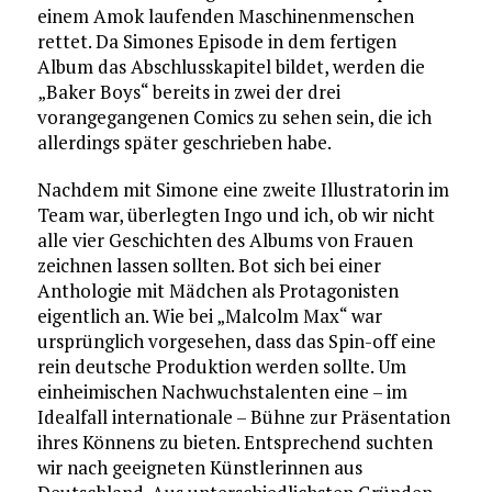
einem Amok laufenden Maschinenmenschen
rettet. Da Simones Episode in dem fertigen
Album das Abschlusskapitel bildet, werden die
„Baker Boys“ bereits in zwei der drei
vorangegangenen Comics zu sehen sein, die ich
allerdings später geschrieben habe.
Nachdem mit Simone eine zweite Illustratorin im
Team war, überlegten Ingo und ich, ob wir nicht
alle vier Geschichten des Albums von Frauen
zeichnen lassen sollten. Bot sich bei einer
Anthologie mit Mädchen als Protagonisten
eigentlich an. Wie bei „Malcolm Max“ war
ursprünglich vorgesehen, dass das Spin-off eine
rein deutsche Produktion werden sollte. Um
einheimischen Nachwuchstalenten eine – im
Idealfall internationale – Bühne zur Präsentation
ihres Könnens zu bieten. Entsprechend suchten
wir nach geeigneten Künstlerinnen aus