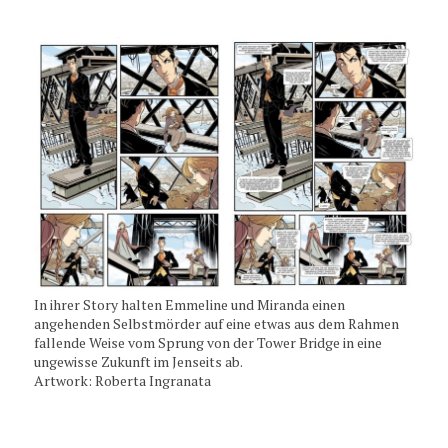
In ihrer Story halten Emmeline und Miranda einen
angehenden Selbstmörder auf eine etwas aus dem Rahmen
fallende Weise vom Sprung von der Tower Bridge in eine
ungewisse Zukunft im Jenseits ab.
Artwork: Roberta Ingranata