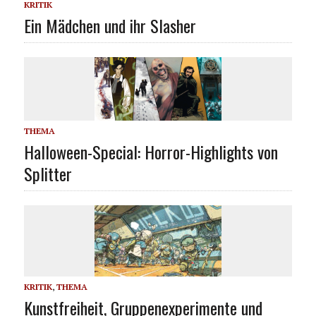
KRITIK
Ein Mädchen und ihr Slasher
THEMA
Halloween-Special: Horror-Highlights von
Splitter
KRITIK
,
THEMA
Kunstfreiheit, Gruppenexperimente und