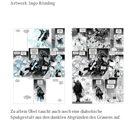
Artwork: Ingo Römling
Zu allem Übel taucht auch noch eine diabolische
Spukgestalt aus den dunklen Abgründen des Grauens auf.