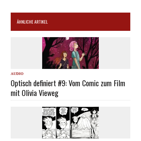
ÄHNLICHE ARTIKEL
AUDIO
Optisch definiert #9: Vom Comic zum Film
mit Olivia Vieweg