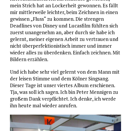
mein Strich hat an Lockerheit gewonnen. Es fällt
mir mittlerweile leichter, beim Zeichnen in einen
gewissen „Fluss“ zu kommen. Die strengen
Deadlines von Disney und Lucasfilm fühlten sich
zuerst unangenehm an, aber durch sie habe ich
gelernt, meiner eigenen Arbeit zu vertrauen und
nicht überperfektionistisch immer und immer
wieder alles zu überdenken. Einfach zeichnen. Mit
Bildern erzählen.
Und ich habe sehr viel gelernt von dem Mann mit
der leisen Stimme und dem Kölner Singsang.
Dieser Tage ist unser viertes Album erschienen.
Tja, was soll ich sagen. Ich bin Peter Mennigen zu
großem Dank verpflichtet. Ich denke, ich werde
ihn heute mal wieder anrufen.