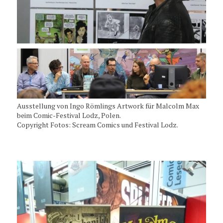
Ausstellung von Ingo Römlings Artwork für Malcolm Max
beim Comic-Festival Lodz, Polen.
Copyright Fotos: Scream Comics und Festival Lodz.