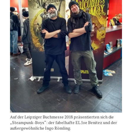
Auf der Leipziger Buchmesse 2018 präsentierten sich die
„Steampunk-Boys“: der fabelhafte EL Joe Benitez und der
außergewöhnliche Ingo Römling.