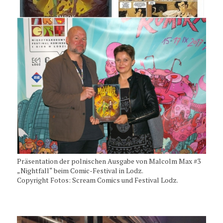
Präsentation der polnischen Ausgabe von Malcolm Max #3
„Nightfall“ beim Comic-Festival in Lodz.
Copyright Fotos: Scream Comics und Festival Lodz.