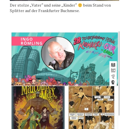
Der stolze „Vater“ und seine „Kinder“
beim Stand von
Splitter auf der Frankfurter Buchmese.