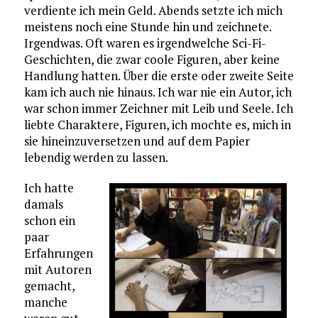
verdiente ich mein Geld. Abends setzte ich mich
meistens noch eine Stunde hin und zeichnete.
Irgendwas. Oft waren es irgendwelche Sci-Fi-
Geschichten, die zwar coole Figuren, aber keine
Handlung hatten. Über die erste oder zweite Seite
kam ich auch nie hinaus. Ich war nie ein Autor, ich
war schon immer Zeichner mit Leib und Seele. Ich
liebte Charaktere, Figuren, ich mochte es, mich in
sie hineinzuversetzen und auf dem Papier
lebendig werden zu lassen.
Ich hatte
damals
schon ein
paar
Erfahrungen
mit Autoren
gemacht,
manche