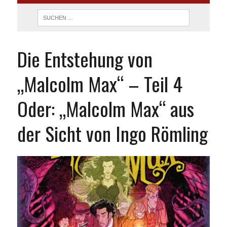
Die Entstehung von
„Malcolm Max“ – Teil 4
Oder: „Malcolm Max“ aus
der Sicht von Ingo Römling