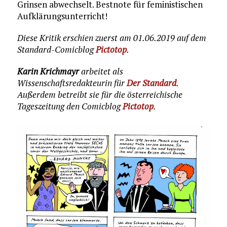
Grinsen abwechselt. Bestnote für feministischen
Aufklärungsunterricht!
Diese Kritik erschien zuerst am 01.06.2019 auf dem
Standard-Comicblog
Pictotop
.
Karin Krichmayr
arbeitet als
Wissenschaftsredakteurin für
Der Standard
.
Außerdem betreibt sie für die österreichische
Tageszeitung den Comicblog
Pictotop
.