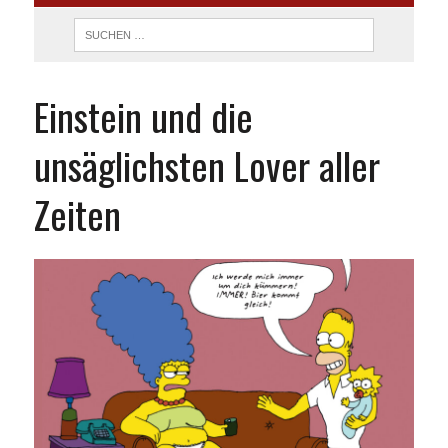
Einstein und die
unsäglichsten Lover aller
Zeiten