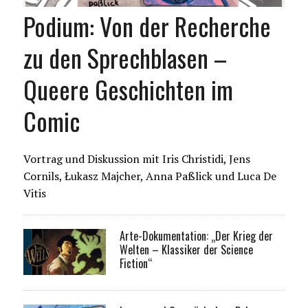
Podium: Von der Recherche
zu den Sprechblasen –
Queere Geschichten im
Comic
Vortrag und Diskussion mit Iris Christidi, Jens
Cornils, Łukasz Majcher, Anna Paßlick und Luca De
Vitis
Arte-Dokumentation: „Der Krieg der
Welten – Klassiker der Science
Fiction“