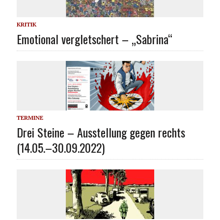
KRITIK
Emotional vergletschert – „Sabrina“
TERMINE
Drei Steine – Ausstellung gegen rechts
(14.05.–30.09.2022)