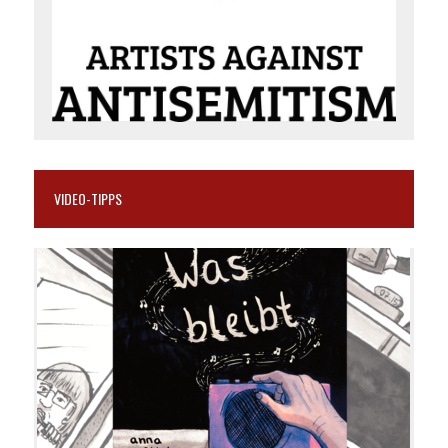
VIDEO-TIPPS