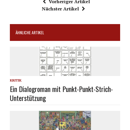
Vorheriger Artikel
Nächster Artikel
ÄHNLICHE ARTIKEL
KRITIK
Ein Dialogroman mit Punkt-Punkt-Strich-
Unterstützung