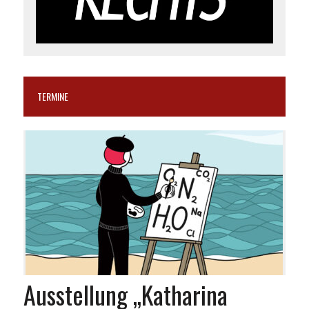
TERMINE
Ausstellung „Katharina