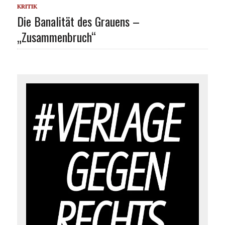
KRITIK
Die Banalität des Grauens –
„Zusammenbruch“