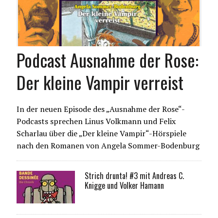
Podcast Ausnahme der Rose:
Der kleine Vampir verreist
In der neuen Episode des „Ausnahme der Rose“-
Podcasts sprechen Linus Volkmann und Felix
Scharlau über die „Der kleine Vampir“-Hörspiele
nach den Romanen von Angela Sommer-Bodenburg
Strich drunta! #3 mit Andreas C.
Knigge und Volker Hamann