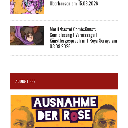
Oberhausen am 15.08.2026
Moritzbastei Comic:Kunst:
Comiclesung I Vernissage I
Künstlergespräch mit Roya Soraya am
03.09.2026
AUDIO-TIPPS