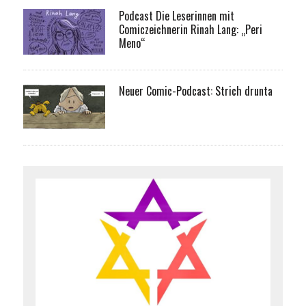
Podcast Die Leserinnen mit
Comiczeichnerin Rinah Lang: „Peri
Meno“
Neuer Comic-Podcast: Strich drunta