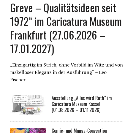
Greve – Qualitätsideen seit
1972“ im Caricatura Museum
Frankfurt (27.06.2026 –
17.01.2027)
„Einzigartig im Strich, ohne Vorbild im Witz und von
makelloser Eleganz in der Ausführung“ – Leo
Fischer
Ausstellung „Alles wird Ruth“ im
Caricatura Museum Kassel
(01.08.2026 – 01.11.2026)
Comic- und Manga-Convention