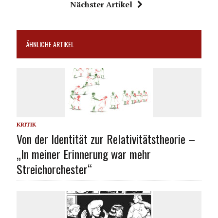
Nächster Artikel
ÄHNLICHE ARTIKEL
KRITIK
Von der Identität zur Relativitätstheorie –
„In meiner Erinnerung war mehr
Streichorchester“