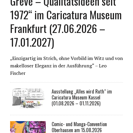
Greve – Qualitätsideen seit
1972“ im Caricatura Museum
Frankfurt (27.06.2026 –
17.01.2027)
„Einzigartig im Strich, ohne Vorbild im Witz und von
makelloser Eleganz in der Ausführung“ – Leo
Fischer
Ausstellung „Alles wird Ruth“ im
Caricatura Museum Kassel
(01.08.2026 – 01.11.2026)
Comic- und Manga-Convention
Oberhausen am 15.08.2026