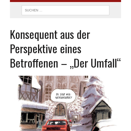
Konsequent aus der
Perspektive eines
Betroffenen – „Der Umfall“