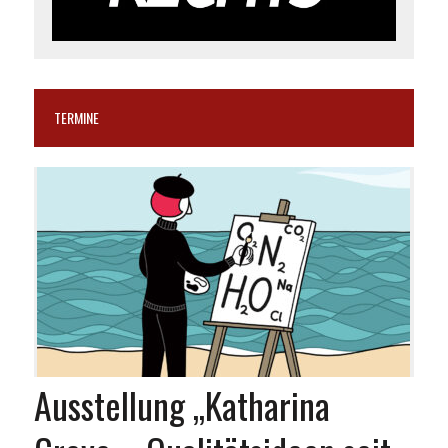
TERMINE
Ausstellung „Katharina