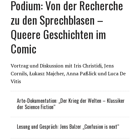
Podium: Von der Recherche
zu den Sprechblasen –
Queere Geschichten im
Comic
Vortrag und Diskussion mit Iris Christidi, Jens
Cornils, Łukasz Majcher, Anna Paßlick und Luca De
Vitis
Arte-Dokumentation: „Der Krieg der Welten – Klassiker
der Science Fiction“
Lesung und Gespräch: Jens Balzer „Confusion is next“