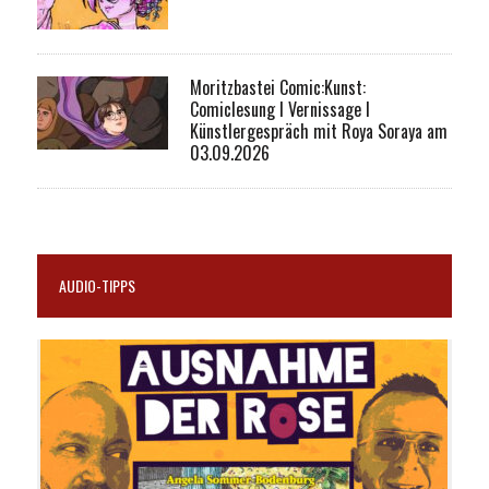
Moritzbastei Comic:Kunst:
Comiclesung I Vernissage I
Künstlergespräch mit Roya Soraya am
03.09.2026
AUDIO-TIPPS