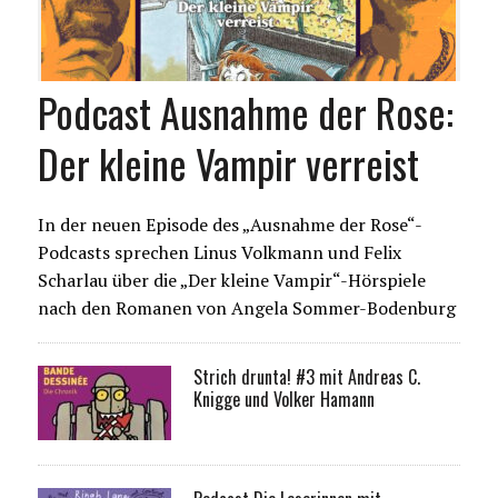
Podcast Ausnahme der Rose:
Der kleine Vampir verreist
In der neuen Episode des „Ausnahme der Rose“-
Podcasts sprechen Linus Volkmann und Felix
Scharlau über die „Der kleine Vampir“-Hörspiele
nach den Romanen von Angela Sommer-Bodenburg
Strich drunta! #3 mit Andreas C.
Knigge und Volker Hamann