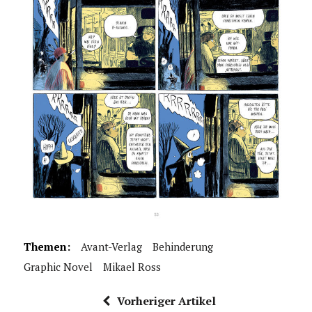
Themen:
Avant-Verlag
Behinderung
Graphic Novel
Mikael Ross
Vorheriger Artikel