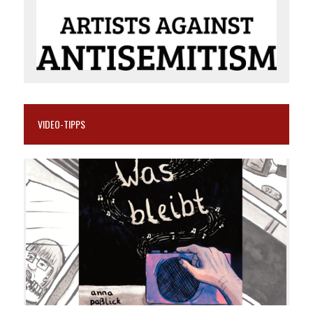
VIDEO-TIPPS