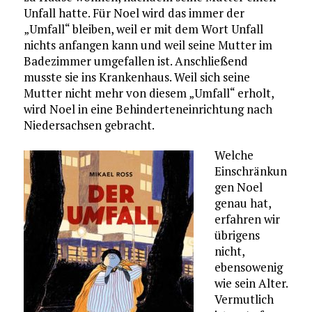
Unfall hatte. Für Noel wird das immer der
„Umfall“ bleiben, weil er mit dem Wort Unfall
nichts anfangen kann und weil seine Mutter im
Badezimmer umgefallen ist. Anschließend
musste sie ins Krankenhaus. Weil sich seine
Mutter nicht mehr von diesem „Umfall“ erholt,
wird Noel in eine Behinderteneinrichtung nach
Niedersachsen gebracht.
Welche
Einschränkun
gen Noel
genau hat,
erfahren wir
übrigens
nicht,
ebensowenig
wie sein Alter.
Vermutlich