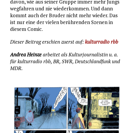
davon, wie aus seiner Gruppe immer mehr Jungs
wegfahren und nie wiederkommen. Und dann
kommt auch der Bruder nicht mehr wieder. Das
ist nur eine der vielen berührenden Szenen in
diesem Comic.
Dieser Beitrag erschien zuerst auf:
kulturradio rbb
Andrea Heinze
arbeitet als Kulturjournalistin u. a.
für kulturradio rbb, BR, SWR, Deutschlandfunk und
MDR.