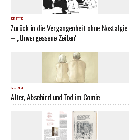
KRITIK
Zurück in die Vergangenheit ohne Nostalgie
– „Unvergessene Zeiten“
AUDIO
Alter, Abschied und Tod im Comic