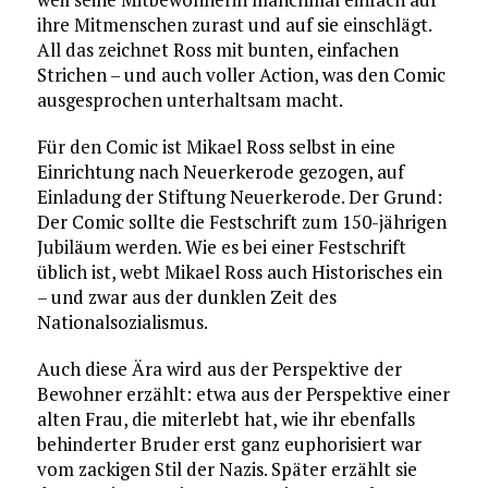
ihre Mitmenschen zurast und auf sie einschlägt.
All das zeichnet Ross mit bunten, einfachen
Strichen – und auch voller Action, was den Comic
ausgesprochen unterhaltsam macht.
Für den Comic ist Mikael Ross selbst in eine
Einrichtung nach Neuerkerode gezogen, auf
Einladung der Stiftung Neuerkerode. Der Grund:
Der Comic sollte die Festschrift zum 150-jährigen
Jubiläum werden. Wie es bei einer Festschrift
üblich ist, webt Mikael Ross auch Historisches ein
– und zwar aus der dunklen Zeit des
Nationalsozialismus.
Auch diese Ära wird aus der Perspektive der
Bewohner erzählt: etwa aus der Perspektive einer
alten Frau, die miterlebt hat, wie ihr ebenfalls
behinderter Bruder erst ganz euphorisiert war
vom zackigen Stil der Nazis. Später erzählt sie