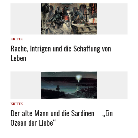
KRITIK
Rache, Intrigen und die Schaffung von
Leben
KRITIK
Der alte Mann und die Sardinen – „Ein
Ozean der Liebe“