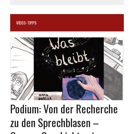
VIDEO-TIPPS
Podium: Von der Recherche
zu den Sprechblasen –