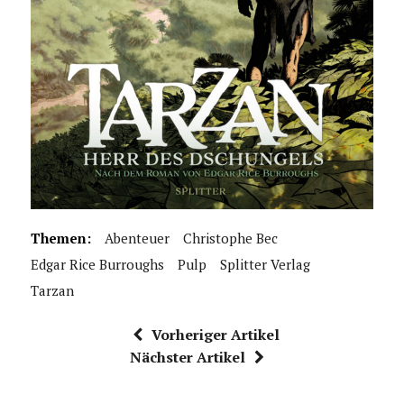
Themen:
Abenteuer
Christophe Bec
Edgar Rice Burroughs
Pulp
Splitter Verlag
Tarzan
Vorheriger Artikel
Nächster Artikel