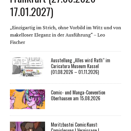
17.01.2027)
„Einzigartig im Strich, ohne Vorbild im Witz und von
makelloser Eleganz in der Ausführung“ – Leo
Fischer
Ausstellung „Alles wird Ruth“ im
Caricatura Museum Kassel
(01.08.2026 – 01.11.2026)
Comic- und Manga-Convention
Oberhausen am 15.08.2026
Moritzbastei Comic:Kunst:
Comiclesung I Vernissage I