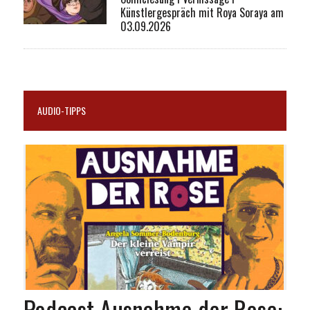
Künstlergespräch mit Roya Soraya am
03.09.2026
AUDIO-TIPPS
Podcast Ausnahme der Rose: