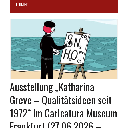
TERMINE
Ausstellung „Katharina
Greve – Qualitätsideen seit
1972“ im Caricatura Museum
Frankfurt (27.06.2026 –