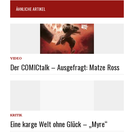
ÄHNLICHE ARTIKEL
VIDEO
Der COMICtalk – Ausgefragt: Matze Ross
KRITIK
Eine karge Welt ohne Glück – „Myre“