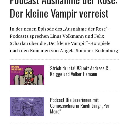
Der kleine Vampir verreist
In der neuen Episode des „Ausnahme der Rose“-
Podcasts sprechen Linus Volkmann und Felix
Scharlau über die „Der kleine Vampir“-Hörspiele
nach den Romanen von Angela Sommer-Bodenburg
Strich drunta! #3 mit Andreas C.
Knigge und Volker Hamann
Podcast Die Leserinnen mit
Comiczeichnerin Rinah Lang: „Peri
Meno“