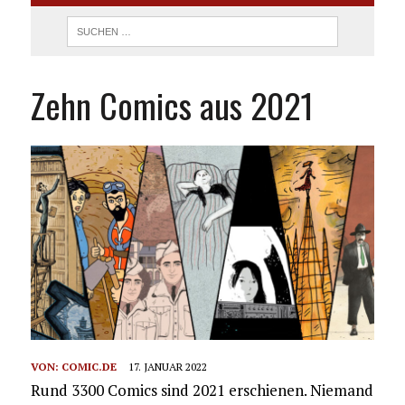
Zehn Comics aus 2021
VON:
COMIC.DE
17. JANUAR 2022
Rund 3300 Comics sind 2021 erschienen. Niemand