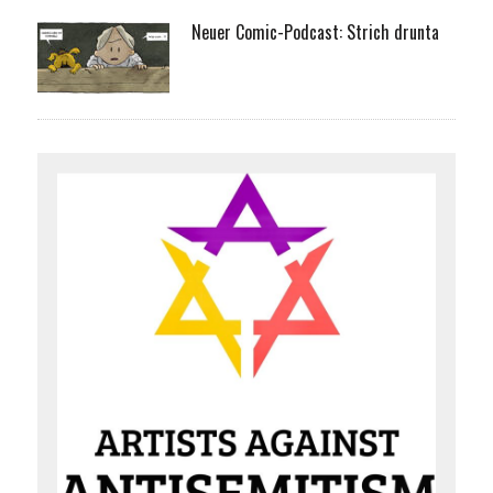
Neuer Comic-Podcast: Strich drunta