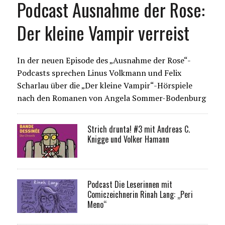
Podcast Ausnahme der Rose:
Der kleine Vampir verreist
In der neuen Episode des „Ausnahme der Rose“-
Podcasts sprechen Linus Volkmann und Felix
Scharlau über die „Der kleine Vampir“-Hörspiele
nach den Romanen von Angela Sommer-Bodenburg
Strich drunta! #3 mit Andreas C.
Knigge und Volker Hamann
Podcast Die Leserinnen mit
Comiczeichnerin Rinah Lang: „Peri
Meno“