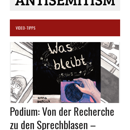
VIDEO-TIPPS
Podium: Von der Recherche
zu den Sprechblasen –