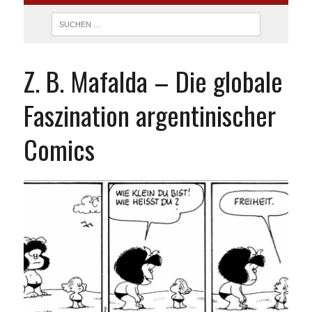
Z. B. Mafalda – Die globale
Faszination argentinischer
Comics