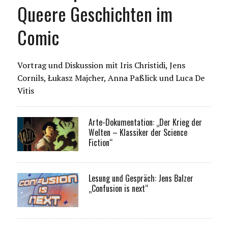
Queere Geschichten im
Comic
Vortrag und Diskussion mit Iris Christidi, Jens
Cornils, Łukasz Majcher, Anna Paßlick und Luca De
Vitis
Arte-Dokumentation: „Der Krieg der
Welten – Klassiker der Science
Fiction“
Lesung und Gespräch: Jens Balzer
„Confusion is next“