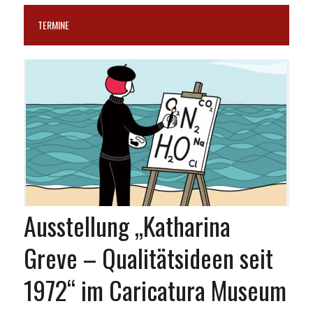
TERMINE
Ausstellung „Katharina
Greve – Qualitätsideen seit
1972“ im Caricatura Museum