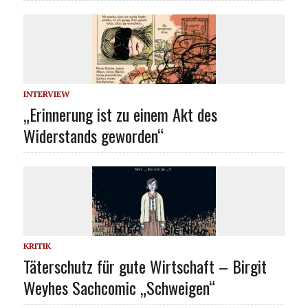
INTERVIEW
„Erinnerung ist zu einem Akt des
Widerstands geworden“
KRITIK
Täterschutz für gute Wirtschaft – Birgit
Weyhes Sachcomic „Schweigen“