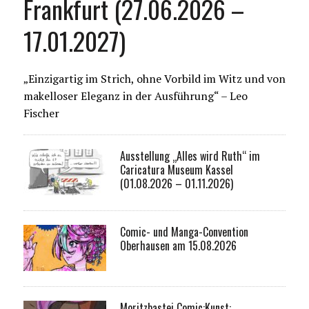
Frankfurt (27.06.2026 –
17.01.2027)
„Einzigartig im Strich, ohne Vorbild im Witz und von
makelloser Eleganz in der Ausführung“ – Leo
Fischer
Ausstellung „Alles wird Ruth“ im
Caricatura Museum Kassel
(01.08.2026 – 01.11.2026)
Comic- und Manga-Convention
Oberhausen am 15.08.2026
Moritzbastei Comic:Kunst: