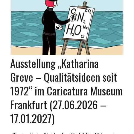
Ausstellung „Katharina
Greve – Qualitätsideen seit
1972“ im Caricatura Museum
Frankfurt (27.06.2026 –
17.01.2027)