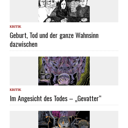
KRITIK
Geburt, Tod und der ganze Wahnsinn
dazwischen
KRITIK
Im Angesicht des Todes – „Gevatter“