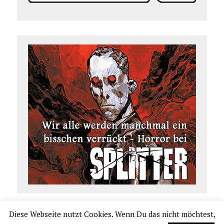
Diese Webseite nutzt Cookies. Wenn Du das nicht möchtest,