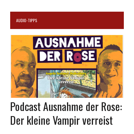
AUDIO-TIPPS
Podcast Ausnahme der Rose:
Der kleine Vampir verreist