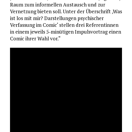
Raum zum informellen Austausch und zur
Vernetzung bieten soll. Unter der Überschrift ‚Was
ist los mit mir? Darstellungen psychischer
Verfassung im Comic‘ stellen drei Referentinnen
in einem jeweils 5‐minütigen Impulsvortrag einen
Comic ihrer Wahl vor.“