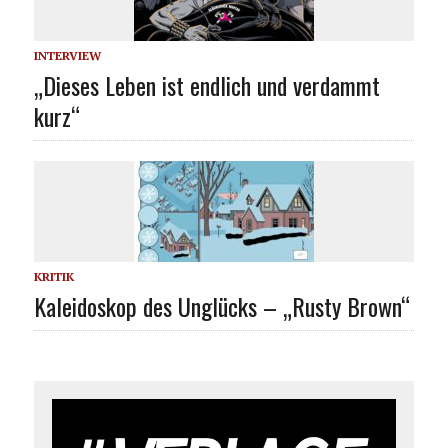
INTERVIEW
„Dieses Leben ist endlich und verdammt
kurz“
KRITIK
Kaleidoskop des Unglücks – „Rusty Brown“