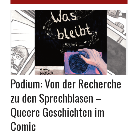
Podium: Von der Recherche
zu den Sprechblasen –
Queere Geschichten im
Comic