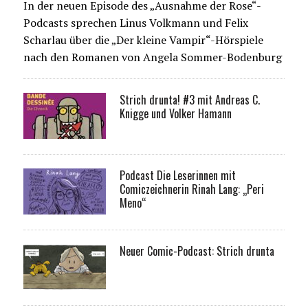
In der neuen Episode des „Ausnahme der Rose“-
Podcasts sprechen Linus Volkmann und Felix
Scharlau über die „Der kleine Vampir“-Hörspiele
nach den Romanen von Angela Sommer-Bodenburg
Strich drunta! #3 mit Andreas C.
Knigge und Volker Hamann
Podcast Die Leserinnen mit
Comiczeichnerin Rinah Lang: „Peri
Meno“
Neuer Comic-Podcast: Strich drunta