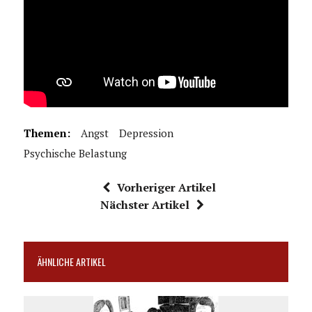
Themen:
Angst
Depression
Psychische Belastung
Vorheriger Artikel
Nächster Artikel
ÄHNLICHE ARTIKEL