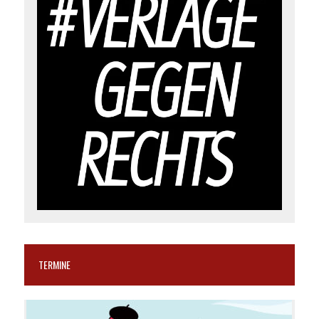
TERMINE