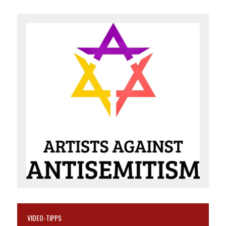
VIDEO-TIPPS