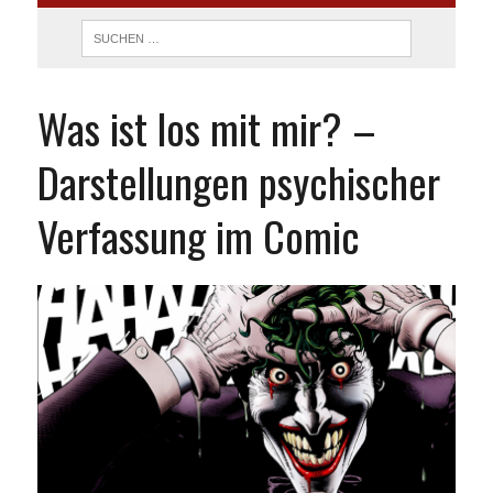
Was ist los mit mir? –
Darstellungen psychischer
Verfassung im Comic