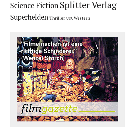
Splitter Verlag
Science Fiction
Superhelden
Thriller
Western
USA