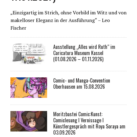
„Einzigartig im Strich, ohne Vorbild im Witz und von
makelloser Eleganz in der Ausführung“ – Leo
Fischer
Ausstellung „Alles wird Ruth“ im
Caricatura Museum Kassel
(01.08.2026 – 01.11.2026)
Comic- und Manga-Convention
Oberhausen am 15.08.2026
Moritzbastei Comic:Kunst:
Comiclesung I Vernissage I
Künstlergespräch mit Roya Soraya am
03.09.2026