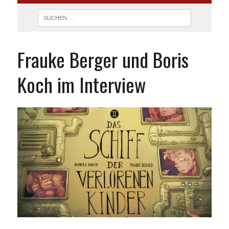
Frauke Berger und Boris
Koch im Interview