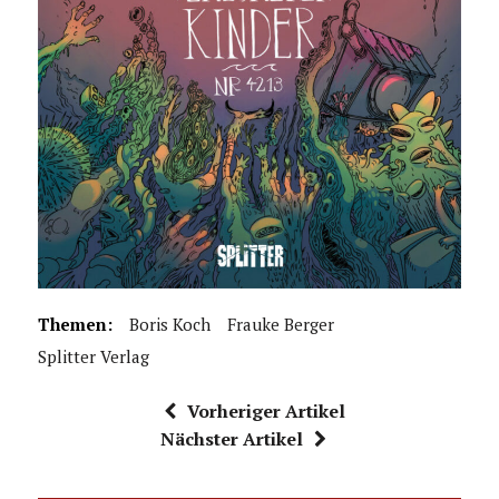
Themen:
Boris Koch
Frauke Berger
Splitter Verlag
Vorheriger Artikel
Nächster Artikel