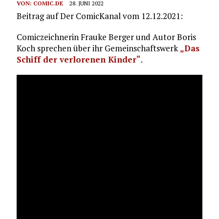
VON:
COMIC.DE
28. JUNI 2022
Beitrag auf Der ComicKanal vom 12.12.2021:
Comiczeichnerin Frauke Berger und Autor Boris
Koch sprechen über ihr Gemeinschaftswerk
„Das
Schiff der verlorenen Kinder“
.