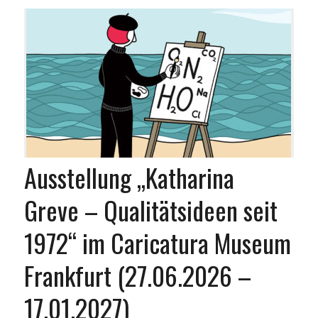
Ausstellung „Katharina
Greve – Qualitätsideen seit
1972“ im Caricatura Museum
Frankfurt (27.06.2026 –
17.01.2027)