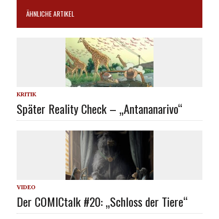
ÄHNLICHE ARTIKEL
KRITIK
Später Reality Check – „Antananarivo“
VIDEO
Der COMICtalk #20: „Schloss der Tiere“