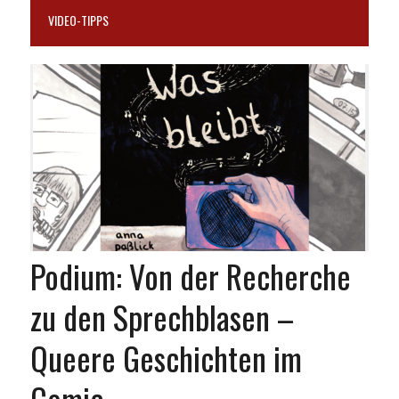
VIDEO-TIPPS
Podium: Von der Recherche
zu den Sprechblasen –
Queere Geschichten im
Comic