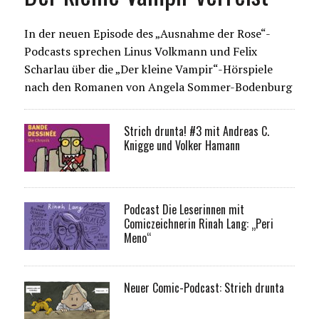
In der neuen Episode des „Ausnahme der Rose“-
Podcasts sprechen Linus Volkmann und Felix
Scharlau über die „Der kleine Vampir“-Hörspiele
nach den Romanen von Angela Sommer-Bodenburg
Strich drunta! #3 mit Andreas C.
Knigge und Volker Hamann
Podcast Die Leserinnen mit
Comiczeichnerin Rinah Lang: „Peri
Meno“
Neuer Comic-Podcast: Strich drunta