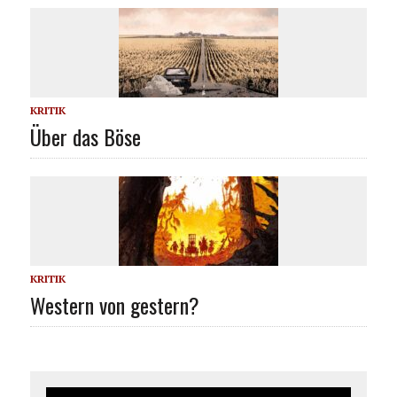
KRITIK
Über das Böse
KRITIK
Western von gestern?