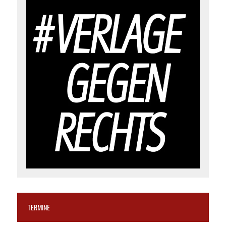
TERMINE