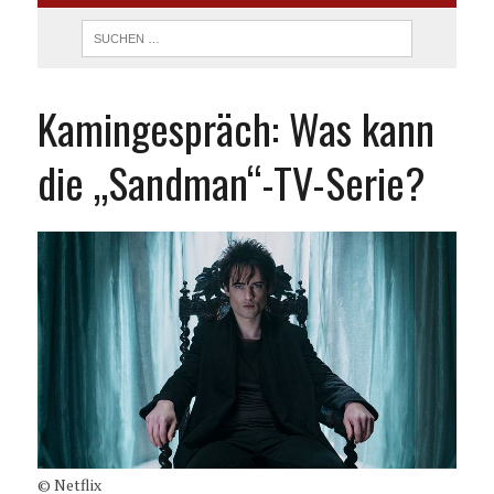
Kamingespräch: Was kann
die „Sandman“-TV-Serie?
© Netflix