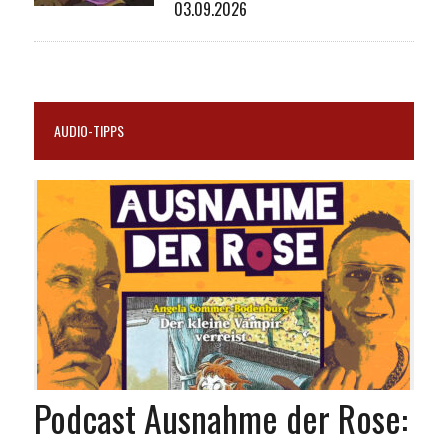
03.09.2026
AUDIO-TIPPS
Podcast Ausnahme der Rose: