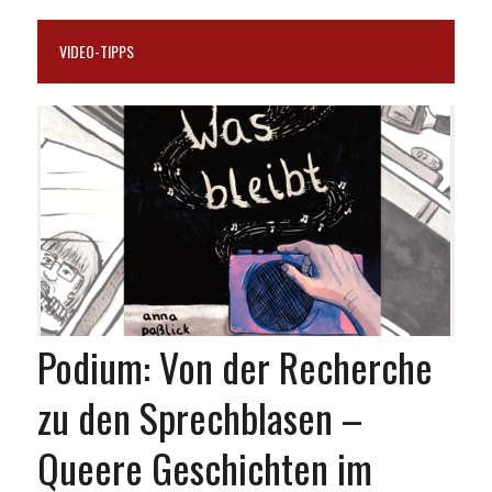
VIDEO-TIPPS
Podium: Von der Recherche
zu den Sprechblasen –
Queere Geschichten im