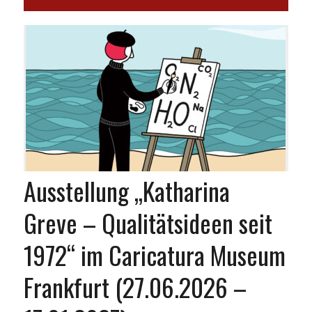
Ausstellung „Katharina
Greve – Qualitätsideen seit
1972“ im Caricatura Museum
Frankfurt (27.06.2026 –