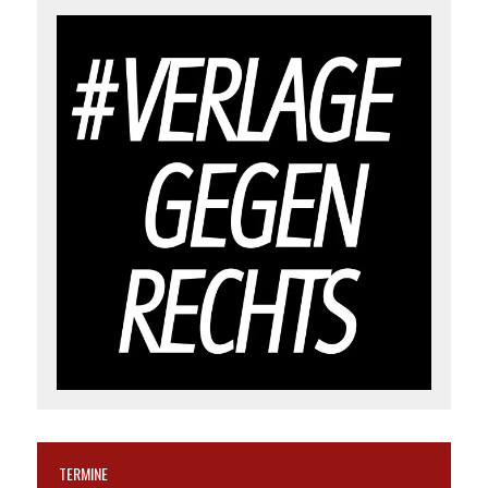
TERMINE