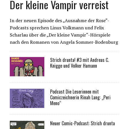
Der kleine Vampir verreist
In der neuen Episode des „Ausnahme der Rose“-
Podcasts sprechen Linus Volkmann und Felix
Scharlau über die „Der kleine Vampir“-Hörspiele
nach den Romanen von Angela Sommer-Bodenburg
Strich drunta! #3 mit Andreas C.
Knigge und Volker Hamann
Podcast Die Leserinnen mit
Comiczeichnerin Rinah Lang: „Peri
Meno“
Neuer Comic-Podcast: Strich drunta