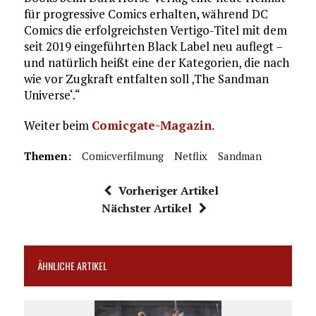
für progressive Comics erhalten, während DC
Comics die erfolgreichsten Vertigo-Titel mit dem
seit 2019 eingeführten Black Label neu auflegt –
und natürlich heißt eine der Kategorien, die nach
wie vor Zugkraft entfalten soll ‚The Sandman
Universe‘.“
Weiter beim
Comicgate-Magazin
.
Themen:
Comicverfilmung
Netflix
Sandman
Vorheriger Artikel
Nächster Artikel
ÄHNLICHE ARTIKEL