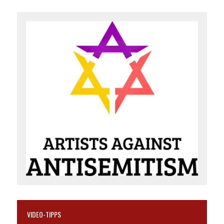
VIDEO-TIPPS