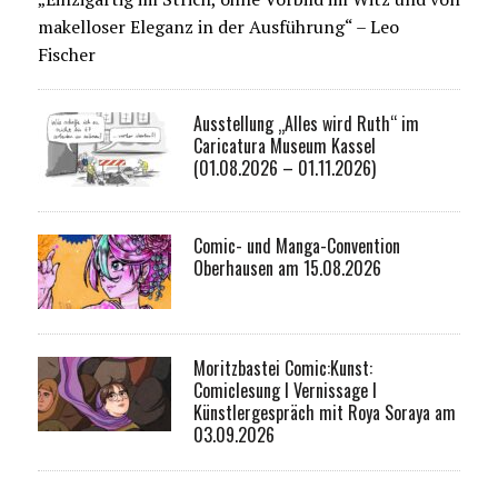
makelloser Eleganz in der Ausführung“ – Leo
Fischer
Ausstellung „Alles wird Ruth“ im
Caricatura Museum Kassel
(01.08.2026 – 01.11.2026)
Comic- und Manga-Convention
Oberhausen am 15.08.2026
Moritzbastei Comic:Kunst:
Comiclesung I Vernissage I
Künstlergespräch mit Roya Soraya am
03.09.2026