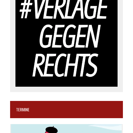
TERMINE