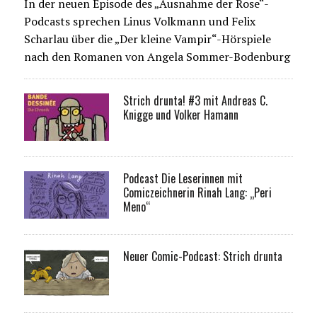
In der neuen Episode des „Ausnahme der Rose“-
Podcasts sprechen Linus Volkmann und Felix
Scharlau über die „Der kleine Vampir“-Hörspiele
nach den Romanen von Angela Sommer-Bodenburg
Strich drunta! #3 mit Andreas C.
Knigge und Volker Hamann
Podcast Die Leserinnen mit
Comiczeichnerin Rinah Lang: „Peri
Meno“
Neuer Comic-Podcast: Strich drunta