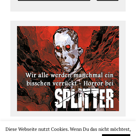
Diese Webseite nutzt Cookies. Wenn Du das nicht möchtest,