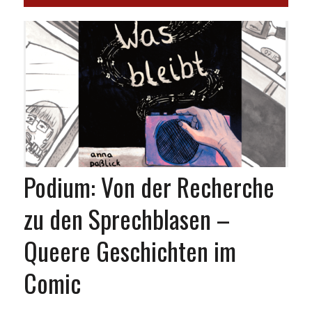
Podium: Von der Recherche
zu den Sprechblasen –
Queere Geschichten im
Comic