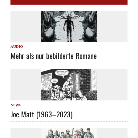
AUDIO
Mehr als nur bebilderte Romane
NEWS
Joe Matt (1963–2023)