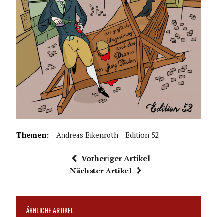
Themen:
Andreas Eikenroth
Edition 52
Vorheriger Artikel
Nächster Artikel
ÄHNLICHE ARTIKEL