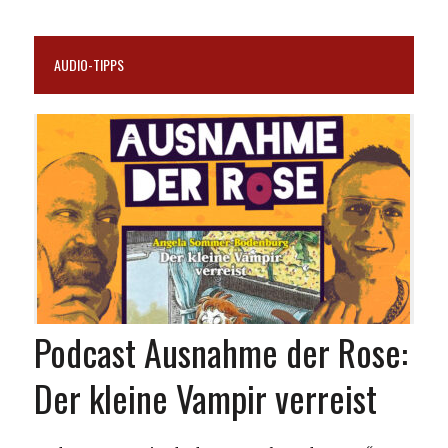
AUDIO-TIPPS
Podcast Ausnahme der Rose:
Der kleine Vampir verreist