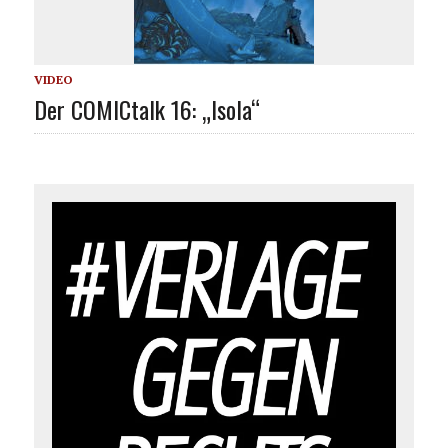
VIDEO
Der COMICtalk 16: „Isola“