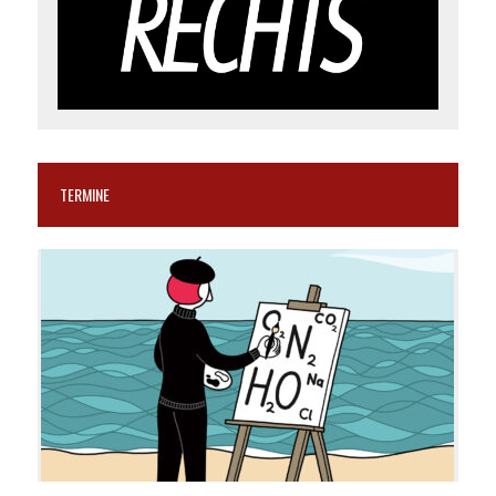
TERMINE