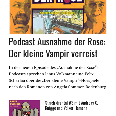
Podcast Ausnahme der Rose:
Der kleine Vampir verreist
In der neuen Episode des „Ausnahme der Rose“-
Podcasts sprechen Linus Volkmann und Felix
Scharlau über die „Der kleine Vampir“-Hörspiele
nach den Romanen von Angela Sommer-Bodenburg
Strich drunta! #3 mit Andreas C.
Knigge und Volker Hamann