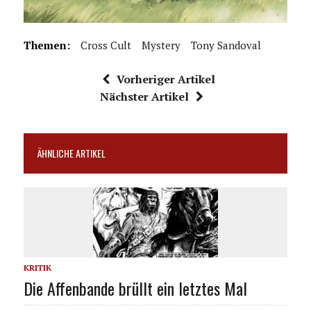
Themen:
Cross Cult
Mystery
Tony Sandoval
Vorheriger Artikel
Nächster Artikel
ÄHNLICHE ARTIKEL
KRITIK
Die Affenbande brüllt ein letztes Mal