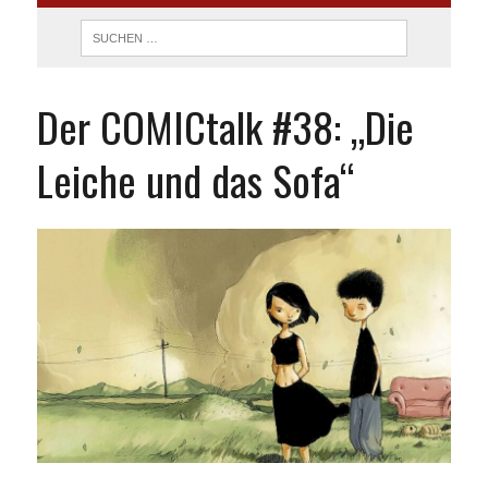
Der COMICtalk #38: „Die
Leiche und das Sofa“