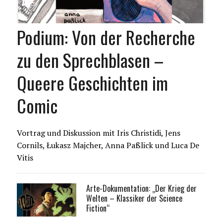
Podium: Von der Recherche
zu den Sprechblasen –
Queere Geschichten im
Comic
Vortrag und Diskussion mit Iris Christidi, Jens
Cornils, Łukasz Majcher, Anna Paßlick und Luca De
Vitis
Arte-Dokumentation: „Der Krieg der
Welten – Klassiker der Science
Fiction“