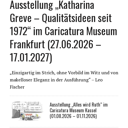
Ausstellung „Katharina
Greve – Qualitätsideen seit
1972“ im Caricatura Museum
Frankfurt (27.06.2026 –
17.01.2027)
„Einzigartig im Strich, ohne Vorbild im Witz und von
makelloser Eleganz in der Ausführung“ – Leo
Fischer
Ausstellung „Alles wird Ruth“ im
Caricatura Museum Kassel
(01.08.2026 – 01.11.2026)