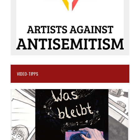
VIDEO-TIPPS