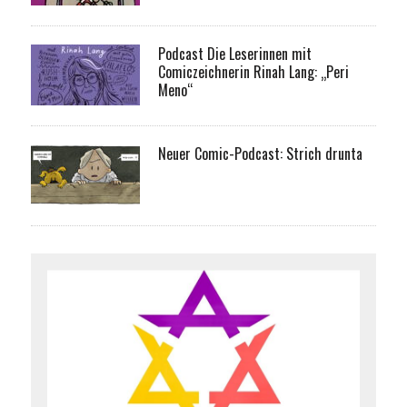
Podcast Die Leserinnen mit
Comiczeichnerin Rinah Lang: „Peri
Meno“
Neuer Comic-Podcast: Strich drunta