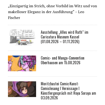
„Einzigartig im Strich, ohne Vorbild im Witz und von
makelloser Eleganz in der Ausführung“ – Leo
Fischer
Ausstellung „Alles wird Ruth“ im
Caricatura Museum Kassel
(01.08.2026 – 01.11.2026)
Comic- und Manga-Convention
Oberhausen am 15.08.2026
Moritzbastei Comic:Kunst:
Comiclesung I Vernissage I
Künstlergespräch mit Roya Soraya am
03.09.2026