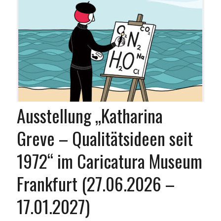
Ausstellung „Katharina
Greve – Qualitätsideen seit
1972“ im Caricatura Museum
Frankfurt (27.06.2026 –
17.01.2027)