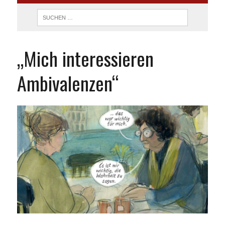
„Mich interessieren
Ambivalenzen“