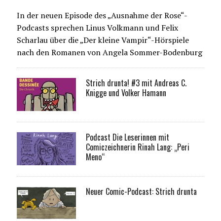
In der neuen Episode des „Ausnahme der Rose“-
Podcasts sprechen Linus Volkmann und Felix
Scharlau über die „Der kleine Vampir“-Hörspiele
nach den Romanen von Angela Sommer-Bodenburg
Strich drunta! #3 mit Andreas C.
Knigge und Volker Hamann
Podcast Die Leserinnen mit
Comiczeichnerin Rinah Lang: „Peri
Meno“
Neuer Comic-Podcast: Strich drunta