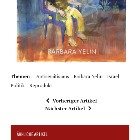
Themen:
Antisemitismus
Barbara Yelin
Israel
Politik
Reprodukt
Vorheriger Artikel
Nächster Artikel
ÄHNLICHE ARTIKEL