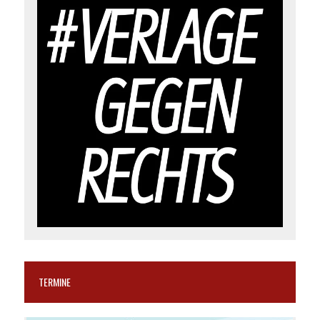
TERMINE