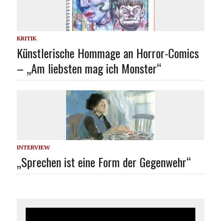
KRITIK
Künstlerische Hommage an Horror-Comics
– „Am liebsten mag ich Monster“
INTERVIEW
„Sprechen ist eine Form der Gegenwehr“