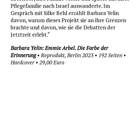
Pflegefamilie nach Israel auswanderte. Im
Gespräch mit Silke Behl erzählt Barbara Yelin
davon, warum dieses Projekt sie an ihre Grenzen
brachte und davon, wie sie die Debatten der
Jetztzeit erlebt.“
Barbara Yelin: Emmie Arbel. Die Farbe der
Erinnerung
• Reprodukt, Berlin 2023 • 192 Seiten •
Hardcover • 29,00 Euro