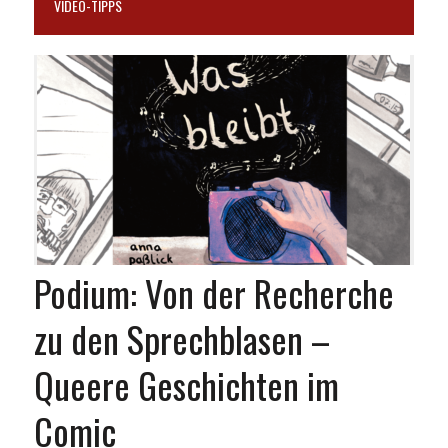
VIDEO-TIPPS
Podium: Von der Recherche
zu den Sprechblasen –
Queere Geschichten im
Comic