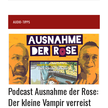
AUDIO-TIPPS
Podcast Ausnahme der Rose:
Der kleine Vampir verreist