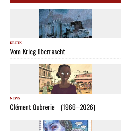
KRITIK
Vom Krieg überrascht
NEWS
Clément Oubrerie (1966–2026)