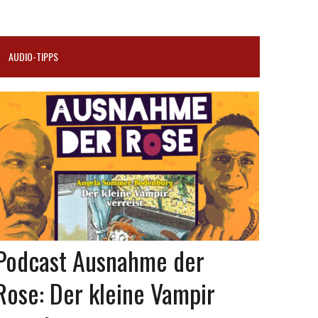
AUDIO-TIPPS
Podcast Ausnahme der
Rose: Der kleine Vampir