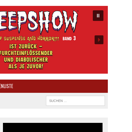
ENLISTE