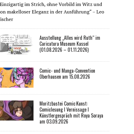
Einzigartig im Strich, ohne Vorbild im Witz und
on makelloser Eleganz in der Ausführung“ – Leo
ischer
Ausstellung „Alles wird Ruth“ im
Caricatura Museum Kassel
(01.08.2026 – 01.11.2026)
Comic- und Manga-Convention
Oberhausen am 15.08.2026
Moritzbastei Comic:Kunst:
Comiclesung I Vernissage I
Künstlergespräch mit Roya Soraya
am 03.09.2026