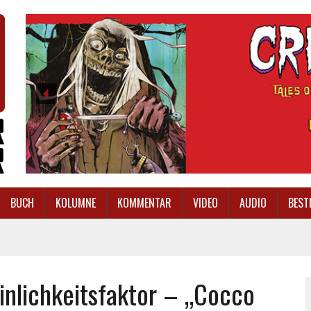
BUCH
KOLUMNE
KOMMENTAR
VIDEO
AUDIO
BEST
inlichkeitsfaktor – „Cocco