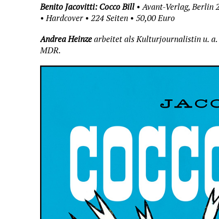
Benito Jacovitti: Cocco Bill
• Avant-Verlag, Berlin
• Hardcover • 224 Seiten • 50,00 Euro
Andrea Heinze
arbeitet als Kulturjournalistin u. 
MDR.