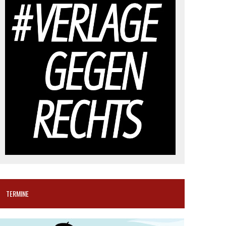
TERMINE