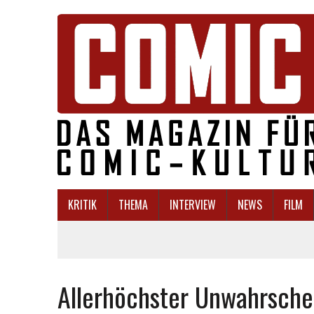
KRITIK
THEMA
INTERVIEW
NEWS
FILM
Allerhöchster Unwahrsche