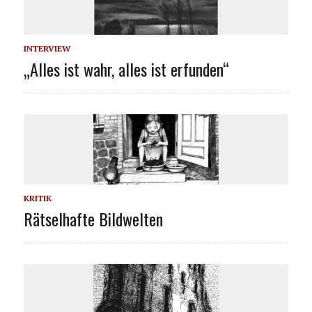
INTERVIEW
„Alles ist wahr, alles ist erfunden“
KRITIK
Rätselhafte Bildwelten