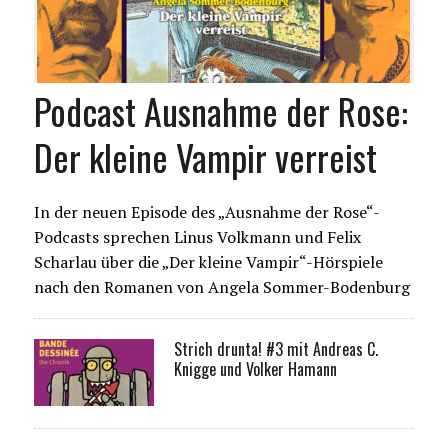
Podcast Ausnahme der Rose:
Der kleine Vampir verreist
In der neuen Episode des „Ausnahme der Rose“-
Podcasts sprechen Linus Volkmann und Felix
Scharlau über die „Der kleine Vampir“-Hörspiele
nach den Romanen von Angela Sommer-Bodenburg
Strich drunta! #3 mit Andreas C.
Knigge und Volker Hamann