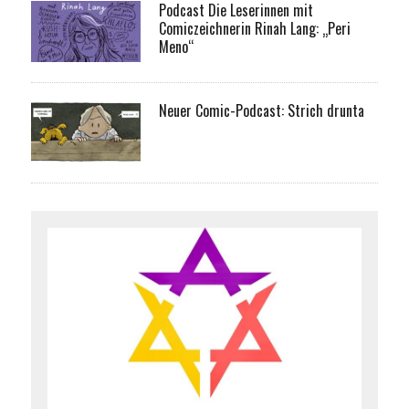
Podcast Die Leserinnen mit
Comiczeichnerin Rinah Lang: „Peri
Meno“
Neuer Comic-Podcast: Strich drunta