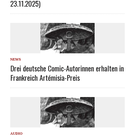
23.11.2025)
NEWS
Drei deutsche Comic-Autorinnen erhalten in
Frankreich Artémisia-Preis
AUDIO