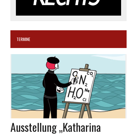
TERMINE
Ausstellung „Katharina