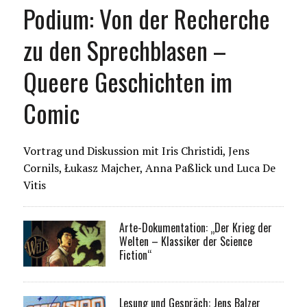
Podium: Von der Recherche
zu den Sprechblasen –
Queere Geschichten im
Comic
Vortrag und Diskussion mit Iris Christidi, Jens
Cornils, Łukasz Majcher, Anna Paßlick und Luca De
Vitis
Arte-Dokumentation: „Der Krieg der
Welten – Klassiker der Science
Fiction“
Lesung und Gespräch: Jens Balzer