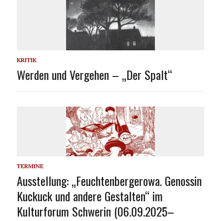
KRITIK
Werden und Vergehen – „Der Spalt“
TERMINE
Ausstellung: „Feuchtenbergerowa. Genossin
Kuckuck und andere Gestalten“ im
Kulturforum Schwerin (06.09.2025–