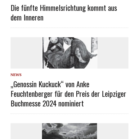
Die fünfte Himmelsrichtung kommt aus
dem Inneren
NEWS
„Genossin Kuckuck“ von Anke
Feuchtenberger für den Preis der Leipziger
Buchmesse 2024 nominiert