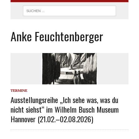
Anke Feuchtenberger
TERMINE
Ausstellungsreihe „Ich sehe was, was du
nicht siehst“ im Wilhelm Busch Museum
Hannover (21.02.–02.08.2026)