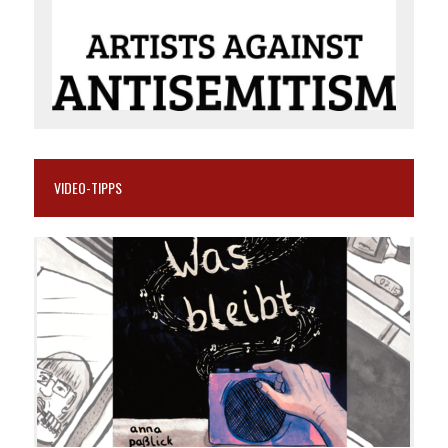
VIDEO-TIPPS