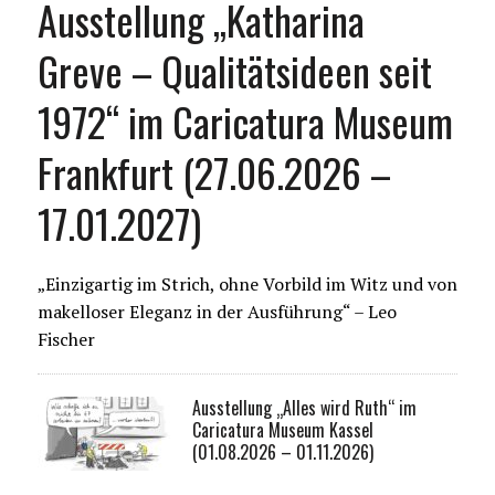
Ausstellung „Katharina
Greve – Qualitätsideen seit
1972“ im Caricatura Museum
Frankfurt (27.06.2026 –
17.01.2027)
„Einzigartig im Strich, ohne Vorbild im Witz und von
makelloser Eleganz in der Ausführung“ – Leo
Fischer
Ausstellung „Alles wird Ruth“ im
Caricatura Museum Kassel
(01.08.2026 – 01.11.2026)