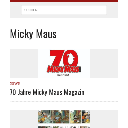
Micky Maus
NEWS
70 Jahre Micky Maus Magazin