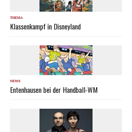
THEMA
Klassenkampf in Disneyland
NEWS
Entenhausen bei der Handball-WM