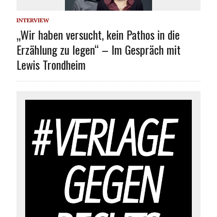
INTERVIEW
„Wir haben versucht, kein Pathos in die
Erzählung zu legen“ – Im Gespräch mit
Lewis Trondheim