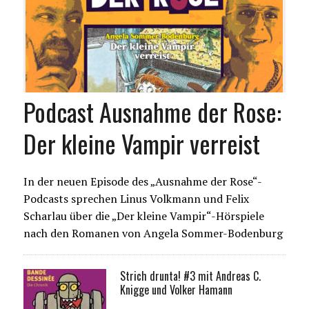
Podcast Ausnahme der Rose:
Der kleine Vampir verreist
In der neuen Episode des „Ausnahme der Rose“-
Podcasts sprechen Linus Volkmann und Felix
Scharlau über die „Der kleine Vampir“-Hörspiele
nach den Romanen von Angela Sommer-Bodenburg
Strich drunta! #3 mit Andreas C.
Knigge und Volker Hamann