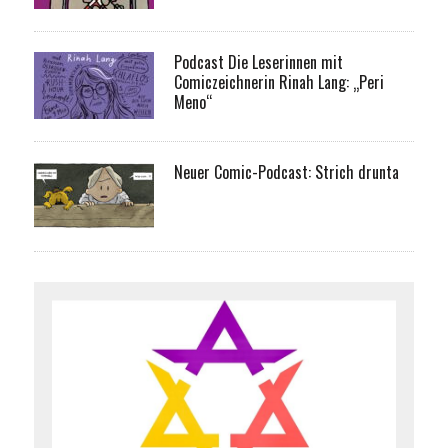
Podcast Die Leserinnen mit
Comiczeichnerin Rinah Lang: „Peri
Meno“
Neuer Comic-Podcast: Strich drunta