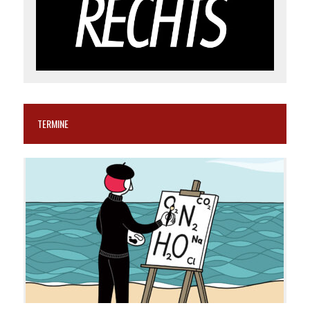
TERMINE