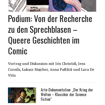
Podium: Von der Recherche
zu den Sprechblasen –
Queere Geschichten im
Comic
Vortrag und Diskussion mit Iris Christidi, Jens
Cornils, Łukasz Majcher, Anna Paßlick und Luca De
Vitis
Arte-Dokumentation: „Der Krieg der
Welten – Klassiker der Science
Fiction“