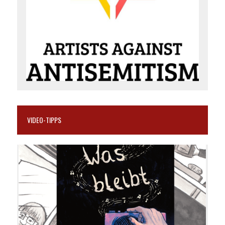
VIDEO-TIPPS